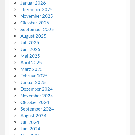
Januar 2026
Dezember 2025
November 2025
Oktober 2025
September 2025
August 2025
Juli 2025
Juni 2025
Mai 2025
April 2025
März 2025
Februar 2025
Januar 2025
Dezember 2024
November 2024
Oktober 2024
September 2024
August 2024
Juli 2024
Juni 2024