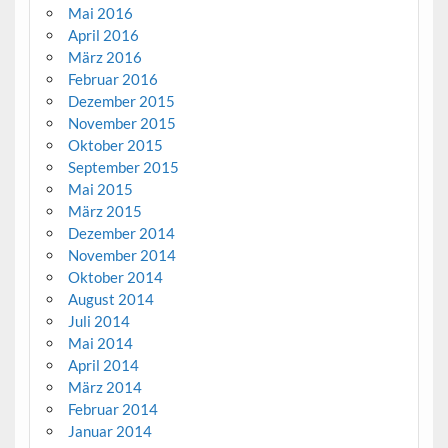
Mai 2016
April 2016
März 2016
Februar 2016
Dezember 2015
November 2015
Oktober 2015
September 2015
Mai 2015
März 2015
Dezember 2014
November 2014
Oktober 2014
August 2014
Juli 2014
Mai 2014
April 2014
März 2014
Februar 2014
Januar 2014