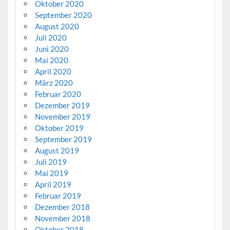
Oktober 2020
September 2020
August 2020
Juli 2020
Juni 2020
Mai 2020
April 2020
März 2020
Februar 2020
Dezember 2019
November 2019
Oktober 2019
September 2019
August 2019
Juli 2019
Mai 2019
April 2019
Februar 2019
Dezember 2018
November 2018
Oktober 2018