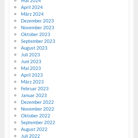
Mai 2024
April 2024
März 2024
Dezember 2023
November 2023
Oktober 2023
September 2023
August 2023
Juli 2023
Juni 2023
Mai 2023
April 2023
März 2023
Februar 2023
Januar 2023
Dezember 2022
November 2022
Oktober 2022
September 2022
August 2022
Juli 2022