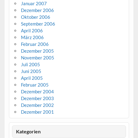
Januar 2007
Dezember 2006
Oktober 2006
September 2006
April 2006
März 2006
Februar 2006
Dezember 2005
November 2005
Juli 2005
Juni 2005
April 2005
Februar 2005
Dezember 2004
Dezember 2003
Dezember 2002
Dezember 2001
Kategorien