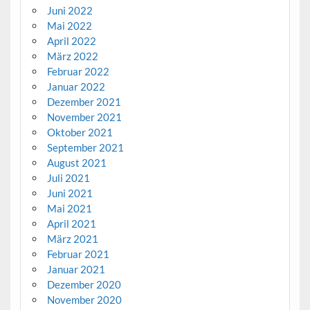
Juni 2022
Mai 2022
April 2022
März 2022
Februar 2022
Januar 2022
Dezember 2021
November 2021
Oktober 2021
September 2021
August 2021
Juli 2021
Juni 2021
Mai 2021
April 2021
März 2021
Februar 2021
Januar 2021
Dezember 2020
November 2020