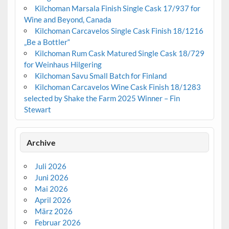
Kilchoman Marsala Finish Single Cask 17/937 for
Wine and Beyond, Canada
Kilchoman Carcavelos Single Cask Finish 18/1216
„Be a Bottler“
Kilchoman Rum Cask Matured Single Cask 18/729
for Weinhaus Hilgering
Kilchoman Savu Small Batch for Finland
Kilchoman Carcavelos Wine Cask Finish 18/1283
selected by Shake the Farm 2025 Winner – Fin
Stewart
Archive
Juli 2026
Juni 2026
Mai 2026
April 2026
März 2026
Februar 2026