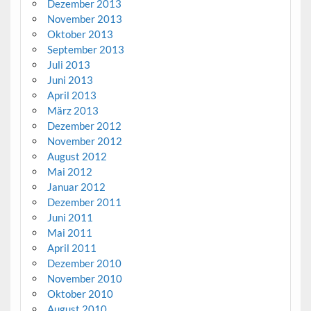
Dezember 2013
November 2013
Oktober 2013
September 2013
Juli 2013
Juni 2013
April 2013
März 2013
Dezember 2012
November 2012
August 2012
Mai 2012
Januar 2012
Dezember 2011
Juni 2011
Mai 2011
April 2011
Dezember 2010
November 2010
Oktober 2010
August 2010