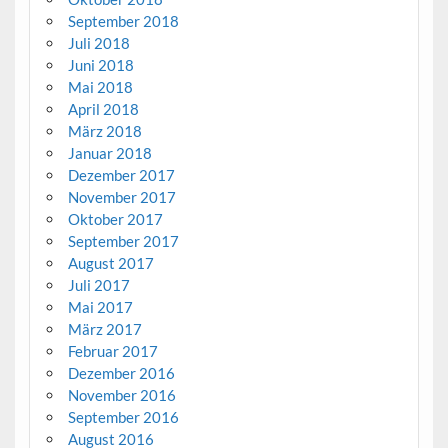
September 2018
Juli 2018
Juni 2018
Mai 2018
April 2018
März 2018
Januar 2018
Dezember 2017
November 2017
Oktober 2017
September 2017
August 2017
Juli 2017
Mai 2017
März 2017
Februar 2017
Dezember 2016
November 2016
September 2016
August 2016