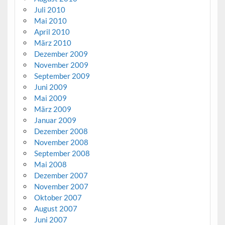
Juli 2010
Mai 2010
April 2010
März 2010
Dezember 2009
November 2009
September 2009
Juni 2009
Mai 2009
März 2009
Januar 2009
Dezember 2008
November 2008
September 2008
Mai 2008
Dezember 2007
November 2007
Oktober 2007
August 2007
Juni 2007