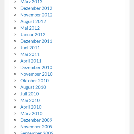
März 2013
Dezember 2012
November 2012
August 2012
Mai 2012
Januar 2012
Dezember 2011
Juni 2011
Mai 2011
April 2011
Dezember 2010
November 2010
Oktober 2010
August 2010
Juli 2010
Mai 2010
April 2010
März 2010
Dezember 2009
November 2009
September 2009