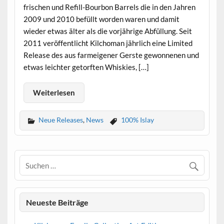
frischen und Refill-Bourbon Barrels die in den Jahren
2009 und 2010 befüllt worden waren und damit
wieder etwas älter als die vorjährige Abfüllung. Seit
2011 veröffentlicht Kilchoman jährlich eine Limited
Release des aus farmeigener Gerste gewonnenen und
etwas leichter getorften Whiskies, […]
Weiterlesen
Neue Releases
,
News
100% Islay
Neueste Beiträge