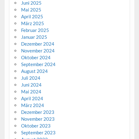
Juni 2025
Mai 2025
April 2025
März 2025
Februar 2025
Januar 2025
Dezember 2024
November 2024
Oktober 2024
September 2024
August 2024
Juli 2024
Juni 2024
Mai 2024
April 2024
März 2024
Dezember 2023
November 2023
Oktober 2023
September 2023