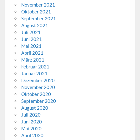
November 2021
Oktober 2021
September 2021
August 2021
Juli 2021
Juni 2021
Mai 2021
April 2021
März 2021
Februar 2021
Januar 2021
Dezember 2020
November 2020
Oktober 2020
September 2020
August 2020
Juli 2020
Juni 2020
Mai 2020
April 2020