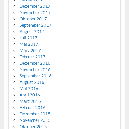
Dezember 2017
November 2017
Oktober 2017
September 2017
August 2017
Juli 2017
Mai 2017
März 2017
Februar 2017
Dezember 2016
November 2016
September 2016
August 2016
Mai 2016
April 2016
März 2016
Februar 2016
Dezember 2015
November 2015
Oktober 2015