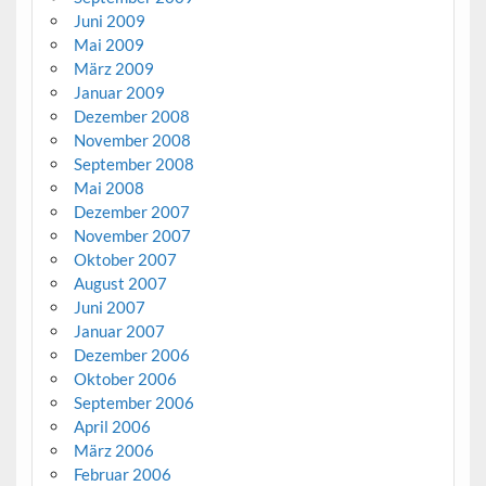
Juni 2009
Mai 2009
März 2009
Januar 2009
Dezember 2008
November 2008
September 2008
Mai 2008
Dezember 2007
November 2007
Oktober 2007
August 2007
Juni 2007
Januar 2007
Dezember 2006
Oktober 2006
September 2006
April 2006
März 2006
Februar 2006