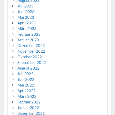
August 2023
Juli 2023
Juni 2023
Mai 2023
April 2023
März 2023
Februar 2023
Januar 2023
Dezember 2022
November 2022
Oktober 2022
September 2022
August 2022
Juli 2022
Juni 2022
Mai 2022
April 2022
März 2022
Februar 2022
Januar 2022
Dezember 2021