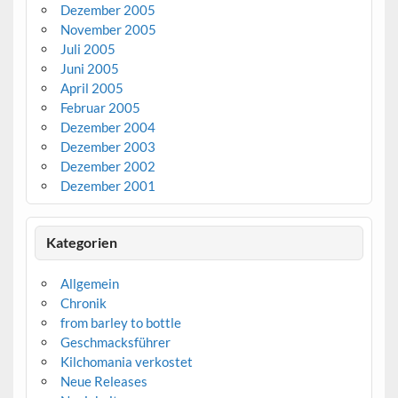
Dezember 2005
November 2005
Juli 2005
Juni 2005
April 2005
Februar 2005
Dezember 2004
Dezember 2003
Dezember 2002
Dezember 2001
Kategorien
Allgemein
Chronik
from barley to bottle
Geschmacksführer
Kilchomania verkostet
Neue Releases