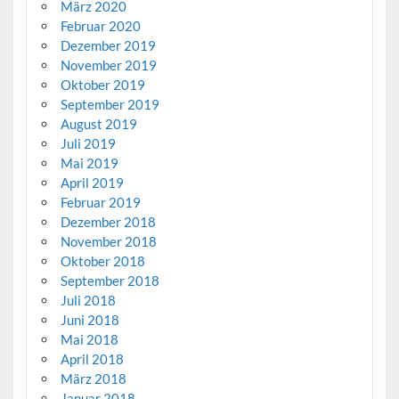
März 2020
Februar 2020
Dezember 2019
November 2019
Oktober 2019
September 2019
August 2019
Juli 2019
Mai 2019
April 2019
Februar 2019
Dezember 2018
November 2018
Oktober 2018
September 2018
Juli 2018
Juni 2018
Mai 2018
April 2018
März 2018
Januar 2018