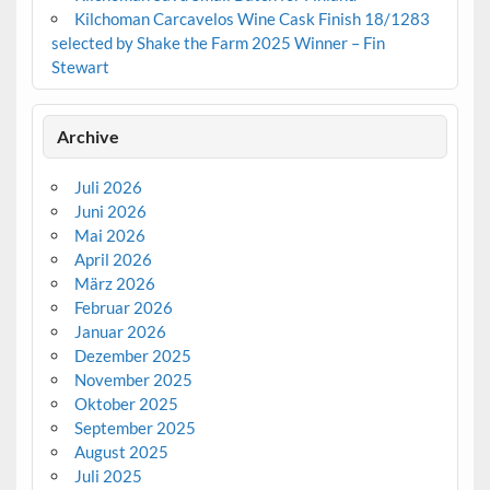
Kilchoman Carcavelos Wine Cask Finish 18/1283
selected by Shake the Farm 2025 Winner – Fin
Stewart
Archive
Juli 2026
Juni 2026
Mai 2026
April 2026
März 2026
Februar 2026
Januar 2026
Dezember 2025
November 2025
Oktober 2025
September 2025
August 2025
Juli 2025