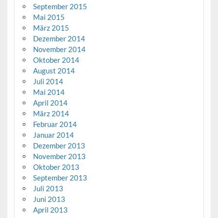
September 2015
Mai 2015
März 2015
Dezember 2014
November 2014
Oktober 2014
August 2014
Juli 2014
Mai 2014
April 2014
März 2014
Februar 2014
Januar 2014
Dezember 2013
November 2013
Oktober 2013
September 2013
Juli 2013
Juni 2013
April 2013