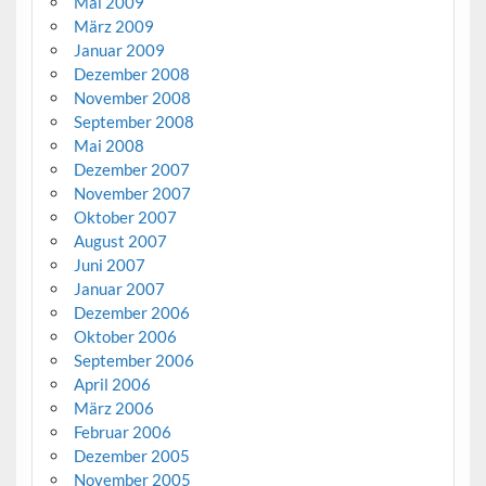
Mai 2009
März 2009
Januar 2009
Dezember 2008
November 2008
September 2008
Mai 2008
Dezember 2007
November 2007
Oktober 2007
August 2007
Juni 2007
Januar 2007
Dezember 2006
Oktober 2006
September 2006
April 2006
März 2006
Februar 2006
Dezember 2005
November 2005