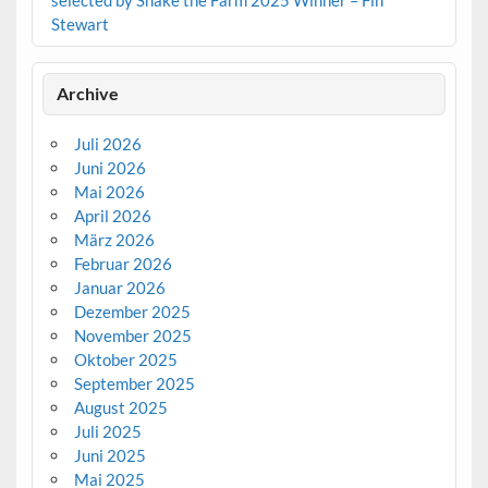
Stewart
Archive
Juli 2026
Juni 2026
Mai 2026
April 2026
März 2026
Februar 2026
Januar 2026
Dezember 2025
November 2025
Oktober 2025
September 2025
August 2025
Juli 2025
Juni 2025
Mai 2025