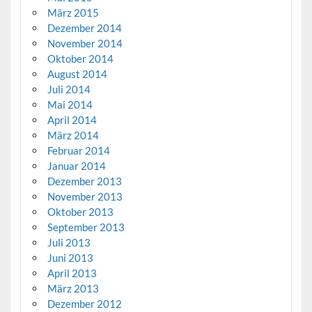
März 2015
Dezember 2014
November 2014
Oktober 2014
August 2014
Juli 2014
Mai 2014
April 2014
März 2014
Februar 2014
Januar 2014
Dezember 2013
November 2013
Oktober 2013
September 2013
Juli 2013
Juni 2013
April 2013
März 2013
Dezember 2012