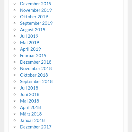
Dezember 2019
November 2019
Oktober 2019
September 2019
August 2019
Juli 2019
Mai 2019
April 2019
Februar 2019
Dezember 2018
November 2018
Oktober 2018
September 2018
Juli 2018
Juni 2018
Mai 2018
April 2018
März 2018
Januar 2018
Dezember 2017