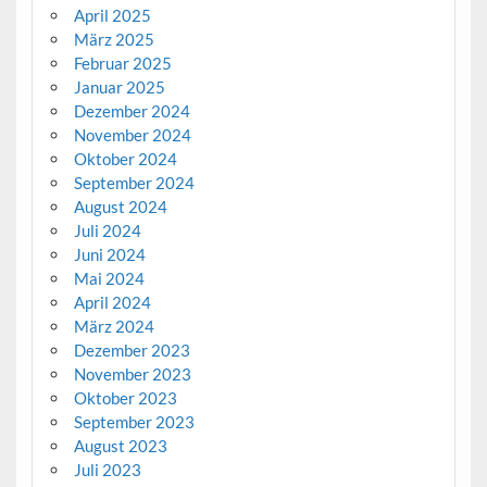
April 2025
März 2025
Februar 2025
Januar 2025
Dezember 2024
November 2024
Oktober 2024
September 2024
August 2024
Juli 2024
Juni 2024
Mai 2024
April 2024
März 2024
Dezember 2023
November 2023
Oktober 2023
September 2023
August 2023
Juli 2023