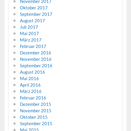
November 2017
Oktober 2017
September 2017
August 2017
Juli 2017
Mai 2017
März 2017
Februar 2017
Dezember 2016
November 2016
September 2016
August 2016
Mai 2016
April 2016
März 2016
Februar 2016
Dezember 2015
November 2015
Oktober 2015
September 2015
Mai 2015