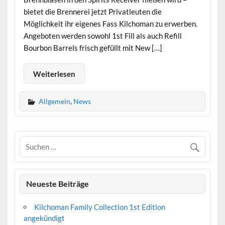
bietet die Brennerei jetzt Privatleuten die
Möglichkeit ihr eigenes Fass Kilchoman zu erwerben.
Angeboten werden sowohl 1st Fill als auch Refill
Bourbon Barrels frisch gefüllt mit New […]
Weiterlesen
Allgemein
,
News
Neueste Beiträge
Kilchoman Family Collection 1st Edition
angekündigt