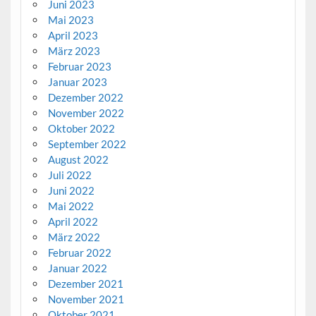
Juni 2023
Mai 2023
April 2023
März 2023
Februar 2023
Januar 2023
Dezember 2022
November 2022
Oktober 2022
September 2022
August 2022
Juli 2022
Juni 2022
Mai 2022
April 2022
März 2022
Februar 2022
Januar 2022
Dezember 2021
November 2021
Oktober 2021