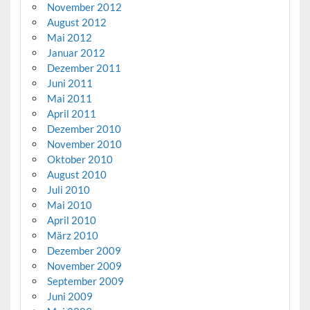
November 2012
August 2012
Mai 2012
Januar 2012
Dezember 2011
Juni 2011
Mai 2011
April 2011
Dezember 2010
November 2010
Oktober 2010
August 2010
Juli 2010
Mai 2010
April 2010
März 2010
Dezember 2009
November 2009
September 2009
Juni 2009