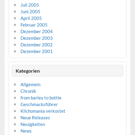
Juli 2005
Juni 2005
April 2005
Februar 2005
Dezember 2004
Dezember 2003
Dezember 2002
Dezember 2001
Kategorien
Allgemein
Chronik
from barley to bottle
Geschmacksführer
Kilchomania verkostet
Neue Releases
Neuigkeiten
News