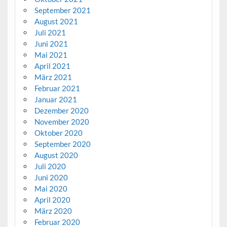
September 2021
August 2021
Juli 2021
Juni 2021
Mai 2021
April 2021
März 2021
Februar 2021
Januar 2021
Dezember 2020
November 2020
Oktober 2020
September 2020
August 2020
Juli 2020
Juni 2020
Mai 2020
April 2020
März 2020
Februar 2020