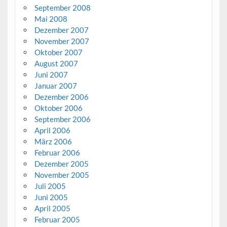
September 2008
Mai 2008
Dezember 2007
November 2007
Oktober 2007
August 2007
Juni 2007
Januar 2007
Dezember 2006
Oktober 2006
September 2006
April 2006
März 2006
Februar 2006
Dezember 2005
November 2005
Juli 2005
Juni 2005
April 2005
Februar 2005