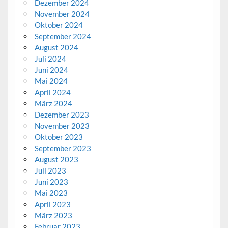
Dezember 2024
November 2024
Oktober 2024
September 2024
August 2024
Juli 2024
Juni 2024
Mai 2024
April 2024
März 2024
Dezember 2023
November 2023
Oktober 2023
September 2023
August 2023
Juli 2023
Juni 2023
Mai 2023
April 2023
März 2023
Februar 2023