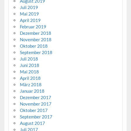
August 2019
Juli 2019
Mai 2019
April 2019
Februar 2019
Dezember 2018
November 2018
Oktober 2018
September 2018
Juli 2018
Juni 2018
Mai 2018
April 2018
März 2018
Januar 2018
Dezember 2017
November 2017
Oktober 2017
September 2017
August 2017
Juli 2017