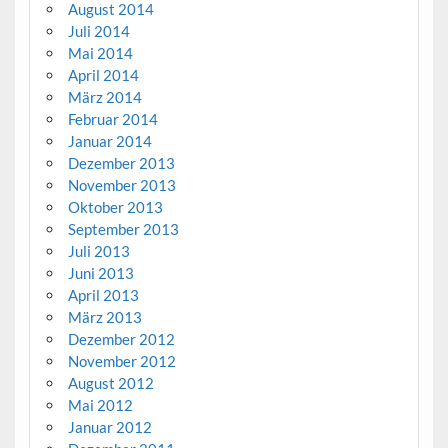
August 2014
Juli 2014
Mai 2014
April 2014
März 2014
Februar 2014
Januar 2014
Dezember 2013
November 2013
Oktober 2013
September 2013
Juli 2013
Juni 2013
April 2013
März 2013
Dezember 2012
November 2012
August 2012
Mai 2012
Januar 2012