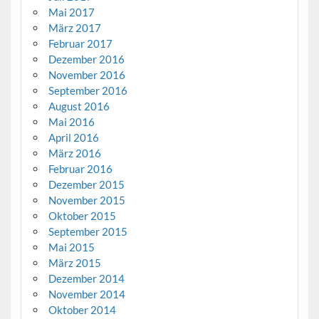
Mai 2017
März 2017
Februar 2017
Dezember 2016
November 2016
September 2016
August 2016
Mai 2016
April 2016
März 2016
Februar 2016
Dezember 2015
November 2015
Oktober 2015
September 2015
Mai 2015
März 2015
Dezember 2014
November 2014
Oktober 2014