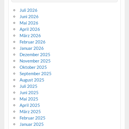
Juli 2026
Juni 2026
Mai 2026
April 2026
März 2026
Februar 2026
Januar 2026
Dezember 2025
November 2025
Oktober 2025
September 2025
August 2025
Juli 2025
Juni 2025
Mai 2025
April 2025
März 2025
Februar 2025
Januar 2025