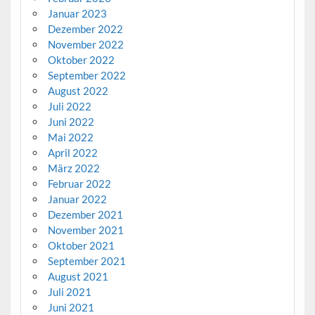
Januar 2023
Dezember 2022
November 2022
Oktober 2022
September 2022
August 2022
Juli 2022
Juni 2022
Mai 2022
April 2022
März 2022
Februar 2022
Januar 2022
Dezember 2021
November 2021
Oktober 2021
September 2021
August 2021
Juli 2021
Juni 2021