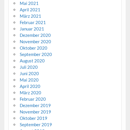
Mai 2021
April 2021
März 2021
Februar 2021
Januar 2021
Dezember 2020
November 2020
Oktober 2020
September 2020
August 2020
Juli 2020
Juni 2020
Mai 2020
April 2020
März 2020
Februar 2020
Dezember 2019
November 2019
Oktober 2019
September 2019