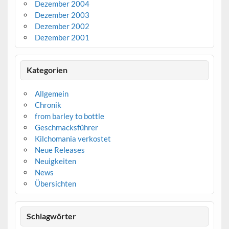
Dezember 2004
Dezember 2003
Dezember 2002
Dezember 2001
Kategorien
Allgemein
Chronik
from barley to bottle
Geschmacksführer
Kilchomania verkostet
Neue Releases
Neuigkeiten
News
Übersichten
Schlagwörter