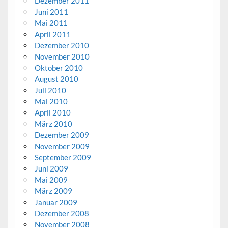
Dezember 2011
Juni 2011
Mai 2011
April 2011
Dezember 2010
November 2010
Oktober 2010
August 2010
Juli 2010
Mai 2010
April 2010
März 2010
Dezember 2009
November 2009
September 2009
Juni 2009
Mai 2009
März 2009
Januar 2009
Dezember 2008
November 2008