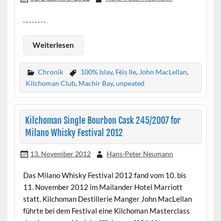
. . . . . . . .
Weiterlesen
Chronik
100% Islay
,
Fèis Ile
,
John MacLellan
,
Kilchoman Club
,
Machir Bay
,
unpeated
Kilchoman Single Bourbon Cask 245/2007 for
Milano Whisky Festival 2012
13. November 2012
Hans-Peter Neumann
Das Milano Whisky Festival 2012 fand vom 10. bis
11. November 2012 im Mailander Hotel Marriott
statt. Kilchoman Destillerie Manger John MacLellan
führte bei dem Festival eine Kilchoman Masterclass