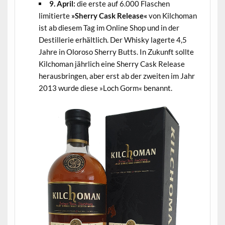
9. April:
die erste auf 6.000 Flaschen
limitierte
»Sherry Cask Release«
von Kilchoman
ist ab diesem Tag im Online Shop und in der
Destillerie erhältlich. Der Whisky lagerte 4,5
Jahre in Oloroso Sherry Butts. In Zukunft sollte
Kilchoman jährlich eine Sherry Cask Release
herausbringen, aber erst ab der zweiten im Jahr
2013 wurde diese »Loch Gorm« benannt.