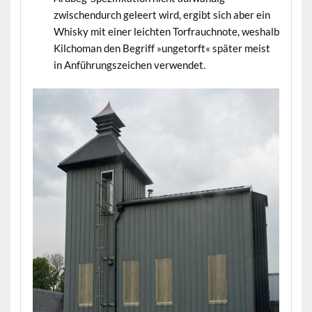
zwischendurch geleert wird, ergibt sich aber ein
Whisky mit einer leichten Torfrauchnote, weshalb
Kilchoman den Begriff »ungetorft« später meist
in Anführungszeichen verwendet.