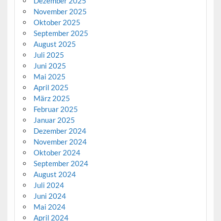
Dezember 2025
November 2025
Oktober 2025
September 2025
August 2025
Juli 2025
Juni 2025
Mai 2025
April 2025
März 2025
Februar 2025
Januar 2025
Dezember 2024
November 2024
Oktober 2024
September 2024
August 2024
Juli 2024
Juni 2024
Mai 2024
April 2024