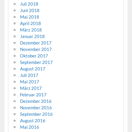
Juli 2018
Juni 2018
Mai 2018
April 2018
März 2018
Januar 2018
Dezember 2017
November 2017
Oktober 2017
September 2017
August 2017
Juli 2017
Mai 2017
März 2017
Februar 2017
Dezember 2016
November 2016
September 2016
August 2016
Mai 2016