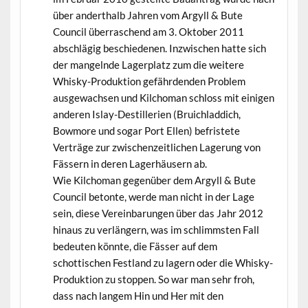
über anderthalb Jahren vom Argyll & Bute
Council überraschend am 3. Oktober 2011
abschlägig beschiedenen. Inzwischen hatte sich
der mangelnde Lagerplatz zum die weitere
Whisky-Produktion gefährdenden Problem
ausgewachsen und Kilchoman schloss mit einigen
anderen Islay-Destillerien (Bruichladdich,
Bowmore und sogar Port Ellen) befristete
Verträge zur zwischenzeitlichen Lagerung von
Fässern in deren Lagerhäusern ab.
Wie Kilchoman gegenüber dem Argyll & Bute
Council betonte, werde man nicht in der Lage
sein, diese Vereinbarungen über das Jahr 2012
hinaus zu verlängern, was im schlimmsten Fall
bedeuten könnte, die Fässer auf dem
schottischen Festland zu lagern oder die Whisky-
Produktion zu stoppen. So war man sehr froh,
dass nach langem Hin und Her mit den