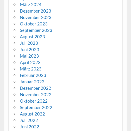
März 2024
Dezember 2023
November 2023
Oktober 2023
September 2023
August 2023
Juli 2023
Juni 2023
Mai 2023
April 2023
März 2023
Februar 2023
Januar 2023
Dezember 2022
November 2022
Oktober 2022
September 2022
August 2022
Juli 2022
Juni 2022