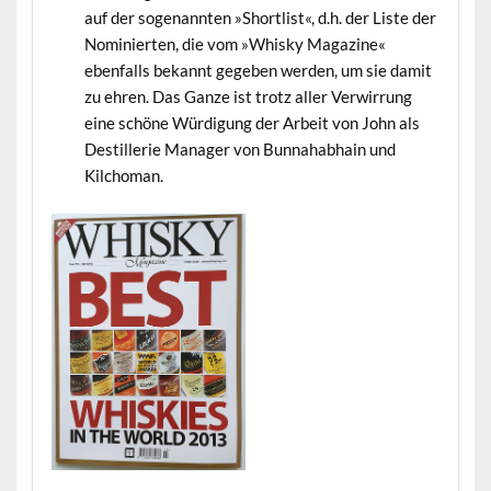
auf der sogenannten »Shortlist«, d.h. der Liste der
Nominierten, die vom »Whisky Magazine«
ebenfalls bekannt gegeben werden, um sie damit
zu ehren. Das Ganze ist trotz aller Verwirrung
eine schöne Würdigung der Arbeit von John als
Destillerie Manager von Bunnahabhain und
Kilchoman.