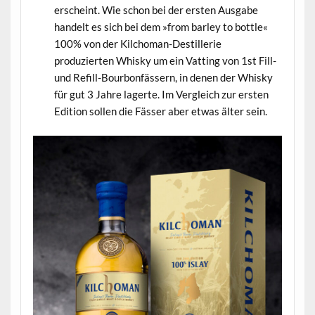
erscheint. Wie schon bei der ersten Ausgabe
handelt es sich bei dem »from barley to bottle«
100% von der Kilchoman-Destillerie
produzierten Whisky um ein Vatting von 1st Fill-
und Refill-Bourbonfässern, in denen der Whisky
für gut 3 Jahre lagerte. Im Vergleich zur ersten
Edition sollen die Fässer aber etwas älter sein.