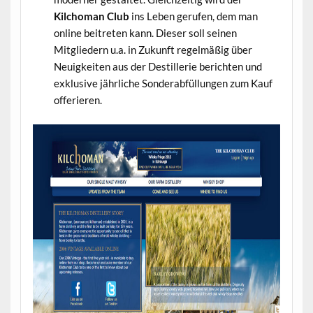
Kilchoman Club
ins Leben gerufen, dem man
online beitreten kann. Dieser soll seinen
Mitgliedern u.a. in Zukunft regelmäßig über
Neuigkeiten aus der Destillerie berichten und
exklusive jährliche Sonderabfüllungen zum Kauf
offerieren.