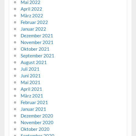
Mai 2022
April 2022
März 2022
Februar 2022
Januar 2022
Dezember 2021
November 2021
Oktober 2021
September 2021
August 2021
Juli 2021
Juni 2021
Mai 2021
April 2021
März 2021
Februar 2021
Januar 2021
Dezember 2020
November 2020
Oktober 2020
September 2020