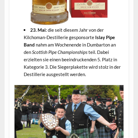
23. Mai:
die seit diesem Jahr von der
Kilchoman-Destillerie gesponsorte
Islay Pipe
Band
nahm am Wochenende in Dumbarton an
den
Scottish Pipe Championships
teil. Dabei
erzielten sie einen beeindruckenden 5. Platz in
Kategorie 3. Die Siegerplakette wird stolz in der
Destillerie ausgestellt werden.