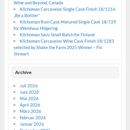
Wine and Beyond, Canada
Kilchoman Carcavelos Single Cask Finish 18/1216
„Be a Bottler“
Kilchoman Rum Cask Matured Single Cask 18/729
for Weinhaus Hilgering
Kilchoman Savu Small Batch for Finland
Kilchoman Carcavelos Wine Cask Finish 18/1283
selected by Shake the Farm 2025 Winner – Fin
Stewart
Archive
Juli 2026
Juni 2026
Mai 2026
April 2026
März 2026
Februar 2026
Januar 2026