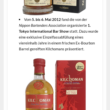
Vom
5. bis 6. Mai 2012
fand die von der
Nippon Bartenders Association
organisierte
1.
Tokyo International Bar Show
statt. Dazu wurde
eine exklusive Einzelfassabfüllung eines
viereinhalb Jahre in einem frischen Ex-Bourbon
Barrel gereiften Kilchomans präsentiert.