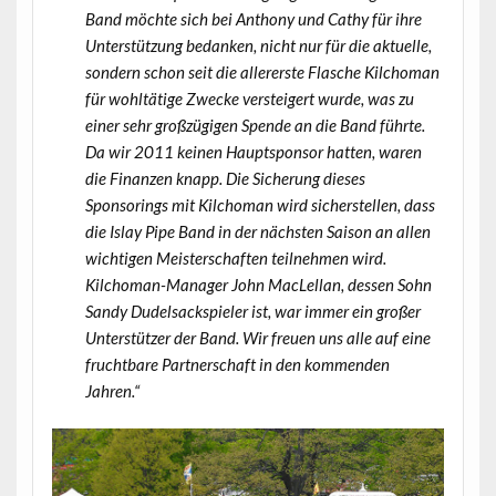
Band möchte sich bei Anthony und Cathy für ihre
Unterstützung bedanken, nicht nur für die aktuelle,
sondern schon seit die allererste Flasche Kilchoman
für wohltätige Zwecke versteigert wurde, was zu
einer sehr großzügigen Spende an die Band führte.
Da wir 2011 keinen Hauptsponsor hatten, waren
die Finanzen knapp. Die Sicherung dieses
Sponsorings mit Kilchoman wird sicherstellen, dass
die Islay Pipe Band in der nächsten Saison an allen
wichtigen Meisterschaften teilnehmen wird.
Kilchoman-Manager John MacLellan, dessen Sohn
Sandy Dudelsackspieler ist, war immer ein großer
Unterstützer der Band. Wir freuen uns alle auf eine
fruchtbare Partnerschaft in den kommenden
Jahren.“