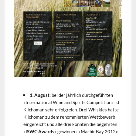
.
1. August:
bei der jährlich durchgeführten
»International Wine and Spirits Competition« ist
Kilchoman sehr erfolgreich. Drei Whiskies hatte
Kilchoman zu dem renommierten Wettbewerb
eingereicht und alle drei konnten die begehrten
»ISWC-Awards«
gewinnen: »Machir Bay 2012«