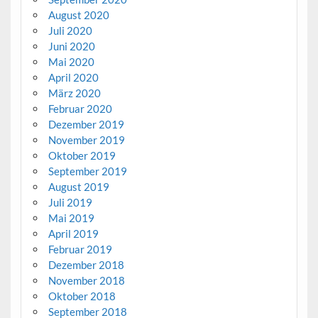
August 2020
Juli 2020
Juni 2020
Mai 2020
April 2020
März 2020
Februar 2020
Dezember 2019
November 2019
Oktober 2019
September 2019
August 2019
Juli 2019
Mai 2019
April 2019
Februar 2019
Dezember 2018
November 2018
Oktober 2018
September 2018