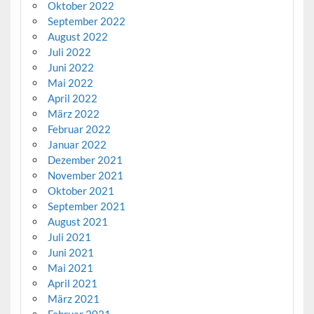
Oktober 2022
September 2022
August 2022
Juli 2022
Juni 2022
Mai 2022
April 2022
März 2022
Februar 2022
Januar 2022
Dezember 2021
November 2021
Oktober 2021
September 2021
August 2021
Juli 2021
Juni 2021
Mai 2021
April 2021
März 2021
Februar 2021