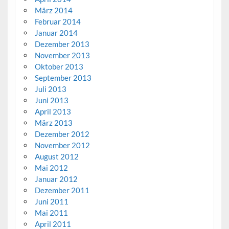
März 2014
Februar 2014
Januar 2014
Dezember 2013
November 2013
Oktober 2013
September 2013
Juli 2013
Juni 2013
April 2013
März 2013
Dezember 2012
November 2012
August 2012
Mai 2012
Januar 2012
Dezember 2011
Juni 2011
Mai 2011
April 2011