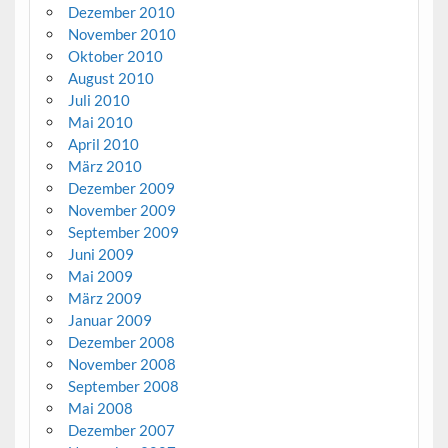
Dezember 2010
November 2010
Oktober 2010
August 2010
Juli 2010
Mai 2010
April 2010
März 2010
Dezember 2009
November 2009
September 2009
Juni 2009
Mai 2009
März 2009
Januar 2009
Dezember 2008
November 2008
September 2008
Mai 2008
Dezember 2007