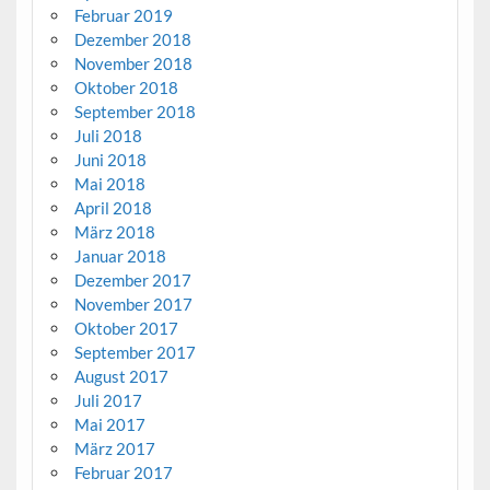
Februar 2019
Dezember 2018
November 2018
Oktober 2018
September 2018
Juli 2018
Juni 2018
Mai 2018
April 2018
März 2018
Januar 2018
Dezember 2017
November 2017
Oktober 2017
September 2017
August 2017
Juli 2017
Mai 2017
März 2017
Februar 2017