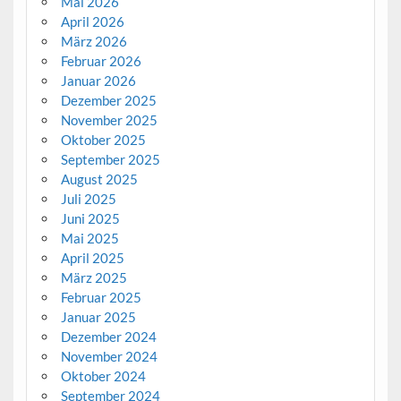
Mai 2026
April 2026
März 2026
Februar 2026
Januar 2026
Dezember 2025
November 2025
Oktober 2025
September 2025
August 2025
Juli 2025
Juni 2025
Mai 2025
April 2025
März 2025
Februar 2025
Januar 2025
Dezember 2024
November 2024
Oktober 2024
September 2024