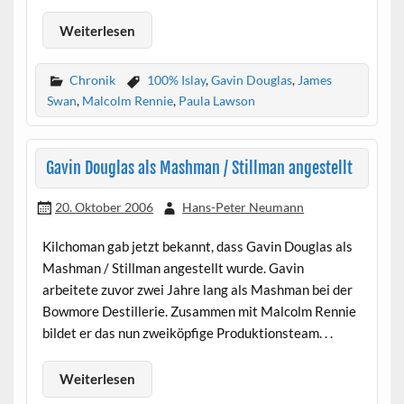
Weiterlesen
Chronik
100% Islay
,
Gavin Douglas
,
James
Swan
,
Malcolm Rennie
,
Paula Lawson
Gavin Douglas als Mashman / Stillman angestellt
20. Oktober 2006
Hans-Peter Neumann
Kilchoman gab jetzt bekannt, dass Gavin Douglas als
Mashman / Stillman angestellt wurde. Gavin
arbeitete zuvor zwei Jahre lang als Mashman bei der
Bowmore Destillerie. Zusammen mit Malcolm Rennie
bildet er das nun zweiköpfige Produktionsteam. . .
Weiterlesen