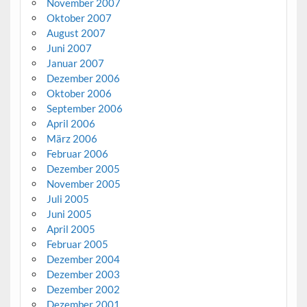
November 2007
Oktober 2007
August 2007
Juni 2007
Januar 2007
Dezember 2006
Oktober 2006
September 2006
April 2006
März 2006
Februar 2006
Dezember 2005
November 2005
Juli 2005
Juni 2005
April 2005
Februar 2005
Dezember 2004
Dezember 2003
Dezember 2002
Dezember 2001