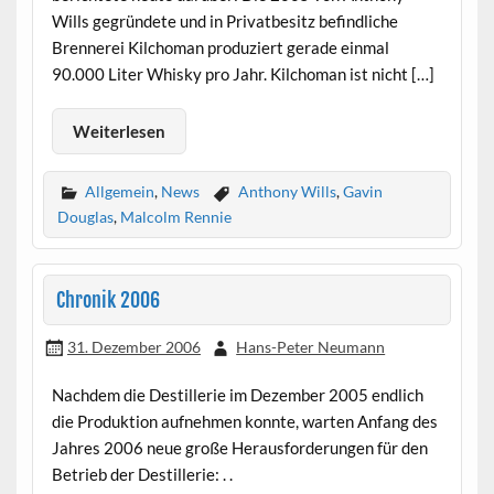
Wills gegründete und in Privatbesitz befindliche
Brennerei Kilchoman produziert gerade einmal
90.000 Liter Whisky pro Jahr. Kilchoman ist nicht […]
Weiterlesen
Allgemein
,
News
Anthony Wills
,
Gavin
Douglas
,
Malcolm Rennie
Chronik 2006
31. Dezember 2006
Hans-Peter Neumann
Nachdem die Destillerie im Dezember 2005 endlich
die Produktion aufnehmen konnte, warten Anfang des
Jahres 2006 neue große Herausforderungen für den
Betrieb der Destillerie: . .