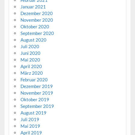
Januar 2021
Dezember 2020
November 2020
Oktober 2020
September 2020
August 2020
Juli 2020
Juni 2020
Mai 2020
April 2020
März 2020
Februar 2020
Dezember 2019
November 2019
Oktober 2019
September 2019
August 2019
Juli 2019
Mai 2019
April 2019