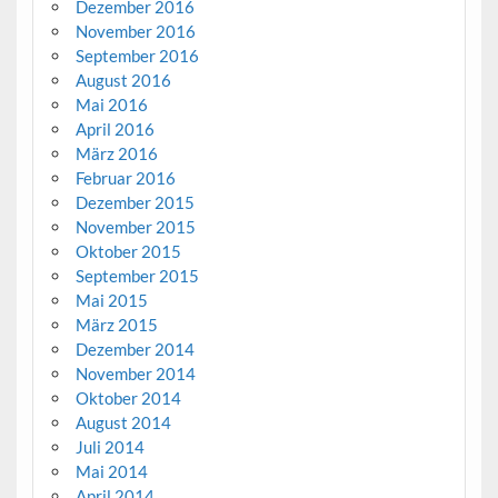
Dezember 2016
November 2016
September 2016
August 2016
Mai 2016
April 2016
März 2016
Februar 2016
Dezember 2015
November 2015
Oktober 2015
September 2015
Mai 2015
März 2015
Dezember 2014
November 2014
Oktober 2014
August 2014
Juli 2014
Mai 2014
April 2014