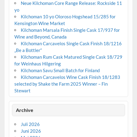
Neue Kilchoman Core Range Release: Rockside 11
yo
Kilchoman 10 yo Oloroso Hogshead 15/285 for
Kensington Wine Market
Kilchoman Marsala Finish Single Cask 17/937 for
Wine and Beyond, Canada
Kilchoman Carcavelos Single Cask Finish 18/1216
„Be a Bottler“
Kilchoman Rum Cask Matured Single Cask 18/729
for Weinhaus Hilgering
Kilchoman Savu Small Batch for Finland
Kilchoman Carcavelos Wine Cask Finish 18/1283
selected by Shake the Farm 2025 Winner – Fin
Stewart
Archive
Juli 2026
Juni 2026