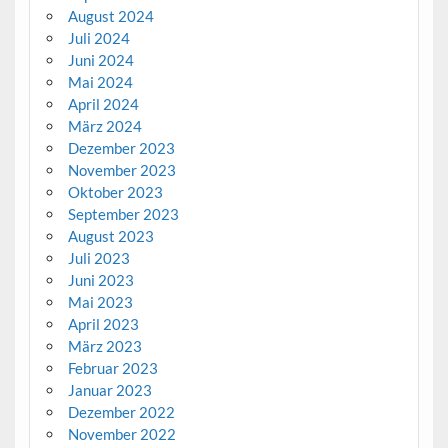
August 2024
Juli 2024
Juni 2024
Mai 2024
April 2024
März 2024
Dezember 2023
November 2023
Oktober 2023
September 2023
August 2023
Juli 2023
Juni 2023
Mai 2023
April 2023
März 2023
Februar 2023
Januar 2023
Dezember 2022
November 2022