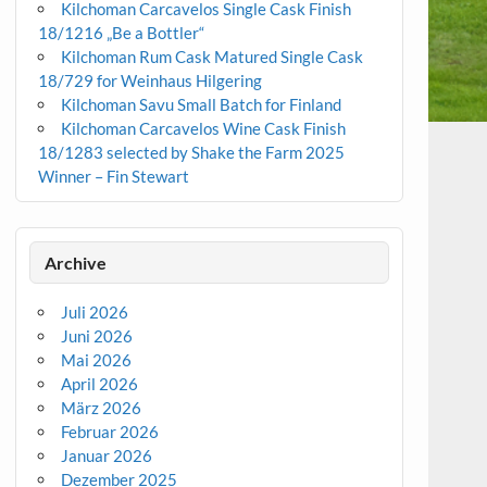
Kilchoman Carcavelos Single Cask Finish
18/1216 „Be a Bottler“
Kilchoman Rum Cask Matured Single Cask
18/729 for Weinhaus Hilgering
Kilchoman Savu Small Batch for Finland
Kilchoman Carcavelos Wine Cask Finish
18/1283 selected by Shake the Farm 2025
Winner – Fin Stewart
Archive
Juli 2026
Juni 2026
Mai 2026
April 2026
März 2026
Februar 2026
Januar 2026
Dezember 2025