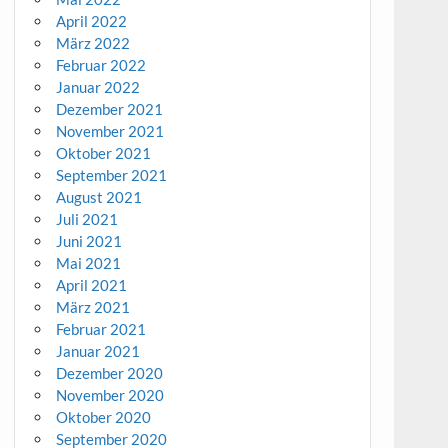
April 2022
März 2022
Februar 2022
Januar 2022
Dezember 2021
November 2021
Oktober 2021
September 2021
August 2021
Juli 2021
Juni 2021
Mai 2021
April 2021
März 2021
Februar 2021
Januar 2021
Dezember 2020
November 2020
Oktober 2020
September 2020