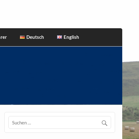
rer
Deutsch
English