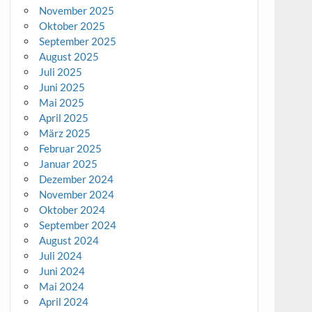
November 2025
Oktober 2025
September 2025
August 2025
Juli 2025
Juni 2025
Mai 2025
April 2025
März 2025
Februar 2025
Januar 2025
Dezember 2024
November 2024
Oktober 2024
September 2024
August 2024
Juli 2024
Juni 2024
Mai 2024
April 2024