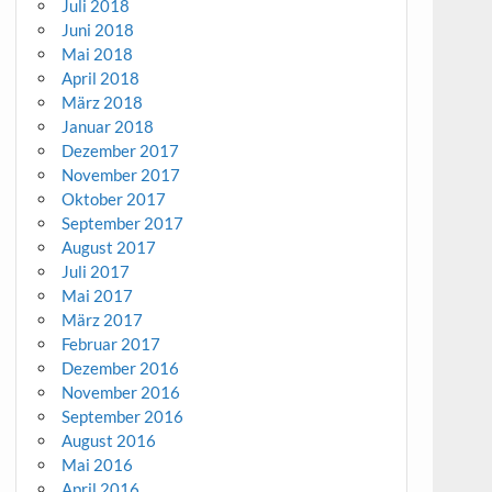
Juli 2018
Juni 2018
Mai 2018
April 2018
März 2018
Januar 2018
Dezember 2017
November 2017
Oktober 2017
September 2017
August 2017
Juli 2017
Mai 2017
März 2017
Februar 2017
Dezember 2016
November 2016
September 2016
August 2016
Mai 2016
April 2016