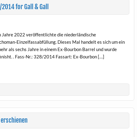
2014 for Gall & Gall
 Jahre 2022 veröffentlichte die niederländische
lchoman-Einzelfassabfüllung. Dieses Mal handelt es sich um ein
mehr als sechs Jahre in einem Ex-Bourbon Barrel und wurde
inisht. . Fass-Nr.: 328/2014 Fassart: Ex-Bourbon […]
 erschienen