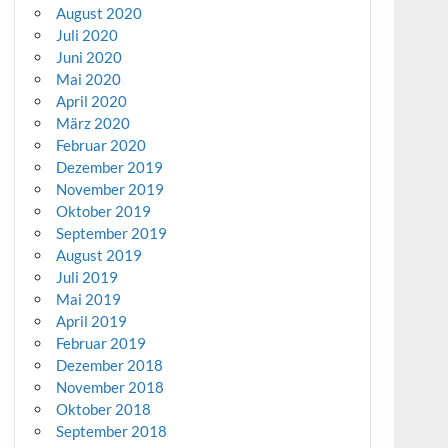
August 2020
Juli 2020
Juni 2020
Mai 2020
April 2020
März 2020
Februar 2020
Dezember 2019
November 2019
Oktober 2019
September 2019
August 2019
Juli 2019
Mai 2019
April 2019
Februar 2019
Dezember 2018
November 2018
Oktober 2018
September 2018