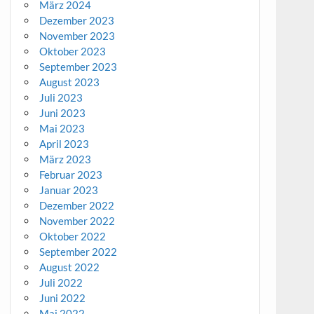
März 2024
Dezember 2023
November 2023
Oktober 2023
September 2023
August 2023
Juli 2023
Juni 2023
Mai 2023
April 2023
März 2023
Februar 2023
Januar 2023
Dezember 2022
November 2022
Oktober 2022
September 2022
August 2022
Juli 2022
Juni 2022
Mai 2022