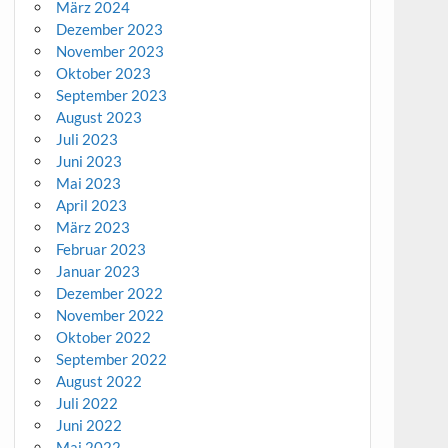
März 2024
Dezember 2023
November 2023
Oktober 2023
September 2023
August 2023
Juli 2023
Juni 2023
Mai 2023
April 2023
März 2023
Februar 2023
Januar 2023
Dezember 2022
November 2022
Oktober 2022
September 2022
August 2022
Juli 2022
Juni 2022
Mai 2022