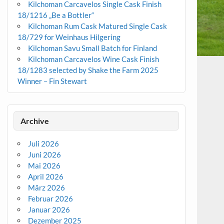
Kilchoman Carcavelos Single Cask Finish
18/1216 „Be a Bottler“
Kilchoman Rum Cask Matured Single Cask
18/729 for Weinhaus Hilgering
Kilchoman Savu Small Batch for Finland
Kilchoman Carcavelos Wine Cask Finish
18/1283 selected by Shake the Farm 2025
Winner – Fin Stewart
Archive
Juli 2026
Juni 2026
Mai 2026
April 2026
März 2026
Februar 2026
Januar 2026
Dezember 2025