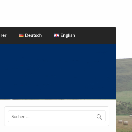
rer
Deutsch
English