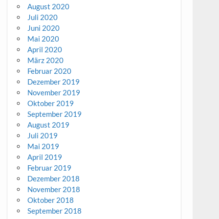
August 2020
Juli 2020
Juni 2020
Mai 2020
April 2020
März 2020
Februar 2020
Dezember 2019
November 2019
Oktober 2019
September 2019
August 2019
Juli 2019
Mai 2019
April 2019
Februar 2019
Dezember 2018
November 2018
Oktober 2018
September 2018