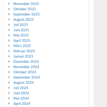
November 2025
Oktober 2025
September 2025
August 2025
Juli 2025
Juni 2025
Mai 2025
April 2025
März 2025
Februar 2025
Januar 2025
Dezember 2024
November 2024
Oktober 2024
September 2024
August 2024
Juli 2024
Juni 2024
Mai 2024
April 2024