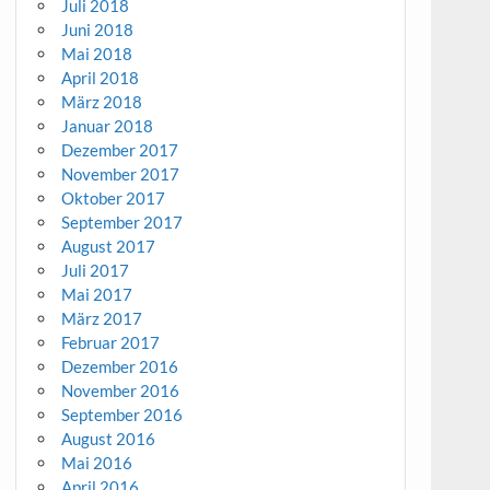
Juli 2018
Juni 2018
Mai 2018
April 2018
März 2018
Januar 2018
Dezember 2017
November 2017
Oktober 2017
September 2017
August 2017
Juli 2017
Mai 2017
März 2017
Februar 2017
Dezember 2016
November 2016
September 2016
August 2016
Mai 2016
April 2016