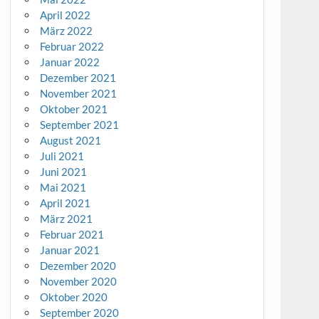
April 2022
März 2022
Februar 2022
Januar 2022
Dezember 2021
November 2021
Oktober 2021
September 2021
August 2021
Juli 2021
Juni 2021
Mai 2021
April 2021
März 2021
Februar 2021
Januar 2021
Dezember 2020
November 2020
Oktober 2020
September 2020