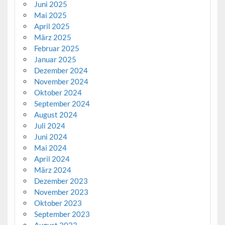
Juni 2025
Mai 2025
April 2025
März 2025
Februar 2025
Januar 2025
Dezember 2024
November 2024
Oktober 2024
September 2024
August 2024
Juli 2024
Juni 2024
Mai 2024
April 2024
März 2024
Dezember 2023
November 2023
Oktober 2023
September 2023
August 2023