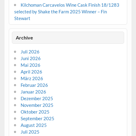
Kilchoman Carcavelos Wine Cask Finish 18/1283
selected by Shake the Farm 2025 Winner – Fin
Stewart
Archive
Juli 2026
Juni 2026
Mai 2026
April 2026
März 2026
Februar 2026
Januar 2026
Dezember 2025
November 2025
Oktober 2025
September 2025
August 2025
Juli 2025