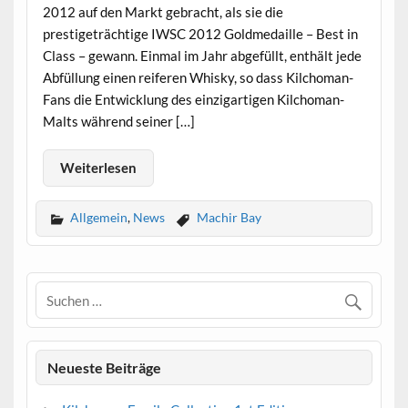
2012 auf den Markt gebracht, als sie die
prestigeträchtige IWSC 2012 Goldmedaille – Best in
Class – gewann. Einmal im Jahr abgefüllt, enthält jede
Abfüllung einen reiferen Whisky, so dass Kilchoman-
Fans die Entwicklung des einzigartigen Kilchoman-
Malts während seiner […]
Weiterlesen
Allgemein
,
News
Machir Bay
Neueste Beiträge