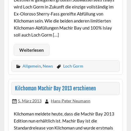
wird Loch Gorm in Zukunft die einzige vollständig im
Ex-Oloroso Sherry-Fass gereifte Abfüllung von
Kilchoman sein. Wie die beiden anderen limitierten
Kilchoman-Abfüllungen Machir Bay und 100% Islay
soll auch Loch Gorm […]
Weiterlesen
Allgemein
,
News
Loch Gorm
Kilchoman Machir Bay 2013 erschienen
5. März 2013
Hans-Peter Neumann
Kilchoman meldete heute, dass die Machir Bay 2013
Edition nun erhältlich ist. Machir Bay ist die
Standardrelease von Kilchoman und wurde erstmals