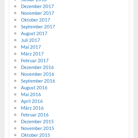
Dezember 2017
November 2017
Oktober 2017
September 2017
August 2017
Juli 2017
Mai 2017
März 2017
Februar 2017
Dezember 2016
November 2016
September 2016
August 2016
Mai 2016
April 2016
März 2016
Februar 2016
Dezember 2015
November 2015
Oktober 2015