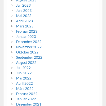
Juli 2023
Juni 2023
Mai 2023
April 2023
März 2023
Februar 2023
Januar 2023
Dezember 2022
November 2022
Oktober 2022
September 2022
August 2022
Juli 2022
Juni 2022
Mai 2022
April 2022
März 2022
Februar 2022
Januar 2022
Dezember 2021