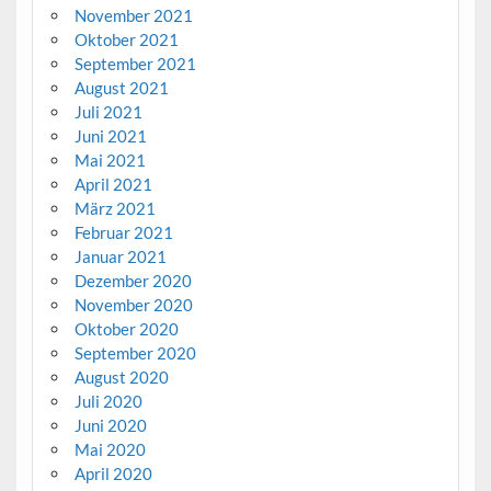
November 2021
Oktober 2021
September 2021
August 2021
Juli 2021
Juni 2021
Mai 2021
April 2021
März 2021
Februar 2021
Januar 2021
Dezember 2020
November 2020
Oktober 2020
September 2020
August 2020
Juli 2020
Juni 2020
Mai 2020
April 2020