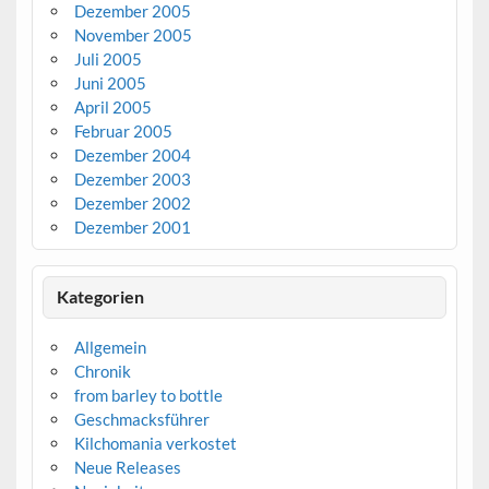
Dezember 2005
November 2005
Juli 2005
Juni 2005
April 2005
Februar 2005
Dezember 2004
Dezember 2003
Dezember 2002
Dezember 2001
Kategorien
Allgemein
Chronik
from barley to bottle
Geschmacksführer
Kilchomania verkostet
Neue Releases