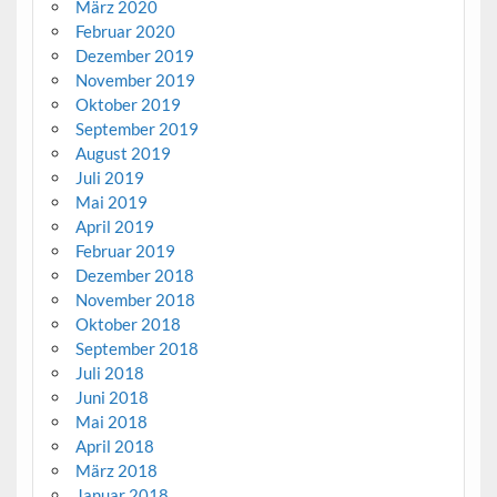
März 2020
Februar 2020
Dezember 2019
November 2019
Oktober 2019
September 2019
August 2019
Juli 2019
Mai 2019
April 2019
Februar 2019
Dezember 2018
November 2018
Oktober 2018
September 2018
Juli 2018
Juni 2018
Mai 2018
April 2018
März 2018
Januar 2018