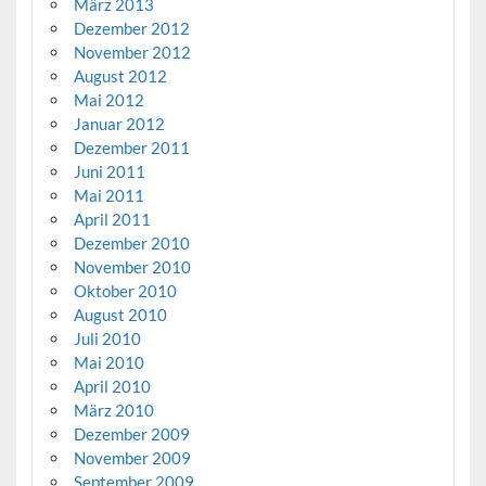
März 2013
Dezember 2012
November 2012
August 2012
Mai 2012
Januar 2012
Dezember 2011
Juni 2011
Mai 2011
April 2011
Dezember 2010
November 2010
Oktober 2010
August 2010
Juli 2010
Mai 2010
April 2010
März 2010
Dezember 2009
November 2009
September 2009