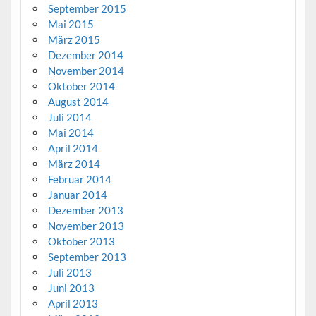
September 2015
Mai 2015
März 2015
Dezember 2014
November 2014
Oktober 2014
August 2014
Juli 2014
Mai 2014
April 2014
März 2014
Februar 2014
Januar 2014
Dezember 2013
November 2013
Oktober 2013
September 2013
Juli 2013
Juni 2013
April 2013