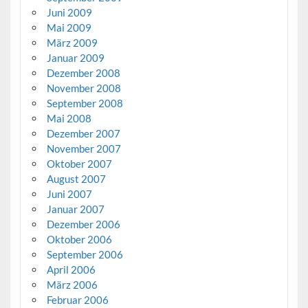
Juni 2009
Mai 2009
März 2009
Januar 2009
Dezember 2008
November 2008
September 2008
Mai 2008
Dezember 2007
November 2007
Oktober 2007
August 2007
Juni 2007
Januar 2007
Dezember 2006
Oktober 2006
September 2006
April 2006
März 2006
Februar 2006