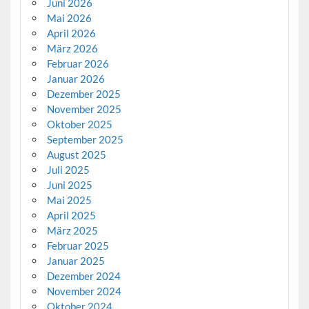
Juni 2026
Mai 2026
April 2026
März 2026
Februar 2026
Januar 2026
Dezember 2025
November 2025
Oktober 2025
September 2025
August 2025
Juli 2025
Juni 2025
Mai 2025
April 2025
März 2025
Februar 2025
Januar 2025
Dezember 2024
November 2024
Oktober 2024