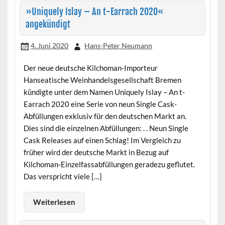
»Uniquely Islay – An t-Earrach 2020«
angekündigt
4. Juni 2020
Hans-Peter Neumann
Der neue deutsche Kilchoman-Importeur
Hanseatische Weinhandelsgesellschaft Bremen
kündigte unter dem Namen Uniquely Islay – An t-
Earrach 2020 eine Serie von neun Single Cask-
Abfüllungen exklusiv für den deutschen Markt an.
Dies sind die einzelnen Abfüllungen: . . Neun Single
Cask Releases auf einen Schlag! Im Vergleich zu
früher wird der deutsche Markt in Bezug auf
Kilchoman-Einzelfassabfüllungen geradezu geflutet.
Das verspricht viele […]
Weiterlesen