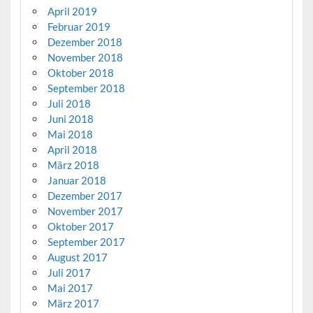
April 2019
Februar 2019
Dezember 2018
November 2018
Oktober 2018
September 2018
Juli 2018
Juni 2018
Mai 2018
April 2018
März 2018
Januar 2018
Dezember 2017
November 2017
Oktober 2017
September 2017
August 2017
Juli 2017
Mai 2017
März 2017