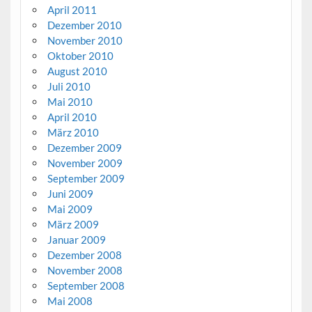
April 2011
Dezember 2010
November 2010
Oktober 2010
August 2010
Juli 2010
Mai 2010
April 2010
März 2010
Dezember 2009
November 2009
September 2009
Juni 2009
Mai 2009
März 2009
Januar 2009
Dezember 2008
November 2008
September 2008
Mai 2008