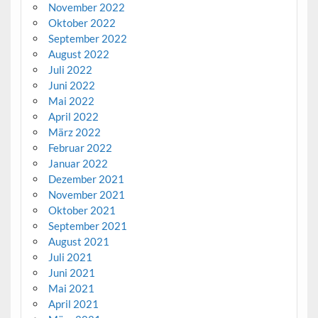
November 2022
Oktober 2022
September 2022
August 2022
Juli 2022
Juni 2022
Mai 2022
April 2022
März 2022
Februar 2022
Januar 2022
Dezember 2021
November 2021
Oktober 2021
September 2021
August 2021
Juli 2021
Juni 2021
Mai 2021
April 2021