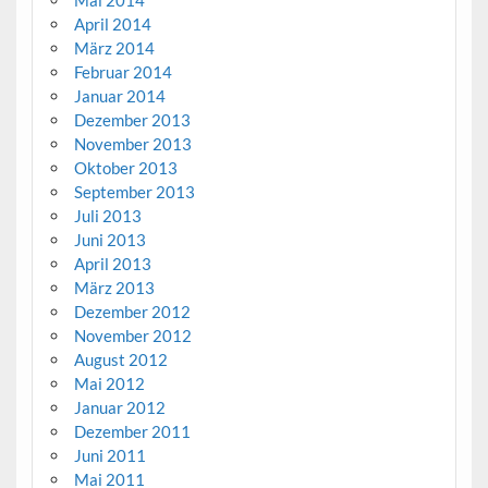
April 2014
März 2014
Februar 2014
Januar 2014
Dezember 2013
November 2013
Oktober 2013
September 2013
Juli 2013
Juni 2013
April 2013
März 2013
Dezember 2012
November 2012
August 2012
Mai 2012
Januar 2012
Dezember 2011
Juni 2011
Mai 2011