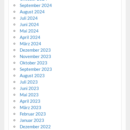
September 2024
August 2024
Juli 2024
Juni 2024
Mai 2024
April 2024
März 2024
Dezember 2023
November 2023
Oktober 2023
September 2023
August 2023
Juli 2023
Juni 2023
Mai 2023
April 2023
März 2023
Februar 2023
Januar 2023
Dezember 2022