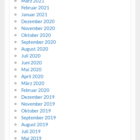
März 2021
Februar 2021
Januar 2021
Dezember 2020
November 2020
Oktober 2020
September 2020
August 2020
Juli 2020
Juni 2020
Mai 2020
April 2020
März 2020
Februar 2020
Dezember 2019
November 2019
Oktober 2019
September 2019
August 2019
Juli 2019
Mai 2019