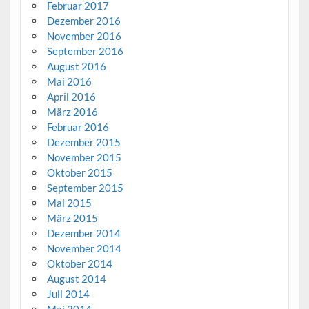
Februar 2017
Dezember 2016
November 2016
September 2016
August 2016
Mai 2016
April 2016
März 2016
Februar 2016
Dezember 2015
November 2015
Oktober 2015
September 2015
Mai 2015
März 2015
Dezember 2014
November 2014
Oktober 2014
August 2014
Juli 2014
Mai 2014