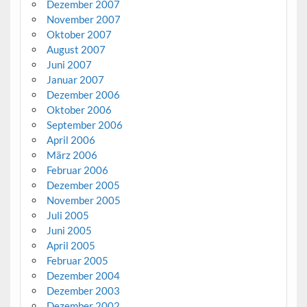
Dezember 2007
November 2007
Oktober 2007
August 2007
Juni 2007
Januar 2007
Dezember 2006
Oktober 2006
September 2006
April 2006
März 2006
Februar 2006
Dezember 2005
November 2005
Juli 2005
Juni 2005
April 2005
Februar 2005
Dezember 2004
Dezember 2003
Dezember 2002