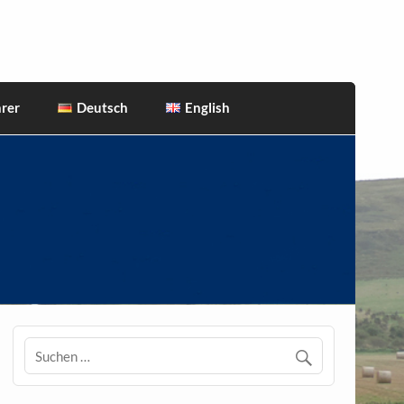
rer
Deutsch
English