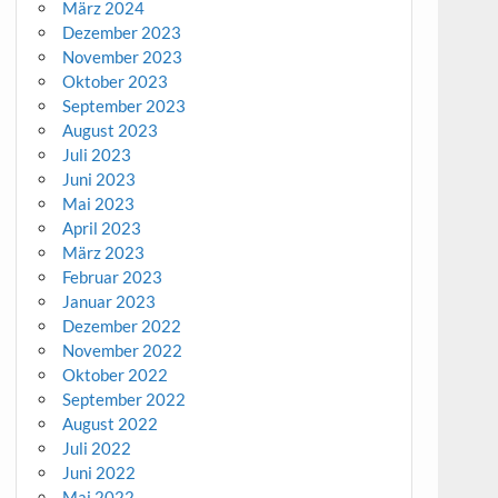
März 2024
Dezember 2023
November 2023
Oktober 2023
September 2023
August 2023
Juli 2023
Juni 2023
Mai 2023
April 2023
März 2023
Februar 2023
Januar 2023
Dezember 2022
November 2022
Oktober 2022
September 2022
August 2022
Juli 2022
Juni 2022
Mai 2022