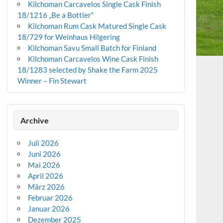
Kilchoman Carcavelos Single Cask Finish
18/1216 „Be a Bottler“
Kilchoman Rum Cask Matured Single Cask
18/729 for Weinhaus Hilgering
Kilchoman Savu Small Batch for Finland
Kilchoman Carcavelos Wine Cask Finish
18/1283 selected by Shake the Farm 2025
Winner – Fin Stewart
Archive
Juli 2026
Juni 2026
Mai 2026
April 2026
März 2026
Februar 2026
Januar 2026
Dezember 2025