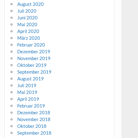
August 2020
Juli 2020
Juni 2020
Mai 2020
April 2020
März 2020
Februar 2020
Dezember 2019
November 2019
Oktober 2019
September 2019
August 2019
Juli 2019
Mai 2019
April 2019
Februar 2019
Dezember 2018
November 2018
Oktober 2018
September 2018