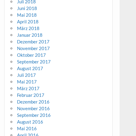
Juli 2018
Juni 2018
Mai 2018
April 2018
März 2018
Januar 2018
Dezember 2017
November 2017
Oktober 2017
September 2017
August 2017
Juli 2017
Mai 2017
März 2017
Februar 2017
Dezember 2016
November 2016
September 2016
August 2016
Mai 2016
April 2016