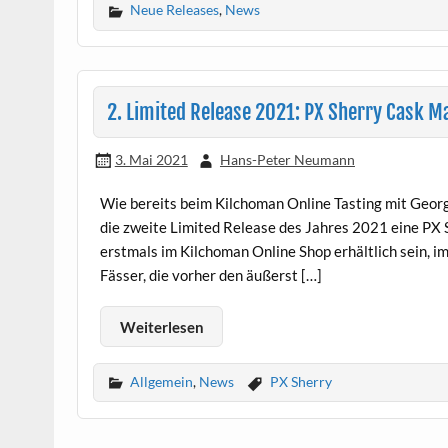
Neue Releases
,
News
2. Limited Release 2021: PX Sherry Cask M
3. Mai 2021
Hans-Peter Neumann
Wie bereits beim Kilchoman Online Tasting mit Georg
die zweite Limited Release des Jahres 2021 eine PX 
erstmals im Kilchoman Online Shop erhältlich sein, i
Fässer, die vorher den äußerst […]
Weiterlesen
Allgemein
,
News
PX Sherry