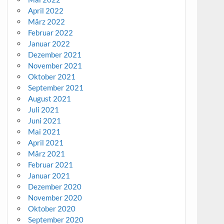
April 2022
März 2022
Februar 2022
Januar 2022
Dezember 2021
November 2021
Oktober 2021
September 2021
August 2021
Juli 2021
Juni 2021
Mai 2021
April 2021
März 2021
Februar 2021
Januar 2021
Dezember 2020
November 2020
Oktober 2020
September 2020