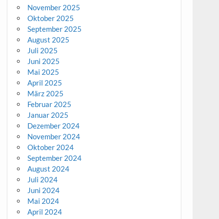
November 2025
Oktober 2025
September 2025
August 2025
Juli 2025
Juni 2025
Mai 2025
April 2025
März 2025
Februar 2025
Januar 2025
Dezember 2024
November 2024
Oktober 2024
September 2024
August 2024
Juli 2024
Juni 2024
Mai 2024
April 2024