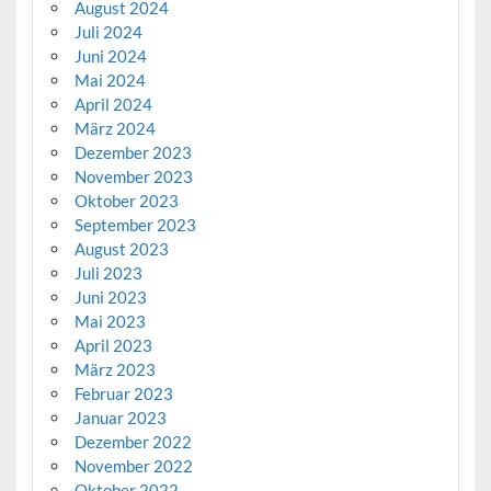
August 2024
Juli 2024
Juni 2024
Mai 2024
April 2024
März 2024
Dezember 2023
November 2023
Oktober 2023
September 2023
August 2023
Juli 2023
Juni 2023
Mai 2023
April 2023
März 2023
Februar 2023
Januar 2023
Dezember 2022
November 2022
Oktober 2022