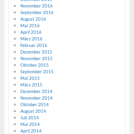
November 2016
September 2016
August 2016
Mai 2016
April 2016
März 2016
Februar 2016
Dezember 2015
November 2015
Oktober 2015
September 2015
Mai 2015
März 2015
Dezember 2014
November 2014
Oktober 2014
August 2014
Juli 2014
Mai 2014
April 2014