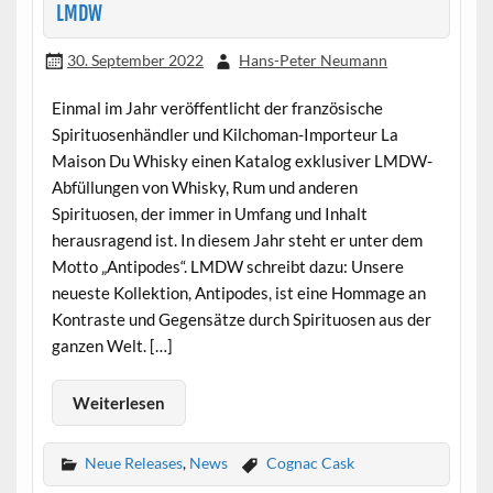
LMDW
30. September 2022
Hans-Peter Neumann
Einmal im Jahr veröffentlicht der französische
Spirituosenhändler und Kilchoman-Importeur La
Maison Du Whisky einen Katalog exklusiver LMDW-
Abfüllungen von Whisky, Rum und anderen
Spirituosen, der immer in Umfang und Inhalt
herausragend ist. In diesem Jahr steht er unter dem
Motto „Antipodes“. LMDW schreibt dazu: Unsere
neueste Kollektion, Antipodes, ist eine Hommage an
Kontraste und Gegensätze durch Spirituosen aus der
ganzen Welt. […]
Weiterlesen
Neue Releases
,
News
Cognac Cask