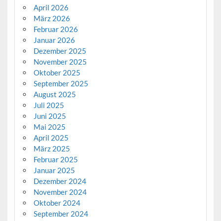
April 2026
März 2026
Februar 2026
Januar 2026
Dezember 2025
November 2025
Oktober 2025
September 2025
August 2025
Juli 2025
Juni 2025
Mai 2025
April 2025
März 2025
Februar 2025
Januar 2025
Dezember 2024
November 2024
Oktober 2024
September 2024