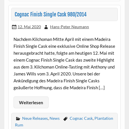
Cognac Finish Single Cask 980/2014
12. Mai 2020
Hans-Peter Neumann
Nachdem Kilchoman Mitte April mit einem Madeira
Finish Single Cask eine exklusive Online Shop Release
herausgebracht hatte, folgte am heutigen 12. Mai mit
einem Cognac Finish Single Cask das zweite Highlight
aus dem 3. Kilchoman Online-Tasting mit Anthony und
James Wills vom 3. April 2020. Unsere bei der
Ankündigung des Madeira Finish Single Casks
geäußerte Hoffnung, dass die Madeira Finish […]
Weiterlesen
Neue Releases
,
News
Cognac Cask
,
Plantation
Rum