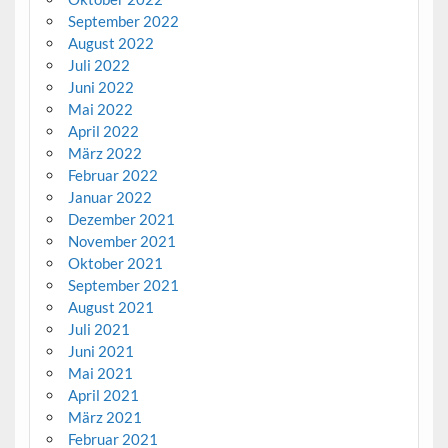
September 2022
August 2022
Juli 2022
Juni 2022
Mai 2022
April 2022
März 2022
Februar 2022
Januar 2022
Dezember 2021
November 2021
Oktober 2021
September 2021
August 2021
Juli 2021
Juni 2021
Mai 2021
April 2021
März 2021
Februar 2021