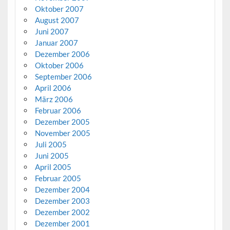
Oktober 2007
August 2007
Juni 2007
Januar 2007
Dezember 2006
Oktober 2006
September 2006
April 2006
März 2006
Februar 2006
Dezember 2005
November 2005
Juli 2005
Juni 2005
April 2005
Februar 2005
Dezember 2004
Dezember 2003
Dezember 2002
Dezember 2001