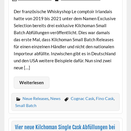
Der französische Whiskyshop Le comptoir Irlandais
hatte von 2019 bis 2021 unter dem Namen Exclusive
Selection bereits drei exklusive Kilchoman Small
Batch Abfüllungen veröffentlicht. Dies war damals
das erste Mal, dass Kilchoman Small Batch Releases
für einen einzelnen Händler und nicht den nationalen
Importeur abfüllte. Inzwischen gibt es in Deutschland
und den USA weitere Beispiele dafür. Nun sind zwei
neue […]
Weiterlesen
Neue Releases
,
News
Cognac Cask
,
Fino Cask
,
Small Batch
Vier neue Kilchoman Single Cask Abfüllungen bei