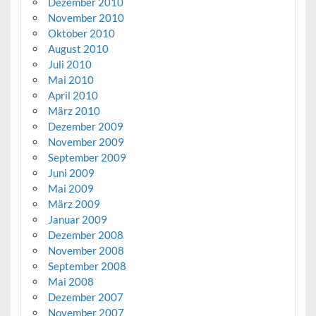
Dezember 2010
November 2010
Oktober 2010
August 2010
Juli 2010
Mai 2010
April 2010
März 2010
Dezember 2009
November 2009
September 2009
Juni 2009
Mai 2009
März 2009
Januar 2009
Dezember 2008
November 2008
September 2008
Mai 2008
Dezember 2007
November 2007