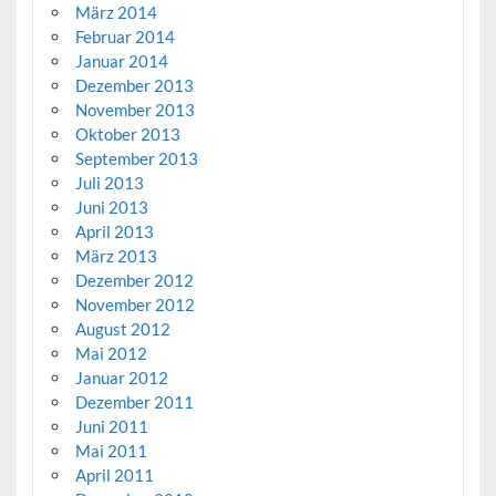
März 2014
Februar 2014
Januar 2014
Dezember 2013
November 2013
Oktober 2013
September 2013
Juli 2013
Juni 2013
April 2013
März 2013
Dezember 2012
November 2012
August 2012
Mai 2012
Januar 2012
Dezember 2011
Juni 2011
Mai 2011
April 2011