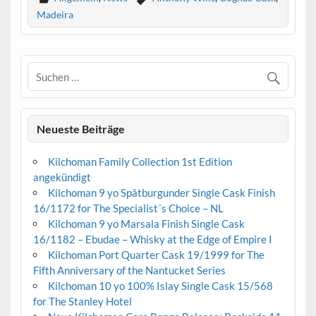
Madeira
Neueste Beiträge
Kilchoman Family Collection 1st Edition
angekündigt
Kilchoman 9 yo Spätburgunder Single Cask Finish
16/1172 for The Specialist´s Choice – NL
Kilchoman 9 yo Marsala Finish Single Cask
16/1182 – Ebudae – Whisky at the Edge of Empire I
Kilchoman Port Quarter Cask 19/1999 for The
Fifth Anniversary of the Nantucket Series
Kilchoman 10 yo 100% Islay Single Cask 15/568
for The Stanley Hotel