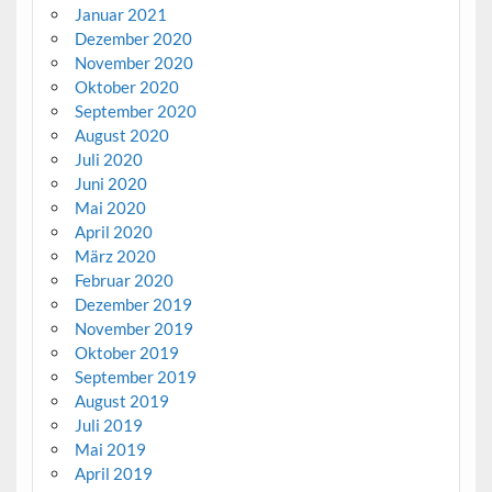
Januar 2021
Dezember 2020
November 2020
Oktober 2020
September 2020
August 2020
Juli 2020
Juni 2020
Mai 2020
April 2020
März 2020
Februar 2020
Dezember 2019
November 2019
Oktober 2019
September 2019
August 2019
Juli 2019
Mai 2019
April 2019