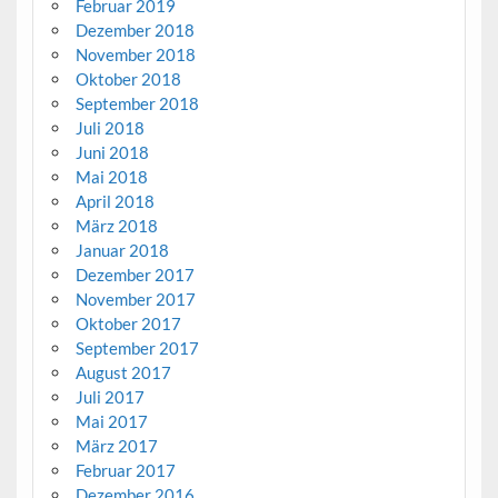
Februar 2019
Dezember 2018
November 2018
Oktober 2018
September 2018
Juli 2018
Juni 2018
Mai 2018
April 2018
März 2018
Januar 2018
Dezember 2017
November 2017
Oktober 2017
September 2017
August 2017
Juli 2017
Mai 2017
März 2017
Februar 2017
Dezember 2016