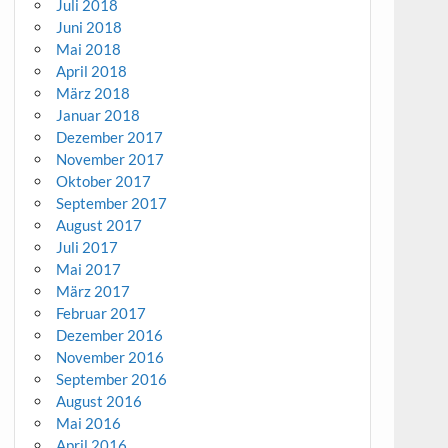
Juli 2018
Juni 2018
Mai 2018
April 2018
März 2018
Januar 2018
Dezember 2017
November 2017
Oktober 2017
September 2017
August 2017
Juli 2017
Mai 2017
März 2017
Februar 2017
Dezember 2016
November 2016
September 2016
August 2016
Mai 2016
April 2016