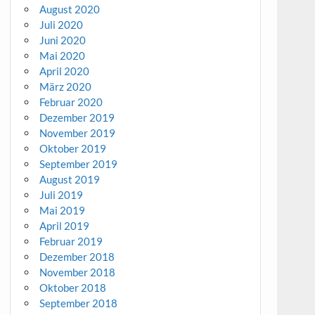
August 2020
Juli 2020
Juni 2020
Mai 2020
April 2020
März 2020
Februar 2020
Dezember 2019
November 2019
Oktober 2019
September 2019
August 2019
Juli 2019
Mai 2019
April 2019
Februar 2019
Dezember 2018
November 2018
Oktober 2018
September 2018