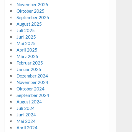
November 2025
Oktober 2025
September 2025
August 2025
Juli 2025
Juni 2025
Mai 2025
April 2025
März 2025
Februar 2025
Januar 2025
Dezember 2024
November 2024
Oktober 2024
September 2024
August 2024
Juli 2024
Juni 2024
Mai 2024
April 2024