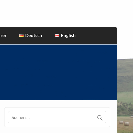
rer
Deutsch
English