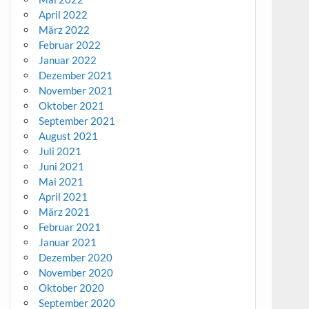
April 2022
März 2022
Februar 2022
Januar 2022
Dezember 2021
November 2021
Oktober 2021
September 2021
August 2021
Juli 2021
Juni 2021
Mai 2021
April 2021
März 2021
Februar 2021
Januar 2021
Dezember 2020
November 2020
Oktober 2020
September 2020