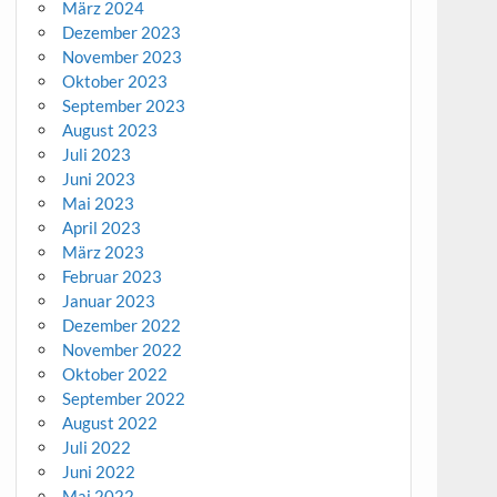
März 2024
Dezember 2023
November 2023
Oktober 2023
September 2023
August 2023
Juli 2023
Juni 2023
Mai 2023
April 2023
März 2023
Februar 2023
Januar 2023
Dezember 2022
November 2022
Oktober 2022
September 2022
August 2022
Juli 2022
Juni 2022
Mai 2022