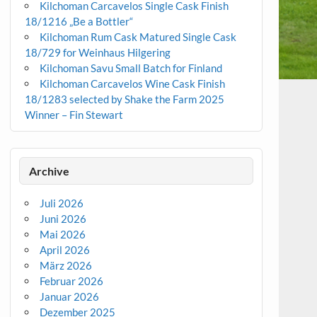
Kilchoman Carcavelos Single Cask Finish
18/1216 „Be a Bottler“
Kilchoman Rum Cask Matured Single Cask
18/729 for Weinhaus Hilgering
Kilchoman Savu Small Batch for Finland
Kilchoman Carcavelos Wine Cask Finish
18/1283 selected by Shake the Farm 2025
Winner – Fin Stewart
Archive
Juli 2026
Juni 2026
Mai 2026
April 2026
März 2026
Februar 2026
Januar 2026
Dezember 2025