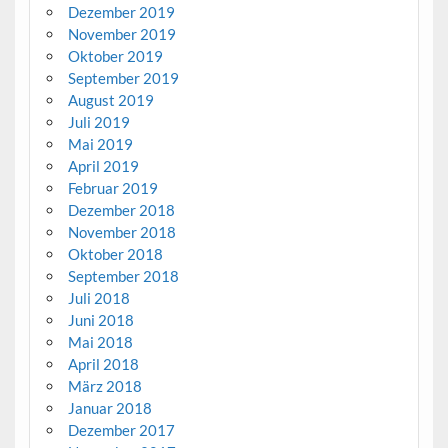
Dezember 2019
November 2019
Oktober 2019
September 2019
August 2019
Juli 2019
Mai 2019
April 2019
Februar 2019
Dezember 2018
November 2018
Oktober 2018
September 2018
Juli 2018
Juni 2018
Mai 2018
April 2018
März 2018
Januar 2018
Dezember 2017