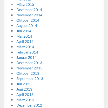
März 2015
Dezember 2014
November 2014
Oktober 2014
August 2014
Juli 2014
Mai 2014
April 2014
März 2014
Februar 2014
Januar 2014
Dezember 2013
November 2013
Oktober 2013
September 2013
Juli 2013
Juni 2013
April 2013
März 2013
Dezember 2012