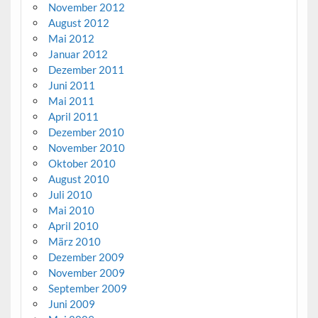
November 2012
August 2012
Mai 2012
Januar 2012
Dezember 2011
Juni 2011
Mai 2011
April 2011
Dezember 2010
November 2010
Oktober 2010
August 2010
Juli 2010
Mai 2010
April 2010
März 2010
Dezember 2009
November 2009
September 2009
Juni 2009