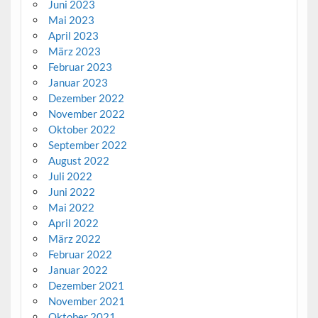
Juni 2023
Mai 2023
April 2023
März 2023
Februar 2023
Januar 2023
Dezember 2022
November 2022
Oktober 2022
September 2022
August 2022
Juli 2022
Juni 2022
Mai 2022
April 2022
März 2022
Februar 2022
Januar 2022
Dezember 2021
November 2021
Oktober 2021