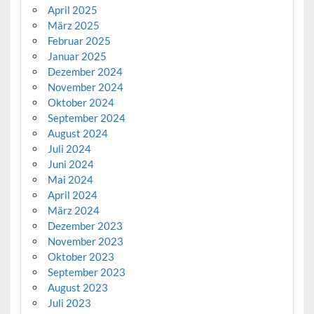
April 2025
März 2025
Februar 2025
Januar 2025
Dezember 2024
November 2024
Oktober 2024
September 2024
August 2024
Juli 2024
Juni 2024
Mai 2024
April 2024
März 2024
Dezember 2023
November 2023
Oktober 2023
September 2023
August 2023
Juli 2023