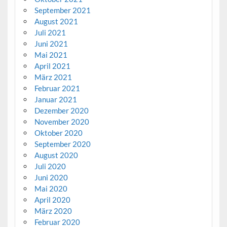
September 2021
August 2021
Juli 2021
Juni 2021
Mai 2021
April 2021
März 2021
Februar 2021
Januar 2021
Dezember 2020
November 2020
Oktober 2020
September 2020
August 2020
Juli 2020
Juni 2020
Mai 2020
April 2020
März 2020
Februar 2020