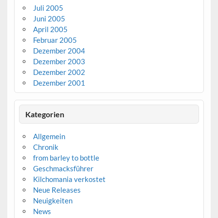
Juli 2005
Juni 2005
April 2005
Februar 2005
Dezember 2004
Dezember 2003
Dezember 2002
Dezember 2001
Kategorien
Allgemein
Chronik
from barley to bottle
Geschmacksführer
Kilchomania verkostet
Neue Releases
Neuigkeiten
News