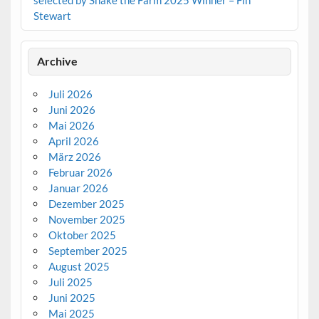
Stewart
Archive
Juli 2026
Juni 2026
Mai 2026
April 2026
März 2026
Februar 2026
Januar 2026
Dezember 2025
November 2025
Oktober 2025
September 2025
August 2025
Juli 2025
Juni 2025
Mai 2025