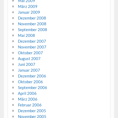
Mai 2009
März 2009
Januar 2009
Dezember 2008
November 2008
September 2008
Mai 2008
Dezember 2007
November 2007
Oktober 2007
August 2007
Juni 2007
Januar 2007
Dezember 2006
Oktober 2006
September 2006
April 2006
März 2006
Februar 2006
Dezember 2005
November 2005