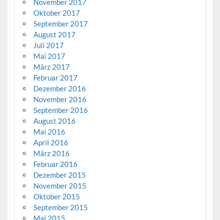
November 2017
Oktober 2017
September 2017
August 2017
Juli 2017
Mai 2017
März 2017
Februar 2017
Dezember 2016
November 2016
September 2016
August 2016
Mai 2016
April 2016
März 2016
Februar 2016
Dezember 2015
November 2015
Oktober 2015
September 2015
Mai 2015