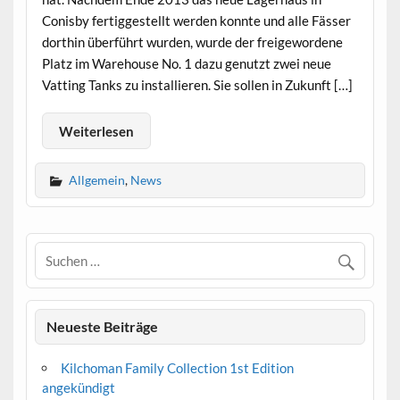
Conisby fertiggestellt werden konnte und alle Fässer
dorthin überführt wurden, wurde der freigewordene
Platz im Warehouse No. 1 dazu genutzt zwei neue
Vatting Tanks zu installieren. Sie sollen in Zukunft […]
Weiterlesen
Allgemein
,
News
Neueste Beiträge
Kilchoman Family Collection 1st Edition
angekündigt