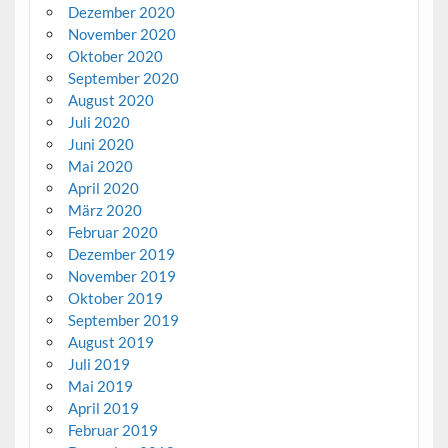
Dezember 2020
November 2020
Oktober 2020
September 2020
August 2020
Juli 2020
Juni 2020
Mai 2020
April 2020
März 2020
Februar 2020
Dezember 2019
November 2019
Oktober 2019
September 2019
August 2019
Juli 2019
Mai 2019
April 2019
Februar 2019