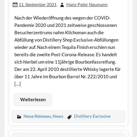
11. September 2021
Hans-Peter Neumann
Nach der Wiederöffnung des wegen der COVID-
Pandemie 2020 und 2021 zeitweise geschlossenen
Besucherzentrums nahm Kilchoman auch die
Abfüllung von Distillery Shop Exclusive-Abfüllungen
wieder auf. Nach einem Tequila Finish erschien nun
bereits die zweite Post-Corona-Release. Es handelt
sich hierbei um eine 11jährige Bourbonfassreifung.
Der am 22. April 2010 destillierte Whisky lagerte für
über 11 Jahre im Bourbon Barrel Nr. 222/2010 und
[…]
Weiterlesen
Neue Releases
,
News
Distillery Exclusive