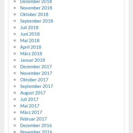
Dezember 2018
November 2018
Oktober 2018
September 2018
Juli 2018
Juni 2018
Mai 2018
April 2018
März 2018
Januar 2018
Dezember 2017
November 2017
Oktober 2017
September 2017
August 2017
Juli 2017
Mai 2017
März 2017
Februar 2017
Dezember 2016
November 2016