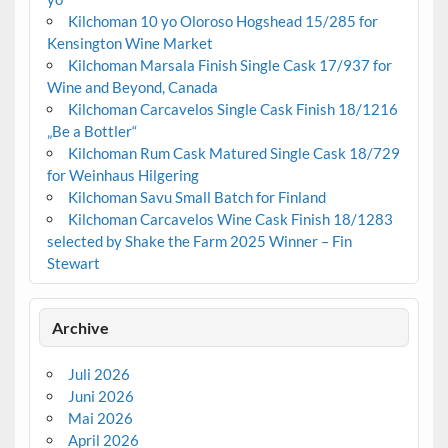
Kilchoman 10 yo Oloroso Hogshead 15/285 for
Kensington Wine Market
Kilchoman Marsala Finish Single Cask 17/937 for
Wine and Beyond, Canada
Kilchoman Carcavelos Single Cask Finish 18/1216
„Be a Bottler“
Kilchoman Rum Cask Matured Single Cask 18/729
for Weinhaus Hilgering
Kilchoman Savu Small Batch for Finland
Kilchoman Carcavelos Wine Cask Finish 18/1283
selected by Shake the Farm 2025 Winner – Fin
Stewart
Archive
Juli 2026
Juni 2026
Mai 2026
April 2026