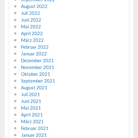
August 2022
Juli 2022
Juni 2022
Mai 2022
April 2022
März 2022
Februar 2022
Januar 2022
Dezember 2021
November 2021
Oktober 2021
September 2021
August 2021
Juli 2021
Juni 2021
Mai 2021
April 2021
März 2021
Februar 2021
Januar 2021