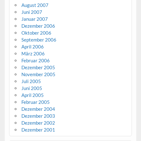
August 2007
Juni 2007
Januar 2007
Dezember 2006
Oktober 2006
September 2006
April 2006
März 2006
Februar 2006
Dezember 2005
November 2005
Juli 2005
Juni 2005
April 2005
Februar 2005
Dezember 2004
Dezember 2003
Dezember 2002
Dezember 2001