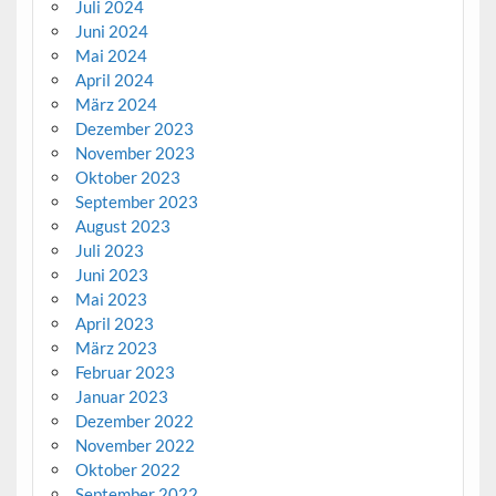
Juli 2024
Juni 2024
Mai 2024
April 2024
März 2024
Dezember 2023
November 2023
Oktober 2023
September 2023
August 2023
Juli 2023
Juni 2023
Mai 2023
April 2023
März 2023
Februar 2023
Januar 2023
Dezember 2022
November 2022
Oktober 2022
September 2022