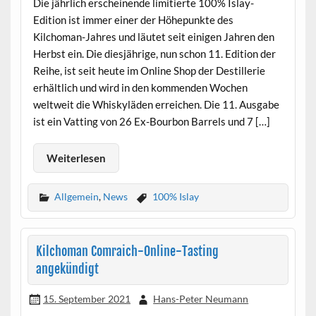
Die jährlich erscheinende limitierte 100% Islay-
Edition ist immer einer der Höhepunkte des
Kilchoman-Jahres und läutet seit einigen Jahren den
Herbst ein. Die diesjährige, nun schon 11. Edition der
Reihe, ist seit heute im Online Shop der Destillerie
erhältlich und wird in den kommenden Wochen
weltweit die Whiskyläden erreichen. Die 11. Ausgabe
ist ein Vatting von 26 Ex-Bourbon Barrels und 7 […]
Weiterlesen
Allgemein
,
News
100% Islay
Kilchoman Comraich-Online-Tasting
angekündigt
15. September 2021
Hans-Peter Neumann