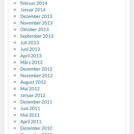
Februar 2014
Januar 2014
Dezember 2013
November 2013
Oktober 2013
September 2013
Juli 2013
Juni 2013
April 2013
März 2013
Dezember 2012
November 2012
August 2012
Mai 2012
Januar 2012
Dezember 2011
Juni 2011
Mai 2011
April 2011
Dezember 2010