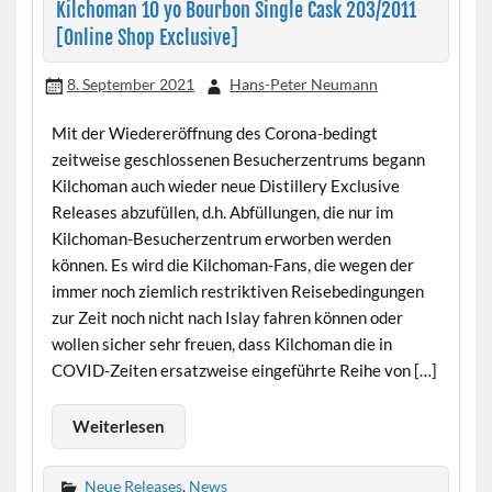
Kilchoman 10 yo Bourbon Single Cask 203/2011
[Online Shop Exclusive]
8. September 2021
Hans-Peter Neumann
Mit der Wiedereröffnung des Corona-bedingt
zeitweise geschlossenen Besucherzentrums begann
Kilchoman auch wieder neue Distillery Exclusive
Releases abzufüllen, d.h. Abfüllungen, die nur im
Kilchoman-Besucherzentrum erworben werden
können. Es wird die Kilchoman-Fans, die wegen der
immer noch ziemlich restriktiven Reisebedingungen
zur Zeit noch nicht nach Islay fahren können oder
wollen sicher sehr freuen, dass Kilchoman die in
COVID-Zeiten ersatzweise eingeführte Reihe von […]
Weiterlesen
Neue Releases
,
News