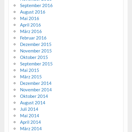
September 2016
August 2016
Mai 2016
April 2016
März 2016
Februar 2016
Dezember 2015
November 2015
Oktober 2015
September 2015
Mai 2015
März 2015
Dezember 2014
November 2014
Oktober 2014
August 2014
Juli 2014
Mai 2014
April 2014
März 2014