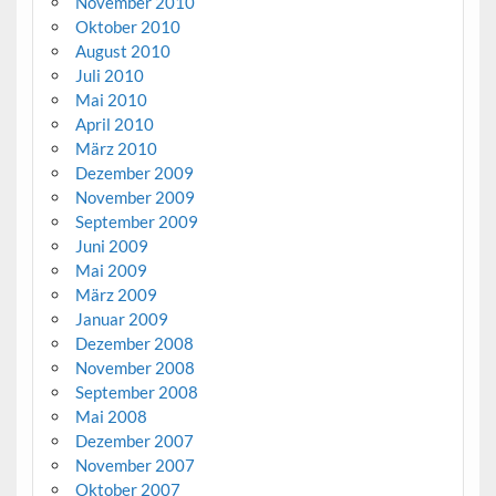
November 2010
Oktober 2010
August 2010
Juli 2010
Mai 2010
April 2010
März 2010
Dezember 2009
November 2009
September 2009
Juni 2009
Mai 2009
März 2009
Januar 2009
Dezember 2008
November 2008
September 2008
Mai 2008
Dezember 2007
November 2007
Oktober 2007