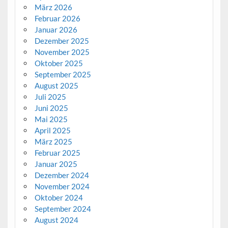
März 2026
Februar 2026
Januar 2026
Dezember 2025
November 2025
Oktober 2025
September 2025
August 2025
Juli 2025
Juni 2025
Mai 2025
April 2025
März 2025
Februar 2025
Januar 2025
Dezember 2024
November 2024
Oktober 2024
September 2024
August 2024