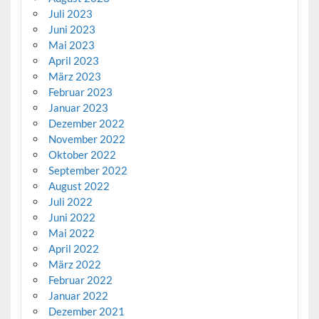
Juli 2023
Juni 2023
Mai 2023
April 2023
März 2023
Februar 2023
Januar 2023
Dezember 2022
November 2022
Oktober 2022
September 2022
August 2022
Juli 2022
Juni 2022
Mai 2022
April 2022
März 2022
Februar 2022
Januar 2022
Dezember 2021