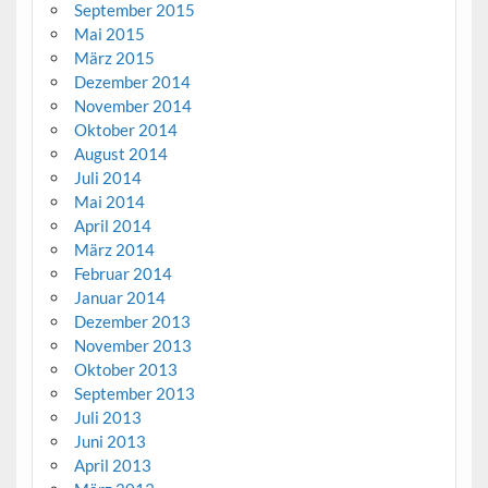
September 2015
Mai 2015
März 2015
Dezember 2014
November 2014
Oktober 2014
August 2014
Juli 2014
Mai 2014
April 2014
März 2014
Februar 2014
Januar 2014
Dezember 2013
November 2013
Oktober 2013
September 2013
Juli 2013
Juni 2013
April 2013