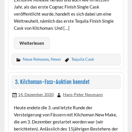
Jahr, als das erste Cognac Finish Single Cask
veröffentlicht wurde, handelt es sich dabei um eine
Weltneuheit, nämlich das erste Tequila Finish Single
Cask von Kilchoman. Und […]
Weiterlesen
Neue Releases
,
News
Tequila Cask
3. Kilchoman-Fass-Auktion beendet
14. Dezember 2020
Hans-Peter Neumann
Heute endete die 3. und letzte Runde der
Versteigerung von Fässern mit Kilchoman New Make,
die am 3. Dezember gestartet worden war (wir
berichteten). Anlässlich des 15jährigen Bestehens der