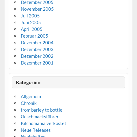
Dezember 2005
November 2005
Juli 2005
Juni 2005
April 2005
Februar 2005
Dezember 2004
Dezember 2003
Dezember 2002
Dezember 2001
Kategorien
Allgemein
Chronik
from barley to bottle
Geschmacksführer
Kilchomania verkostet
Neue Releases
Neuigkeiten