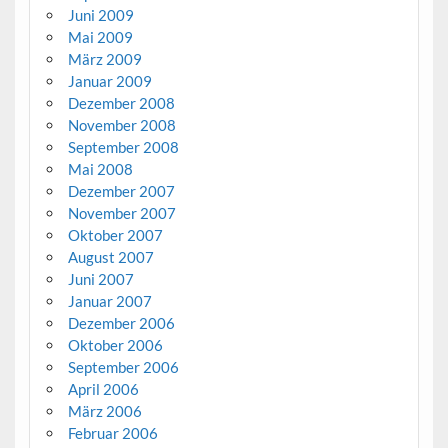
Juni 2009
Mai 2009
März 2009
Januar 2009
Dezember 2008
November 2008
September 2008
Mai 2008
Dezember 2007
November 2007
Oktober 2007
August 2007
Juni 2007
Januar 2007
Dezember 2006
Oktober 2006
September 2006
April 2006
März 2006
Februar 2006