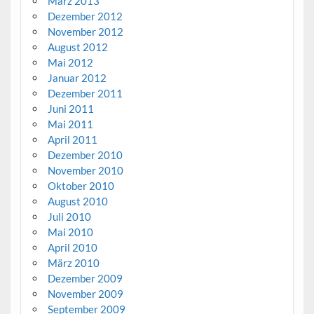
März 2013
Dezember 2012
November 2012
August 2012
Mai 2012
Januar 2012
Dezember 2011
Juni 2011
Mai 2011
April 2011
Dezember 2010
November 2010
Oktober 2010
August 2010
Juli 2010
Mai 2010
April 2010
März 2010
Dezember 2009
November 2009
September 2009