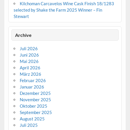
Kilchoman Carcavelos Wine Cask Finish 18/1283
selected by Shake the Farm 2025 Winner – Fin
Stewart
Archive
Juli 2026
Juni 2026
Mai 2026
April 2026
März 2026
Februar 2026
Januar 2026
Dezember 2025
November 2025
Oktober 2025
September 2025
August 2025
Juli 2025