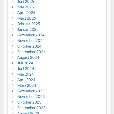
Juni 2025
Mai 2025
April 2025
März 2025
Februar 2025
Januar 2025
Dezember 2024
November 2024
Oktober 2024
September 2024
August 2024
Juli 2024
Juni 2024
Mai 2024
April 2024
März 2024
Dezember 2023
November 2023
Oktober 2023
September 2023
August 2023