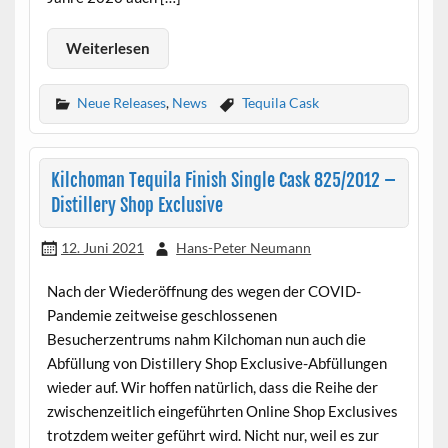
Weiterlesen
Neue Releases
,
News
Tequila Cask
Kilchoman Tequila Finish Single Cask 825/2012 –
Distillery Shop Exclusive
12. Juni 2021
Hans-Peter Neumann
Nach der Wiederöffnung des wegen der COVID-
Pandemie zeitweise geschlossenen
Besucherzentrums nahm Kilchoman nun auch die
Abfüllung von Distillery Shop Exclusive-Abfüllungen
wieder auf. Wir hoffen natürlich, dass die Reihe der
zwischenzeitlich eingeführten Online Shop Exclusives
trotzdem weiter geführt wird. Nicht nur, weil es zur