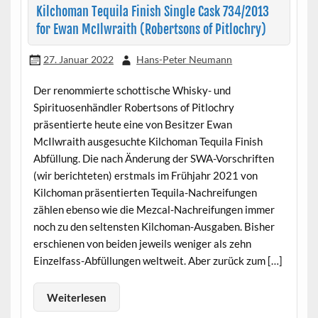
Kilchoman Tequila Finish Single Cask 734/2013
for Ewan McIlwraith (Robertsons of Pitlochry)
27. Januar 2022
Hans-Peter Neumann
Der renommierte schottische Whisky- und
Spirituosenhändler Robertsons of Pitlochry
präsentierte heute eine von Besitzer Ewan
McIlwraith ausgesuchte Kilchoman Tequila Finish
Abfüllung. Die nach Änderung der SWA-Vorschriften
(wir berichteten) erstmals im Frühjahr 2021 von
Kilchoman präsentierten Tequila-Nachreifungen
zählen ebenso wie die Mezcal-Nachreifungen immer
noch zu den seltensten Kilchoman-Ausgaben. Bisher
erschienen von beiden jeweils weniger als zehn
Einzelfass-Abfüllungen weltweit. Aber zurück zum […]
Weiterlesen