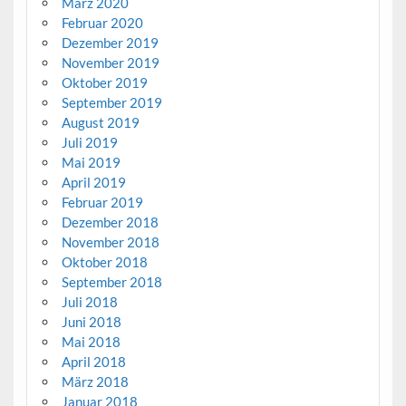
März 2020
Februar 2020
Dezember 2019
November 2019
Oktober 2019
September 2019
August 2019
Juli 2019
Mai 2019
April 2019
Februar 2019
Dezember 2018
November 2018
Oktober 2018
September 2018
Juli 2018
Juni 2018
Mai 2018
April 2018
März 2018
Januar 2018