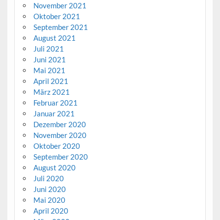
November 2021
Oktober 2021
September 2021
August 2021
Juli 2021
Juni 2021
Mai 2021
April 2021
März 2021
Februar 2021
Januar 2021
Dezember 2020
November 2020
Oktober 2020
September 2020
August 2020
Juli 2020
Juni 2020
Mai 2020
April 2020