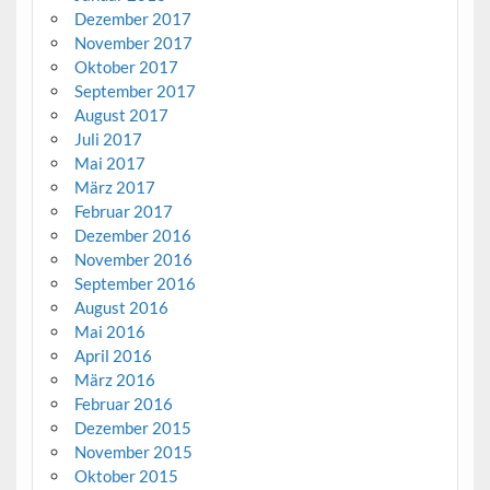
Dezember 2017
November 2017
Oktober 2017
September 2017
August 2017
Juli 2017
Mai 2017
März 2017
Februar 2017
Dezember 2016
November 2016
September 2016
August 2016
Mai 2016
April 2016
März 2016
Februar 2016
Dezember 2015
November 2015
Oktober 2015