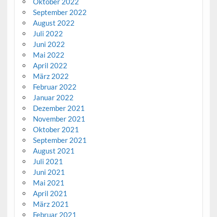
Oktober 2022
September 2022
August 2022
Juli 2022
Juni 2022
Mai 2022
April 2022
März 2022
Februar 2022
Januar 2022
Dezember 2021
November 2021
Oktober 2021
September 2021
August 2021
Juli 2021
Juni 2021
Mai 2021
April 2021
März 2021
Februar 2021