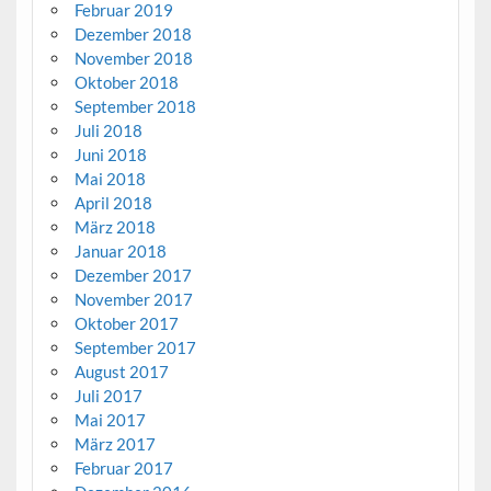
Februar 2019
Dezember 2018
November 2018
Oktober 2018
September 2018
Juli 2018
Juni 2018
Mai 2018
April 2018
März 2018
Januar 2018
Dezember 2017
November 2017
Oktober 2017
September 2017
August 2017
Juli 2017
Mai 2017
März 2017
Februar 2017