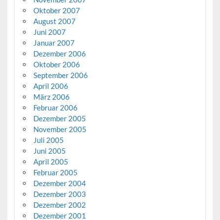
Oktober 2007
August 2007
Juni 2007
Januar 2007
Dezember 2006
Oktober 2006
September 2006
April 2006
März 2006
Februar 2006
Dezember 2005
November 2005
Juli 2005
Juni 2005
April 2005
Februar 2005
Dezember 2004
Dezember 2003
Dezember 2002
Dezember 2001