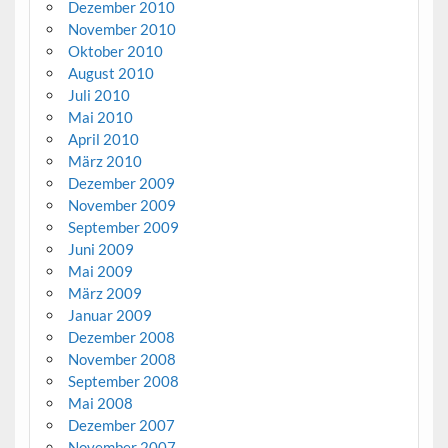
Dezember 2010
November 2010
Oktober 2010
August 2010
Juli 2010
Mai 2010
April 2010
März 2010
Dezember 2009
November 2009
September 2009
Juni 2009
Mai 2009
März 2009
Januar 2009
Dezember 2008
November 2008
September 2008
Mai 2008
Dezember 2007
November 2007