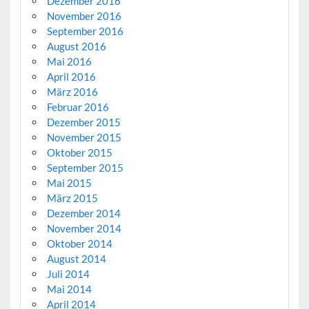
Dezember 2016
November 2016
September 2016
August 2016
Mai 2016
April 2016
März 2016
Februar 2016
Dezember 2015
November 2015
Oktober 2015
September 2015
Mai 2015
März 2015
Dezember 2014
November 2014
Oktober 2014
August 2014
Juli 2014
Mai 2014
April 2014