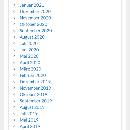
Januar 2021
Dezember 2020
November 2020
Oktober 2020
September 2020
August 2020
Juli 2020
Juni 2020
Mai 2020
April 2020
März 2020
Februar 2020
Dezember 2019
November 2019
Oktober 2019
September 2019
August 2019
Juli 2019
Mai 2019
April 2019