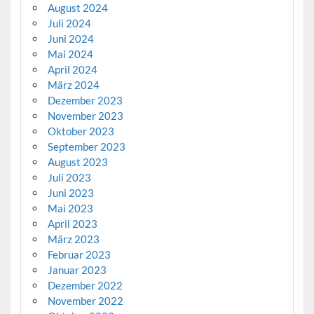
August 2024
Juli 2024
Juni 2024
Mai 2024
April 2024
März 2024
Dezember 2023
November 2023
Oktober 2023
September 2023
August 2023
Juli 2023
Juni 2023
Mai 2023
April 2023
März 2023
Februar 2023
Januar 2023
Dezember 2022
November 2022