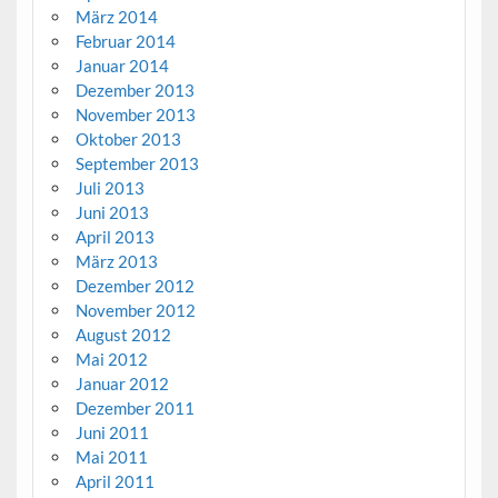
März 2014
Februar 2014
Januar 2014
Dezember 2013
November 2013
Oktober 2013
September 2013
Juli 2013
Juni 2013
April 2013
März 2013
Dezember 2012
November 2012
August 2012
Mai 2012
Januar 2012
Dezember 2011
Juni 2011
Mai 2011
April 2011