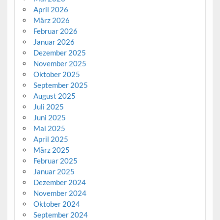
April 2026
März 2026
Februar 2026
Januar 2026
Dezember 2025
November 2025
Oktober 2025
September 2025
August 2025
Juli 2025
Juni 2025
Mai 2025
April 2025
März 2025
Februar 2025
Januar 2025
Dezember 2024
November 2024
Oktober 2024
September 2024