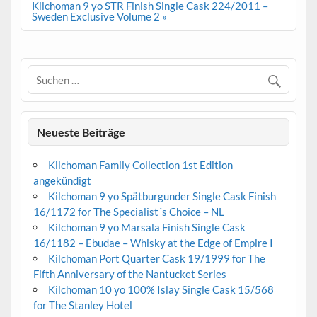
Kilchoman 9 yo STR Finish Single Cask 224/2011 –
Sweden Exclusive Volume 2 »
Neueste Beiträge
Kilchoman Family Collection 1st Edition
angekündigt
Kilchoman 9 yo Spätburgunder Single Cask Finish
16/1172 for The Specialist´s Choice – NL
Kilchoman 9 yo Marsala Finish Single Cask
16/1182 – Ebudae – Whisky at the Edge of Empire I
Kilchoman Port Quarter Cask 19/1999 for The
Fifth Anniversary of the Nantucket Series
Kilchoman 10 yo 100% Islay Single Cask 15/568
for The Stanley Hotel