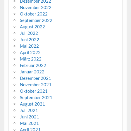
Dezember 2022
November 2022
Oktober 2022
September 2022
August 2022
Juli 2022
Juni 2022
Mai 2022
April 2022
März 2022
Februar 2022
Januar 2022
Dezember 2021
November 2021
Oktober 2021
September 2021
August 2021
Juli 2021
Juni 2021
Mai 2021
April 2021