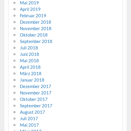
Mai 2019
April 2019
Februar 2019
Dezember 2018
November 2018
Oktober 2018
September 2018
Juli 2018
Juni 2018
Mai 2018
April 2018
März 2018
Januar 2018
Dezember 2017
November 2017
Oktober 2017
September 2017
August 2017
Juli 2017
Mai 2017