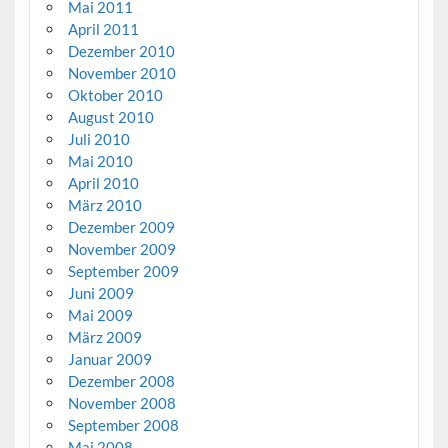
Mai 2011
April 2011
Dezember 2010
November 2010
Oktober 2010
August 2010
Juli 2010
Mai 2010
April 2010
März 2010
Dezember 2009
November 2009
September 2009
Juni 2009
Mai 2009
März 2009
Januar 2009
Dezember 2008
November 2008
September 2008
Mai 2008