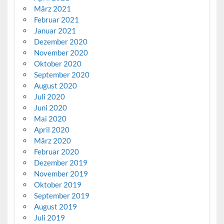
März 2021
Februar 2021
Januar 2021
Dezember 2020
November 2020
Oktober 2020
September 2020
August 2020
Juli 2020
Juni 2020
Mai 2020
April 2020
März 2020
Februar 2020
Dezember 2019
November 2019
Oktober 2019
September 2019
August 2019
Juli 2019