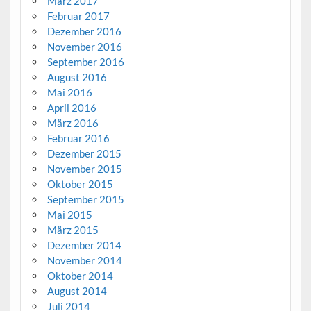
März 2017
Februar 2017
Dezember 2016
November 2016
September 2016
August 2016
Mai 2016
April 2016
März 2016
Februar 2016
Dezember 2015
November 2015
Oktober 2015
September 2015
Mai 2015
März 2015
Dezember 2014
November 2014
Oktober 2014
August 2014
Juli 2014