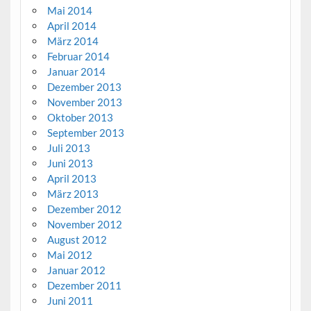
Mai 2014
April 2014
März 2014
Februar 2014
Januar 2014
Dezember 2013
November 2013
Oktober 2013
September 2013
Juli 2013
Juni 2013
April 2013
März 2013
Dezember 2012
November 2012
August 2012
Mai 2012
Januar 2012
Dezember 2011
Juni 2011