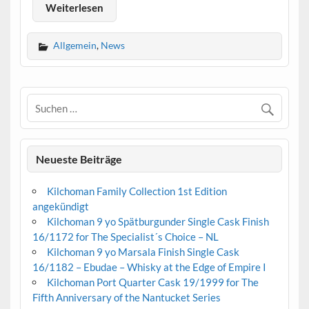
Weiterlesen
Allgemein
,
News
Neueste Beiträge
Kilchoman Family Collection 1st Edition
angekündigt
Kilchoman 9 yo Spätburgunder Single Cask Finish
16/1172 for The Specialist´s Choice – NL
Kilchoman 9 yo Marsala Finish Single Cask
16/1182 – Ebudae – Whisky at the Edge of Empire I
Kilchoman Port Quarter Cask 19/1999 for The
Fifth Anniversary of the Nantucket Series