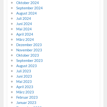
Oktober 2024
September 2024
August 2024
Juli 2024
Juni 2024
Mai 2024
April 2024
März 2024
Dezember 2023
November 2023
Oktober 2023
September 2023
August 2023
Juli 2023
Juni 2023
Mai 2023
April 2023
März 2023
Februar 2023
Januar 2023