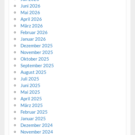
Juni 2026
Mai 2026
April 2026
März 2026
Februar 2026
Januar 2026
Dezember 2025
November 2025
Oktober 2025
September 2025
August 2025
Juli 2025
Juni 2025
Mai 2025
April 2025
März 2025
Februar 2025
Januar 2025
Dezember 2024
November 2024