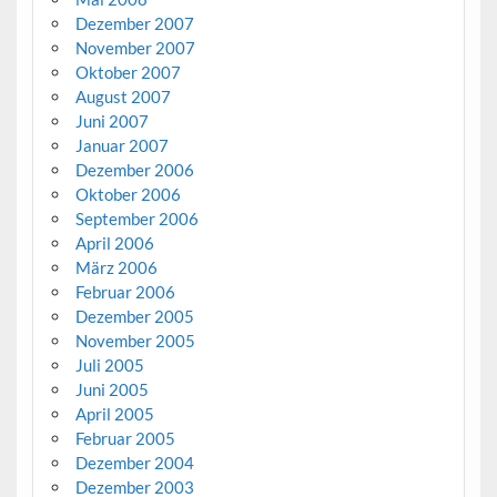
Dezember 2007
November 2007
Oktober 2007
August 2007
Juni 2007
Januar 2007
Dezember 2006
Oktober 2006
September 2006
April 2006
März 2006
Februar 2006
Dezember 2005
November 2005
Juli 2005
Juni 2005
April 2005
Februar 2005
Dezember 2004
Dezember 2003