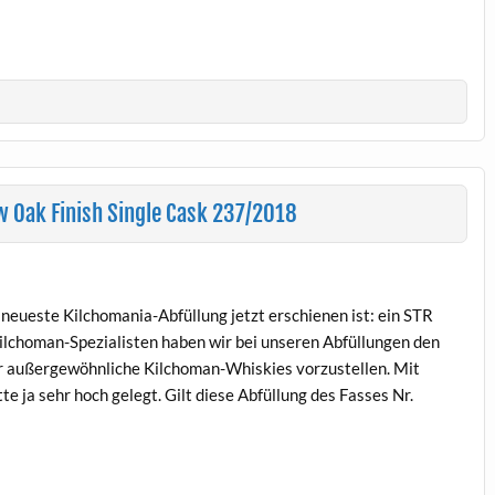
 Oak Finish Single Cask 237/2018
neueste Kilchomania-Abfüllung jetzt erschienen ist: ein STR
lchoman-Spezialisten haben wir bei unseren Abfüllungen den
r außergewöhnliche Kilchoman-Whiskies vorzustellen. Mit
e ja sehr hoch gelegt. Gilt diese Abfüllung des Fasses Nr.