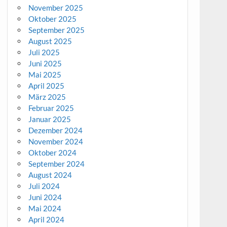
November 2025
Oktober 2025
September 2025
August 2025
Juli 2025
Juni 2025
Mai 2025
April 2025
März 2025
Februar 2025
Januar 2025
Dezember 2024
November 2024
Oktober 2024
September 2024
August 2024
Juli 2024
Juni 2024
Mai 2024
April 2024