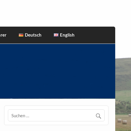
rer
Deutsch
English