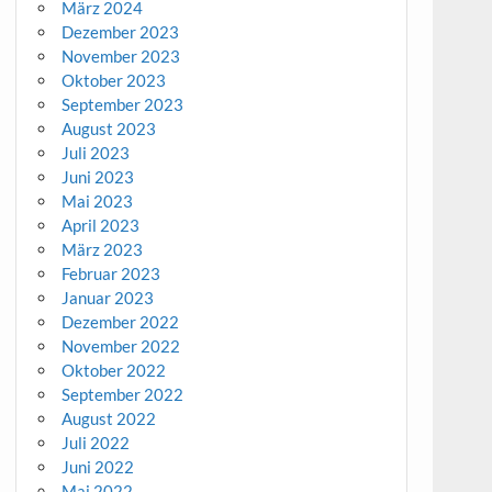
März 2024
Dezember 2023
November 2023
Oktober 2023
September 2023
August 2023
Juli 2023
Juni 2023
Mai 2023
April 2023
März 2023
Februar 2023
Januar 2023
Dezember 2022
November 2022
Oktober 2022
September 2022
August 2022
Juli 2022
Juni 2022
Mai 2022