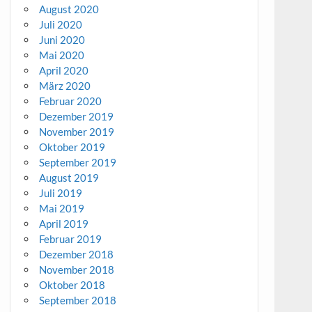
August 2020
Juli 2020
Juni 2020
Mai 2020
April 2020
März 2020
Februar 2020
Dezember 2019
November 2019
Oktober 2019
September 2019
August 2019
Juli 2019
Mai 2019
April 2019
Februar 2019
Dezember 2018
November 2018
Oktober 2018
September 2018