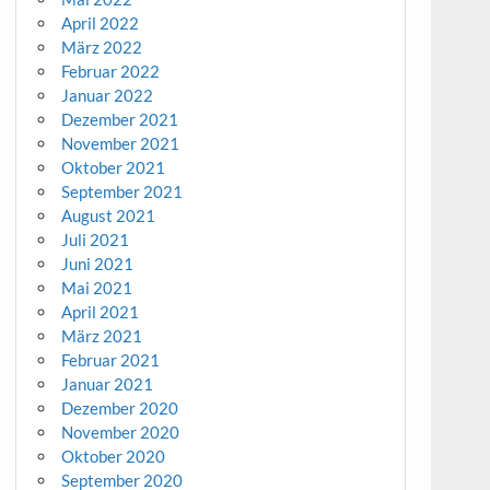
April 2022
März 2022
Februar 2022
Januar 2022
Dezember 2021
November 2021
Oktober 2021
September 2021
August 2021
Juli 2021
Juni 2021
Mai 2021
April 2021
März 2021
Februar 2021
Januar 2021
Dezember 2020
November 2020
Oktober 2020
September 2020