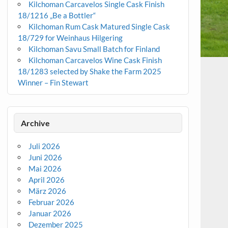
Kilchoman Carcavelos Single Cask Finish
18/1216 „Be a Bottler“
Kilchoman Rum Cask Matured Single Cask
18/729 for Weinhaus Hilgering
Kilchoman Savu Small Batch for Finland
Kilchoman Carcavelos Wine Cask Finish
18/1283 selected by Shake the Farm 2025
Winner – Fin Stewart
Archive
Juli 2026
Juni 2026
Mai 2026
April 2026
März 2026
Februar 2026
Januar 2026
Dezember 2025