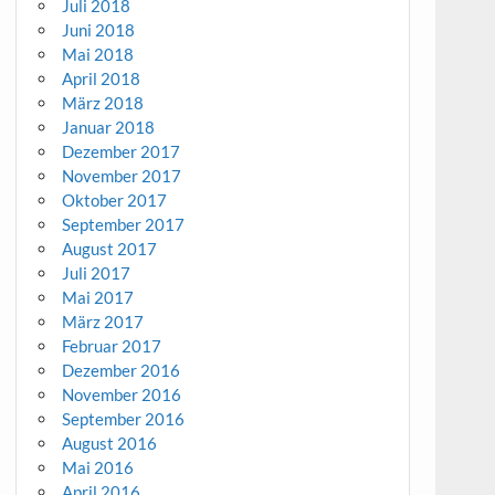
Juli 2018
Juni 2018
Mai 2018
April 2018
März 2018
Januar 2018
Dezember 2017
November 2017
Oktober 2017
September 2017
August 2017
Juli 2017
Mai 2017
März 2017
Februar 2017
Dezember 2016
November 2016
September 2016
August 2016
Mai 2016
April 2016