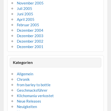
November 2005
Juli 2005
Juni 2005
April 2005
Februar 2005
Dezember 2004
Dezember 2003
Dezember 2002
Dezember 2001
Kategorien
Allgemein
Chronik
from barley to bottle
Geschmacksführer
Kilchomania verkostet
Neue Releases
Neuigkeiten