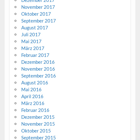
November 2017
Oktober 2017
September 2017
August 2017
Juli 2017
Mai 2017
März 2017
Februar 2017
Dezember 2016
November 2016
September 2016
August 2016
Mai 2016
April 2016
März 2016
Februar 2016
Dezember 2015
November 2015
Oktober 2015
September 2015