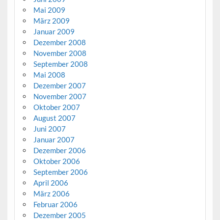
Mai 2009
März 2009
Januar 2009
Dezember 2008
November 2008
September 2008
Mai 2008
Dezember 2007
November 2007
Oktober 2007
August 2007
Juni 2007
Januar 2007
Dezember 2006
Oktober 2006
September 2006
April 2006
März 2006
Februar 2006
Dezember 2005