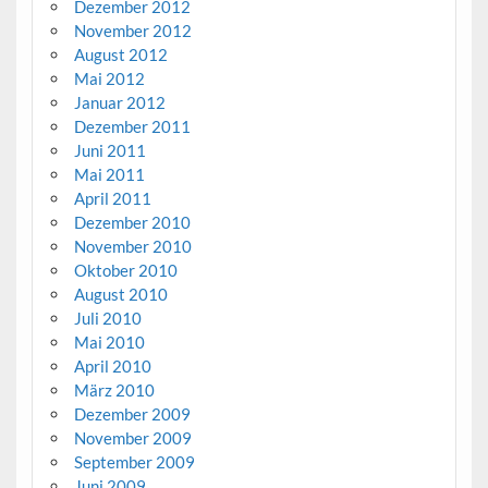
Dezember 2012
November 2012
August 2012
Mai 2012
Januar 2012
Dezember 2011
Juni 2011
Mai 2011
April 2011
Dezember 2010
November 2010
Oktober 2010
August 2010
Juli 2010
Mai 2010
April 2010
März 2010
Dezember 2009
November 2009
September 2009
Juni 2009