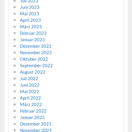
Juli 2023
Juni 2023
Mai 2023
April 2023
März 2023
Februar 2023
Januar 2023
Dezember 2022
November 2022
Oktober 2022
September 2022
August 2022
Juli 2022
Juni 2022
Mai 2022
April 2022
März 2022
Februar 2022
Januar 2022
Dezember 2021
November 2021