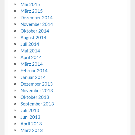
Mai 2015
März 2015
Dezember 2014
November 2014
Oktober 2014
August 2014
Juli 2014
Mai 2014
April 2014
März 2014
Februar 2014
Januar 2014
Dezember 2013
November 2013
Oktober 2013
September 2013
Juli 2013
Juni 2013
April 2013
März 2013