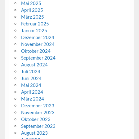
Mai 2025
April 2025
März 2025
Februar 2025
Januar 2025
Dezember 2024
November 2024
Oktober 2024
September 2024
August 2024
Juli 2024
Juni 2024
Mai 2024
April 2024
März 2024
Dezember 2023
November 2023
Oktober 2023
September 2023
August 2023