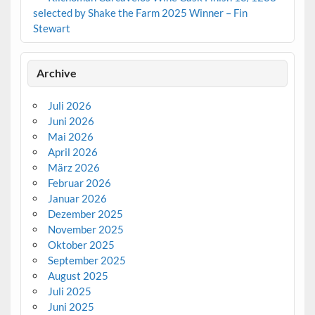
selected by Shake the Farm 2025 Winner – Fin
Stewart
Archive
Juli 2026
Juni 2026
Mai 2026
April 2026
März 2026
Februar 2026
Januar 2026
Dezember 2025
November 2025
Oktober 2025
September 2025
August 2025
Juli 2025
Juni 2025