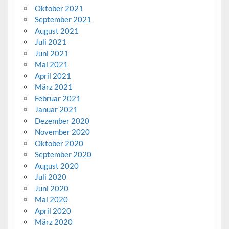
Oktober 2021
September 2021
August 2021
Juli 2021
Juni 2021
Mai 2021
April 2021
März 2021
Februar 2021
Januar 2021
Dezember 2020
November 2020
Oktober 2020
September 2020
August 2020
Juli 2020
Juni 2020
Mai 2020
April 2020
März 2020