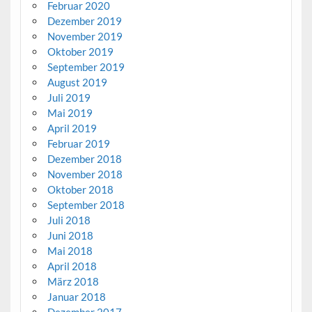
Februar 2020
Dezember 2019
November 2019
Oktober 2019
September 2019
August 2019
Juli 2019
Mai 2019
April 2019
Februar 2019
Dezember 2018
November 2018
Oktober 2018
September 2018
Juli 2018
Juni 2018
Mai 2018
April 2018
März 2018
Januar 2018
Dezember 2017