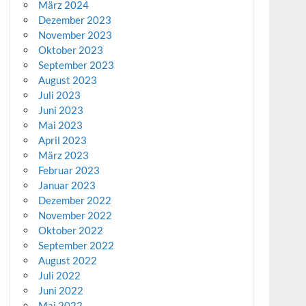
März 2024
Dezember 2023
November 2023
Oktober 2023
September 2023
August 2023
Juli 2023
Juni 2023
Mai 2023
April 2023
März 2023
Februar 2023
Januar 2023
Dezember 2022
November 2022
Oktober 2022
September 2022
August 2022
Juli 2022
Juni 2022
Mai 2022