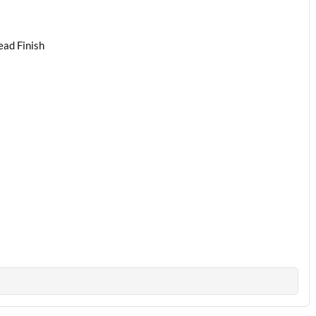
ead Finish