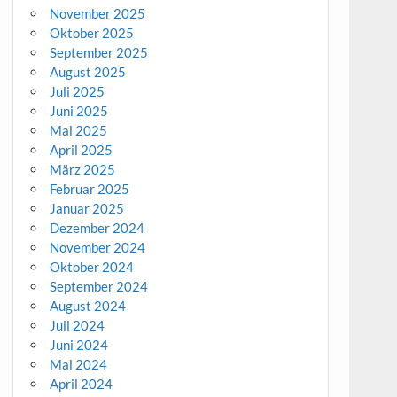
November 2025
Oktober 2025
September 2025
August 2025
Juli 2025
Juni 2025
Mai 2025
April 2025
März 2025
Februar 2025
Januar 2025
Dezember 2024
November 2024
Oktober 2024
September 2024
August 2024
Juli 2024
Juni 2024
Mai 2024
April 2024