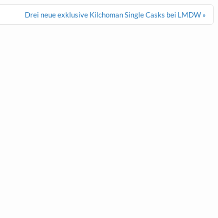
Drei neue exklusive Kilchoman Single Casks bei LMDW »