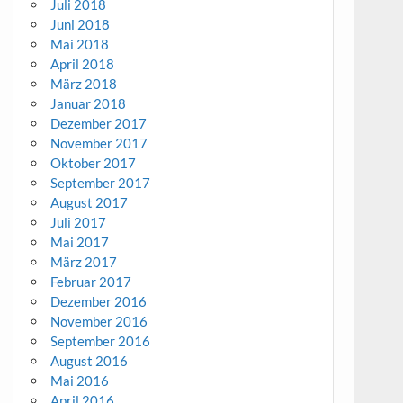
Juli 2018
Juni 2018
Mai 2018
April 2018
März 2018
Januar 2018
Dezember 2017
November 2017
Oktober 2017
September 2017
August 2017
Juli 2017
Mai 2017
März 2017
Februar 2017
Dezember 2016
November 2016
September 2016
August 2016
Mai 2016
April 2016