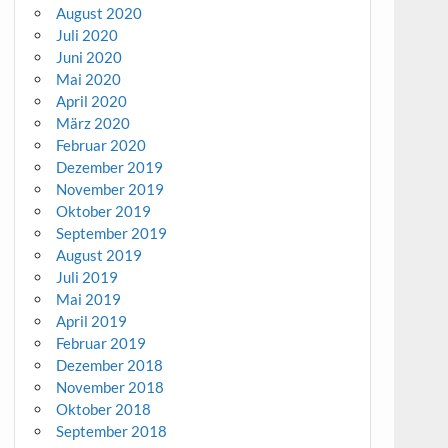
August 2020
Juli 2020
Juni 2020
Mai 2020
April 2020
März 2020
Februar 2020
Dezember 2019
November 2019
Oktober 2019
September 2019
August 2019
Juli 2019
Mai 2019
April 2019
Februar 2019
Dezember 2018
November 2018
Oktober 2018
September 2018