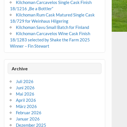
Kilchoman Carcavelos Single Cask Finish
18/1216 „Be a Bottler“
Kilchoman Rum Cask Matured Single Cask
18/729 for Weinhaus Hilgering
Kilchoman Savu Small Batch for Finland
Kilchoman Carcavelos Wine Cask Finish
18/1283 selected by Shake the Farm 2025
Winner – Fin Stewart
Archive
Juli 2026
Juni 2026
Mai 2026
April 2026
März 2026
Februar 2026
Januar 2026
Dezember 2025