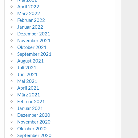
April 2022
März 2022
Februar 2022
Januar 2022
Dezember 2021
November 2021
Oktober 2021
September 2021
August 2021
Juli 2021
Juni 2021
Mai 2021
April 2021
März 2021
Februar 2021
Januar 2021
Dezember 2020
November 2020
Oktober 2020
September 2020