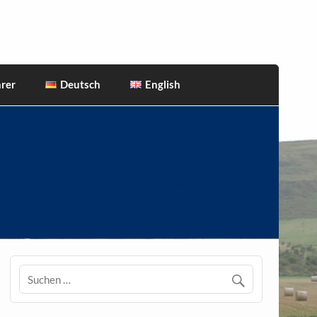
rer
Deutsch
English