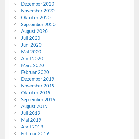
Dezember 2020
November 2020
Oktober 2020
September 2020
August 2020
Juli 2020
Juni 2020
Mai 2020
April 2020
März 2020
Februar 2020
Dezember 2019
November 2019
Oktober 2019
September 2019
August 2019
Juli 2019
Mai 2019
April 2019
Februar 2019