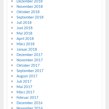
Dezember 2018
November 2018
Oktober 2018
September 2018
Juli 2018
Juni 2018
Mai 2018
April 2018
März 2018
Januar 2018
Dezember 2017
November 2017
Oktober 2017
September 2017
August 2017
Juli 2017
Mai 2017
März 2017
Februar 2017
Dezember 2016
November 2016