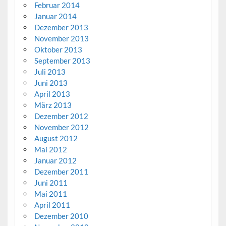
Februar 2014
Januar 2014
Dezember 2013
November 2013
Oktober 2013
September 2013
Juli 2013
Juni 2013
April 2013
März 2013
Dezember 2012
November 2012
August 2012
Mai 2012
Januar 2012
Dezember 2011
Juni 2011
Mai 2011
April 2011
Dezember 2010