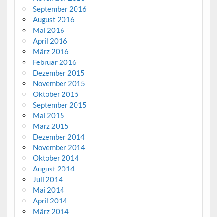
September 2016
August 2016
Mai 2016
April 2016
März 2016
Februar 2016
Dezember 2015
November 2015
Oktober 2015
September 2015
Mai 2015
März 2015
Dezember 2014
November 2014
Oktober 2014
August 2014
Juli 2014
Mai 2014
April 2014
März 2014