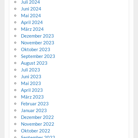
Juli 2024
Juni 2024
Mai 2024
April 2024
März 2024
Dezember 2023
November 2023
Oktober 2023
September 2023
August 2023
Juli 2023
Juni 2023
Mai 2023
April 2023
März 2023
Februar 2023
Januar 2023
Dezember 2022
November 2022
Oktober 2022
September 2022