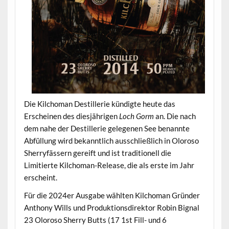
Die Kilchoman Destillerie kündigte heute das
Erscheinen des diesjährigen
Loch Gorm
an. Die nach
dem nahe der Destillerie gelegenen See benannte
Abfüllung wird bekanntlich ausschließlich in Oloroso
Sherryfässern gereift und ist traditionell die
Limitierte Kilchoman-Release, die als erste im Jahr
erscheint.
Für die 2024er Ausgabe wählten Kilchoman Gründer
Anthony Wills und Produktionsdirektor Robin Bignal
23 Oloroso Sherry Butts (17 1st Fill- und 6