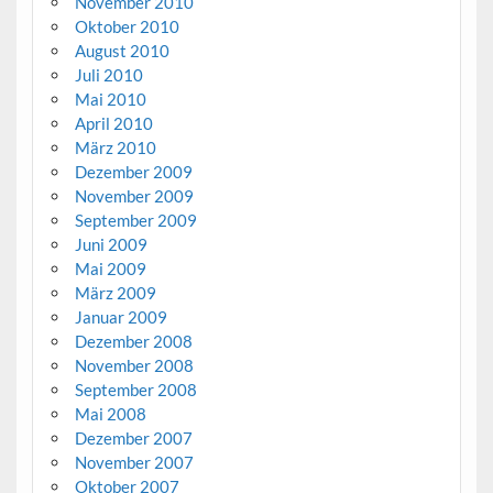
November 2010
Oktober 2010
August 2010
Juli 2010
Mai 2010
April 2010
März 2010
Dezember 2009
November 2009
September 2009
Juni 2009
Mai 2009
März 2009
Januar 2009
Dezember 2008
November 2008
September 2008
Mai 2008
Dezember 2007
November 2007
Oktober 2007