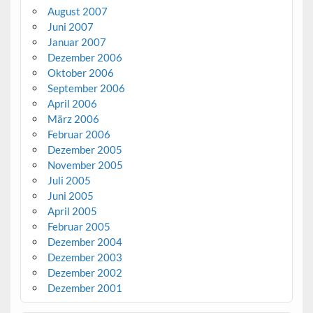
August 2007
Juni 2007
Januar 2007
Dezember 2006
Oktober 2006
September 2006
April 2006
März 2006
Februar 2006
Dezember 2005
November 2005
Juli 2005
Juni 2005
April 2005
Februar 2005
Dezember 2004
Dezember 2003
Dezember 2002
Dezember 2001