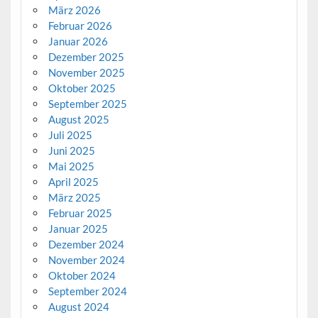
März 2026
Februar 2026
Januar 2026
Dezember 2025
November 2025
Oktober 2025
September 2025
August 2025
Juli 2025
Juni 2025
Mai 2025
April 2025
März 2025
Februar 2025
Januar 2025
Dezember 2024
November 2024
Oktober 2024
September 2024
August 2024