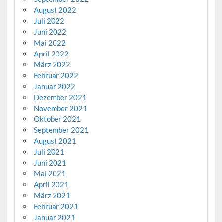
August 2022
Juli 2022
Juni 2022
Mai 2022
April 2022
März 2022
Februar 2022
Januar 2022
Dezember 2021
November 2021
Oktober 2021
September 2021
August 2021
Juli 2021
Juni 2021
Mai 2021
April 2021
März 2021
Februar 2021
Januar 2021