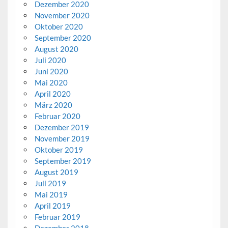
Dezember 2020
November 2020
Oktober 2020
September 2020
August 2020
Juli 2020
Juni 2020
Mai 2020
April 2020
März 2020
Februar 2020
Dezember 2019
November 2019
Oktober 2019
September 2019
August 2019
Juli 2019
Mai 2019
April 2019
Februar 2019
Dezember 2018