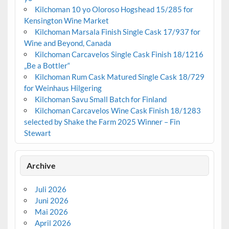
Kilchoman 10 yo Oloroso Hogshead 15/285 for
Kensington Wine Market
Kilchoman Marsala Finish Single Cask 17/937 for
Wine and Beyond, Canada
Kilchoman Carcavelos Single Cask Finish 18/1216
„Be a Bottler“
Kilchoman Rum Cask Matured Single Cask 18/729
for Weinhaus Hilgering
Kilchoman Savu Small Batch for Finland
Kilchoman Carcavelos Wine Cask Finish 18/1283
selected by Shake the Farm 2025 Winner – Fin
Stewart
Archive
Juli 2026
Juni 2026
Mai 2026
April 2026