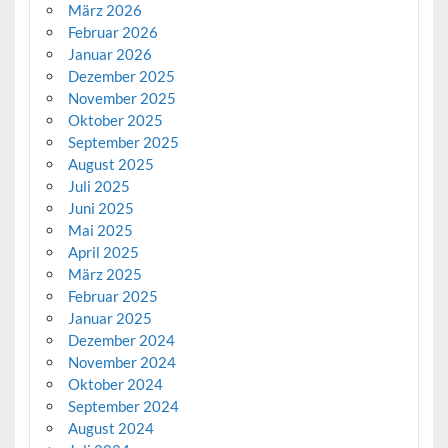
März 2026
Februar 2026
Januar 2026
Dezember 2025
November 2025
Oktober 2025
September 2025
August 2025
Juli 2025
Juni 2025
Mai 2025
April 2025
März 2025
Februar 2025
Januar 2025
Dezember 2024
November 2024
Oktober 2024
September 2024
August 2024