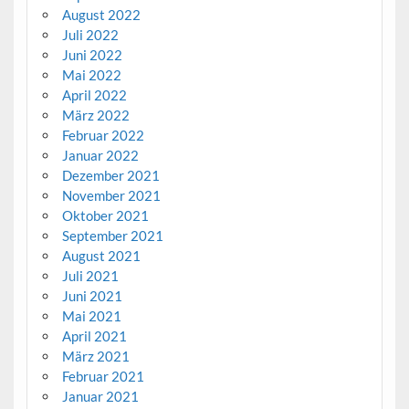
August 2022
Juli 2022
Juni 2022
Mai 2022
April 2022
März 2022
Februar 2022
Januar 2022
Dezember 2021
November 2021
Oktober 2021
September 2021
August 2021
Juli 2021
Juni 2021
Mai 2021
April 2021
März 2021
Februar 2021
Januar 2021