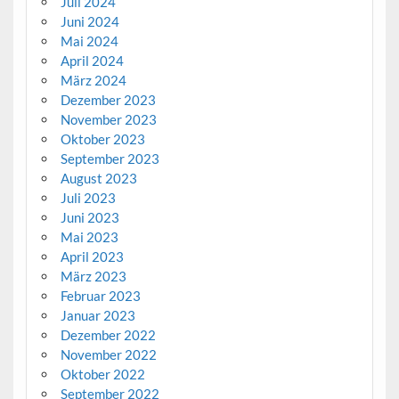
Juli 2024
Juni 2024
Mai 2024
April 2024
März 2024
Dezember 2023
November 2023
Oktober 2023
September 2023
August 2023
Juli 2023
Juni 2023
Mai 2023
April 2023
März 2023
Februar 2023
Januar 2023
Dezember 2022
November 2022
Oktober 2022
September 2022