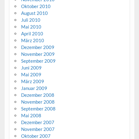
Oktober 2010
August 2010
Juli 2010
Mai 2010
April 2010
März 2010
Dezember 2009
November 2009
September 2009
Juni 2009
Mai 2009
März 2009
Januar 2009
Dezember 2008
November 2008
September 2008
Mai 2008
Dezember 2007
November 2007
Oktober 2007