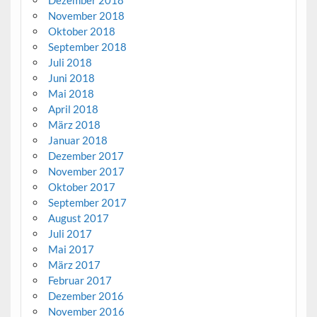
November 2018
Oktober 2018
September 2018
Juli 2018
Juni 2018
Mai 2018
April 2018
März 2018
Januar 2018
Dezember 2017
November 2017
Oktober 2017
September 2017
August 2017
Juli 2017
Mai 2017
März 2017
Februar 2017
Dezember 2016
November 2016