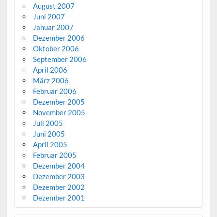
August 2007
Juni 2007
Januar 2007
Dezember 2006
Oktober 2006
September 2006
April 2006
März 2006
Februar 2006
Dezember 2005
November 2005
Juli 2005
Juni 2005
April 2005
Februar 2005
Dezember 2004
Dezember 2003
Dezember 2002
Dezember 2001