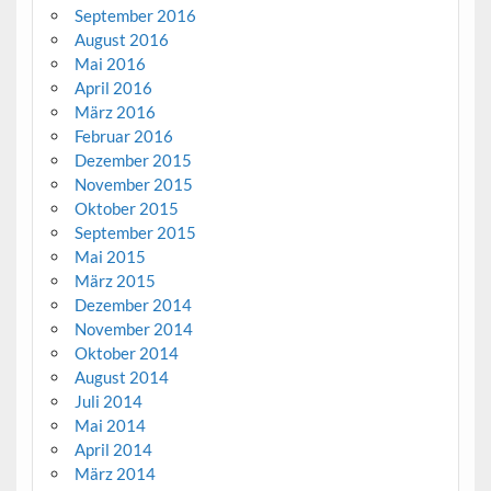
September 2016
August 2016
Mai 2016
April 2016
März 2016
Februar 2016
Dezember 2015
November 2015
Oktober 2015
September 2015
Mai 2015
März 2015
Dezember 2014
November 2014
Oktober 2014
August 2014
Juli 2014
Mai 2014
April 2014
März 2014