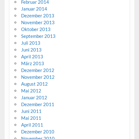
Februar 2014
Januar 2014
Dezember 2013
November 2013
Oktober 2013
September 2013
Juli 2013
Juni 2013
April 2013
März 2013
Dezember 2012
November 2012
August 2012
Mai 2012
Januar 2012
Dezember 2011
Juni 2011
Mai 2011
April 2011
Dezember 2010
November 2010