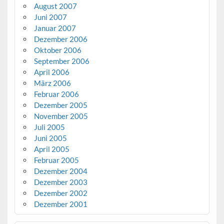
August 2007
Juni 2007
Januar 2007
Dezember 2006
Oktober 2006
September 2006
April 2006
März 2006
Februar 2006
Dezember 2005
November 2005
Juli 2005
Juni 2005
April 2005
Februar 2005
Dezember 2004
Dezember 2003
Dezember 2002
Dezember 2001