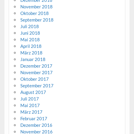
November 2018
Oktober 2018
September 2018
Juli 2018
Juni 2018
Mai 2018
April 2018
März 2018
Januar 2018
Dezember 2017
November 2017
Oktober 2017
September 2017
August 2017
Juli 2017
Mai 2017
März 2017
Februar 2017
Dezember 2016
November 2016