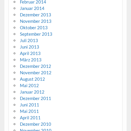
Februar 2014
Januar 2014
Dezember 2013
November 2013
Oktober 2013
September 2013
Juli 2013
Juni 2013
April 2013
März 2013
Dezember 2012
November 2012
August 2012
Mai 2012
Januar 2012
Dezember 2011
Juni 2011
Mai 2011
April 2011
Dezember 2010
November 2010