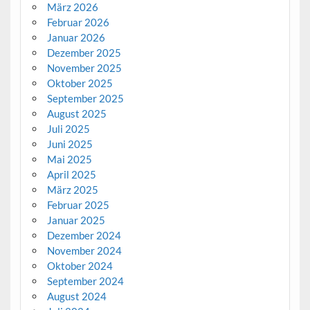
März 2026
Februar 2026
Januar 2026
Dezember 2025
November 2025
Oktober 2025
September 2025
August 2025
Juli 2025
Juni 2025
Mai 2025
April 2025
März 2025
Februar 2025
Januar 2025
Dezember 2024
November 2024
Oktober 2024
September 2024
August 2024