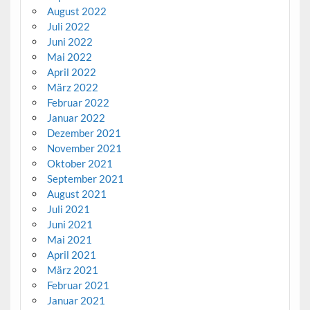
August 2022
Juli 2022
Juni 2022
Mai 2022
April 2022
März 2022
Februar 2022
Januar 2022
Dezember 2021
November 2021
Oktober 2021
September 2021
August 2021
Juli 2021
Juni 2021
Mai 2021
April 2021
März 2021
Februar 2021
Januar 2021