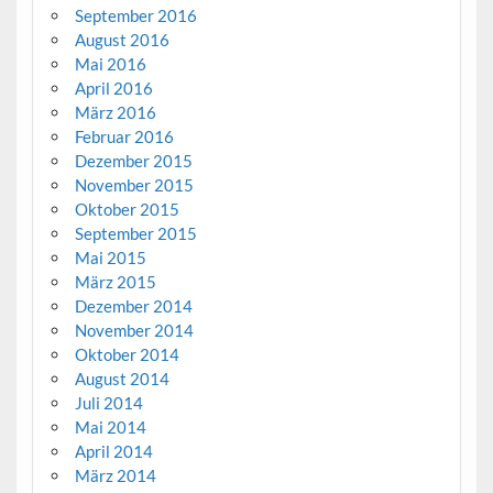
September 2016
August 2016
Mai 2016
April 2016
März 2016
Februar 2016
Dezember 2015
November 2015
Oktober 2015
September 2015
Mai 2015
März 2015
Dezember 2014
November 2014
Oktober 2014
August 2014
Juli 2014
Mai 2014
April 2014
März 2014