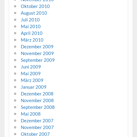
Oktober 2010
August 2010
Juli 2010
Mai 2010
April 2010
März 2010
Dezember 2009
November 2009
September 2009
Juni 2009
Mai 2009
März 2009
Januar 2009
Dezember 2008
November 2008
September 2008
Mai 2008
Dezember 2007
November 2007
Oktober 2007