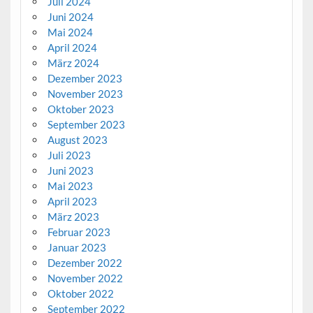
Juli 2024
Juni 2024
Mai 2024
April 2024
März 2024
Dezember 2023
November 2023
Oktober 2023
September 2023
August 2023
Juli 2023
Juni 2023
Mai 2023
April 2023
März 2023
Februar 2023
Januar 2023
Dezember 2022
November 2022
Oktober 2022
September 2022