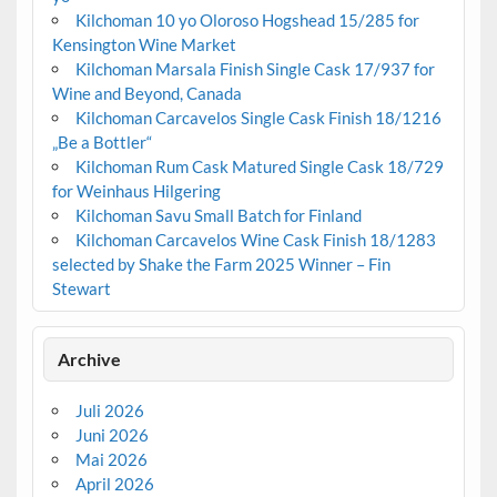
Kilchoman 10 yo Oloroso Hogshead 15/285 for
Kensington Wine Market
Kilchoman Marsala Finish Single Cask 17/937 for
Wine and Beyond, Canada
Kilchoman Carcavelos Single Cask Finish 18/1216
„Be a Bottler“
Kilchoman Rum Cask Matured Single Cask 18/729
for Weinhaus Hilgering
Kilchoman Savu Small Batch for Finland
Kilchoman Carcavelos Wine Cask Finish 18/1283
selected by Shake the Farm 2025 Winner – Fin
Stewart
Archive
Juli 2026
Juni 2026
Mai 2026
April 2026