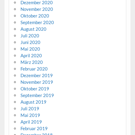
Dezember 2020
November 2020
Oktober 2020
September 2020
August 2020
Juli 2020
Juni 2020
Mai 2020
April 2020
März 2020
Februar 2020
Dezember 2019
November 2019
Oktober 2019
September 2019
August 2019
Juli 2019
Mai 2019
April 2019
Februar 2019
Dezember 2018