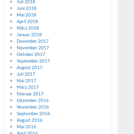
Juli 2018
Juni 2018
Mai 2018
April 2018
März 2018
Januar 2018
Dezember 2017
November 2017
Oktober 2017
September 2017
August 2017
Juli 2017
Mai 2017
März 2017
Februar 2017
Dezember 2016
November 2016
September 2016
August 2016
Mai 2016
April 2016