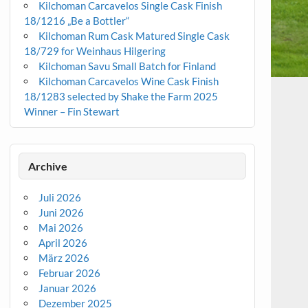
Kilchoman Carcavelos Single Cask Finish
18/1216 „Be a Bottler“
Kilchoman Rum Cask Matured Single Cask
18/729 for Weinhaus Hilgering
Kilchoman Savu Small Batch for Finland
Kilchoman Carcavelos Wine Cask Finish
18/1283 selected by Shake the Farm 2025
Winner – Fin Stewart
Archive
Juli 2026
Juni 2026
Mai 2026
April 2026
März 2026
Februar 2026
Januar 2026
Dezember 2025