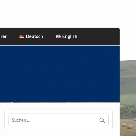
rer
Deutsch
English