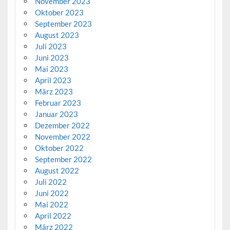
November 2023
Oktober 2023
September 2023
August 2023
Juli 2023
Juni 2023
Mai 2023
April 2023
März 2023
Februar 2023
Januar 2023
Dezember 2022
November 2022
Oktober 2022
September 2022
August 2022
Juli 2022
Juni 2022
Mai 2022
April 2022
März 2022