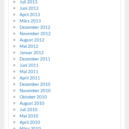
Juli 2013
Juni 2013
April 2013
März 2013
Dezember 2012
November 2012
August 2012
Mai 2012
Januar 2012
Dezember 2011
Juni 2011
Mai 2011
April 2011
Dezember 2010
November 2010
Oktober 2010
August 2010
Juli 2010
Mai 2010
April 2010
März 2010