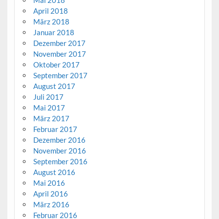
Mai 2018
April 2018
März 2018
Januar 2018
Dezember 2017
November 2017
Oktober 2017
September 2017
August 2017
Juli 2017
Mai 2017
März 2017
Februar 2017
Dezember 2016
November 2016
September 2016
August 2016
Mai 2016
April 2016
März 2016
Februar 2016