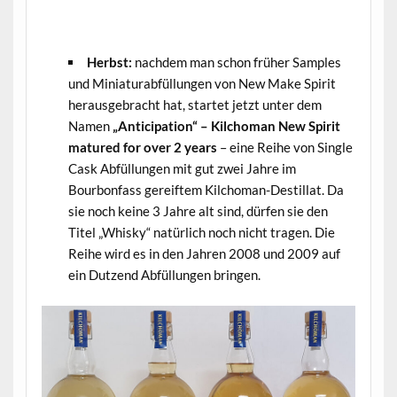
.
Herbst:
nachdem man schon früher Samples
und Miniaturabfüllungen von New Make Spirit
herausgebracht hat, startet jetzt unter dem
Namen
„Anticipation“ – Kilchoman New Spirit
matured for over 2 years
– eine Reihe von Single
Cask Abfüllungen mit gut zwei Jahre im
Bourbonfass gereiftem Kilchoman-Destillat. Da
sie noch keine 3 Jahre alt sind, dürfen sie den
Titel „Whisky“ natürlich noch nicht tragen. Die
Reihe wird es in den Jahren 2008 und 2009 auf
ein Dutzend Abfüllungen bringen.