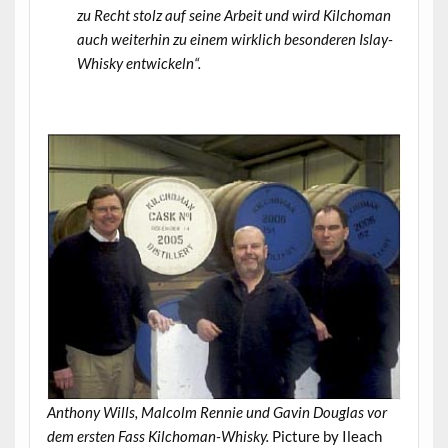
zu Recht stolz auf seine Arbeit und wird Kilchoman
auch weiterhin zu einem wirklich besonderen Islay-
Whisky entwickeln“.
.
Anthony Wills, Malcolm Rennie und Gavin Douglas vor
dem ersten Fass Kilchoman-Whisky.
Picture by Ileach