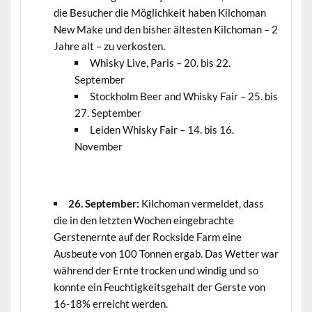
die Besucher die Möglichkeit haben Kilchoman
New Make und den bisher ältesten Kilchoman – 2
Jahre alt – zu verkosten.
Whisky Live, Paris – 20. bis 22.
September
Stockholm Beer and Whisky Fair – 25. bis
27. September
Leiden Whisky Fair – 14. bis 16.
November
.
26. September:
Kilchoman vermeldet, dass
die in den letzten Wochen eingebrachte
Gerstenernte auf der Rockside Farm eine
Ausbeute von 100 Tonnen ergab. Das Wetter war
während der Ernte trocken und windig und so
konnte ein Feuchtigkeitsgehalt der Gerste von
16-18% erreicht werden.