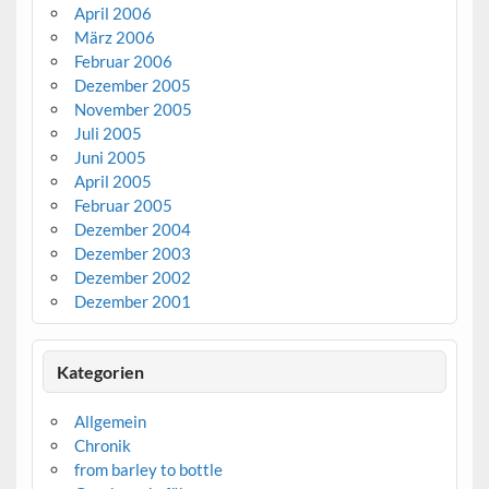
April 2006
März 2006
Februar 2006
Dezember 2005
November 2005
Juli 2005
Juni 2005
April 2005
Februar 2005
Dezember 2004
Dezember 2003
Dezember 2002
Dezember 2001
Kategorien
Allgemein
Chronik
from barley to bottle