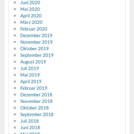
Juni 2020
Mai 2020
April 2020
März 2020
Februar 2020
Dezember 2019
November 2019
Oktober 2019
September 2019
August 2019
Juli 2019
Mai 2019
April 2019
Februar 2019
Dezember 2018
November 2018
Oktober 2018
September 2018
Juli 2018
Juni 2018