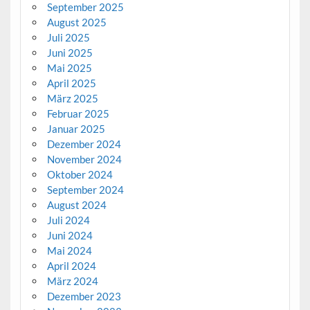
September 2025
August 2025
Juli 2025
Juni 2025
Mai 2025
April 2025
März 2025
Februar 2025
Januar 2025
Dezember 2024
November 2024
Oktober 2024
September 2024
August 2024
Juli 2024
Juni 2024
Mai 2024
April 2024
März 2024
Dezember 2023