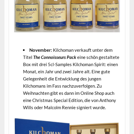
.
November:
Kilchoman verkauft unter dem
Titel
The Connoisseurs Pack
eine schön gestaltete
Box mit drei 5cl-Samples Kilchoman Spirit: einen
Monat, ein Jahr und zwei Jahre alt. Eine gute
Gelegenheit die Entwicklung des jungen
Kilchomans im Fass nachzuverfolgen. Zu
Weihnachten gibt es dann im Online Shop auch
eine Christmas Special Edition, die von Anthony
Wills oder Malcolm Rennie signiert wurde.