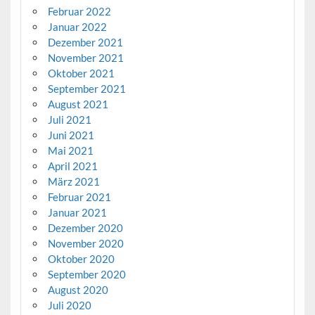
Februar 2022
Januar 2022
Dezember 2021
November 2021
Oktober 2021
September 2021
August 2021
Juli 2021
Juni 2021
Mai 2021
April 2021
März 2021
Februar 2021
Januar 2021
Dezember 2020
November 2020
Oktober 2020
September 2020
August 2020
Juli 2020