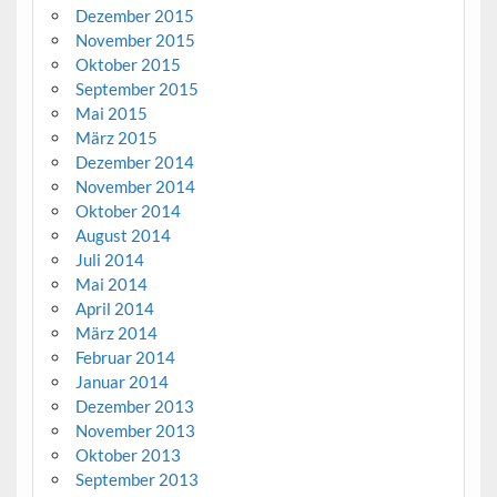
Dezember 2015
November 2015
Oktober 2015
September 2015
Mai 2015
März 2015
Dezember 2014
November 2014
Oktober 2014
August 2014
Juli 2014
Mai 2014
April 2014
März 2014
Februar 2014
Januar 2014
Dezember 2013
November 2013
Oktober 2013
September 2013