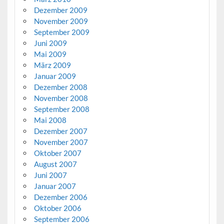
Dezember 2009
November 2009
September 2009
Juni 2009
Mai 2009
März 2009
Januar 2009
Dezember 2008
November 2008
September 2008
Mai 2008
Dezember 2007
November 2007
Oktober 2007
August 2007
Juni 2007
Januar 2007
Dezember 2006
Oktober 2006
September 2006