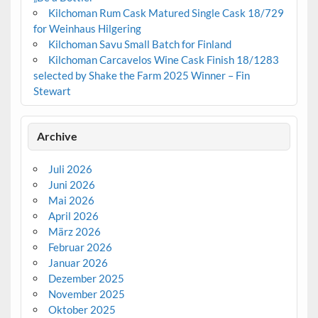
Kilchoman Rum Cask Matured Single Cask 18/729
for Weinhaus Hilgering
Kilchoman Savu Small Batch for Finland
Kilchoman Carcavelos Wine Cask Finish 18/1283
selected by Shake the Farm 2025 Winner – Fin
Stewart
Archive
Juli 2026
Juni 2026
Mai 2026
April 2026
März 2026
Februar 2026
Januar 2026
Dezember 2025
November 2025
Oktober 2025