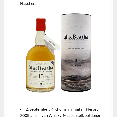
Flaschen.
.
2. September:
Kilchoman nimmt im Herbst
2008 an einigen Whisky-Messen teil, bei denen