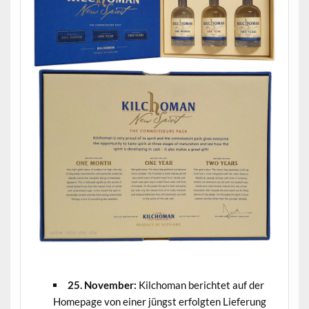
.
25. November:
Kilchoman berichtet auf der
Homepage von einer jüngst erfolgten Lieferung