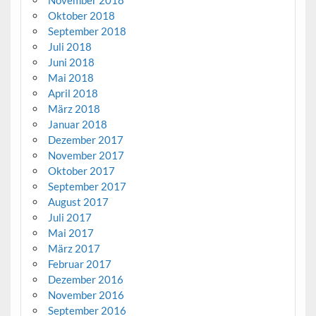
Oktober 2018
September 2018
Juli 2018
Juni 2018
Mai 2018
April 2018
März 2018
Januar 2018
Dezember 2017
November 2017
Oktober 2017
September 2017
August 2017
Juli 2017
Mai 2017
März 2017
Februar 2017
Dezember 2016
November 2016
September 2016