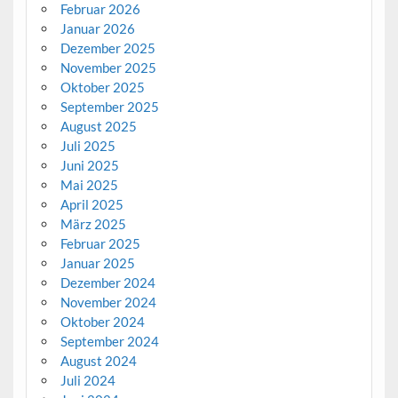
Februar 2026
Januar 2026
Dezember 2025
November 2025
Oktober 2025
September 2025
August 2025
Juli 2025
Juni 2025
Mai 2025
April 2025
März 2025
Februar 2025
Januar 2025
Dezember 2024
November 2024
Oktober 2024
September 2024
August 2024
Juli 2024