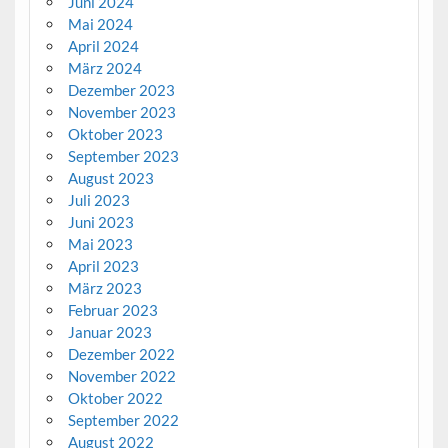
Juni 2024
Mai 2024
April 2024
März 2024
Dezember 2023
November 2023
Oktober 2023
September 2023
August 2023
Juli 2023
Juni 2023
Mai 2023
April 2023
März 2023
Februar 2023
Januar 2023
Dezember 2022
November 2022
Oktober 2022
September 2022
August 2022