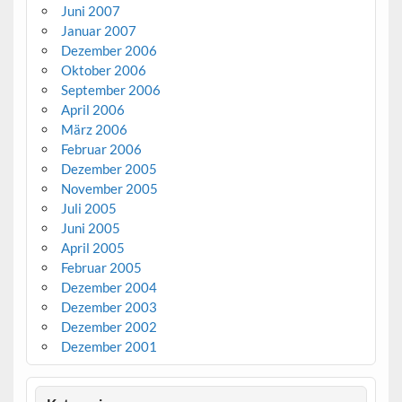
Juni 2007
Januar 2007
Dezember 2006
Oktober 2006
September 2006
April 2006
März 2006
Februar 2006
Dezember 2005
November 2005
Juli 2005
Juni 2005
April 2005
Februar 2005
Dezember 2004
Dezember 2003
Dezember 2002
Dezember 2001