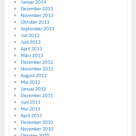
Januar 2014
Dezember 2013
November 2013
Oktober 2013
September 2013
Juli 2013
Juni 2013
April 2013
März 2013
Dezember 2012
November 2012
August 2012
Mai 2012
Januar 2012
Dezember 2011
Juni 2011
Mai 2011
April 2011
Dezember 2010
November 2010
Oktober 2010