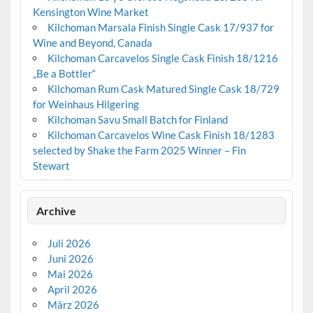
Kensington Wine Market
Kilchoman Marsala Finish Single Cask 17/937 for
Wine and Beyond, Canada
Kilchoman Carcavelos Single Cask Finish 18/1216
„Be a Bottler“
Kilchoman Rum Cask Matured Single Cask 18/729
for Weinhaus Hilgering
Kilchoman Savu Small Batch for Finland
Kilchoman Carcavelos Wine Cask Finish 18/1283
selected by Shake the Farm 2025 Winner – Fin
Stewart
Archive
Juli 2026
Juni 2026
Mai 2026
April 2026
März 2026