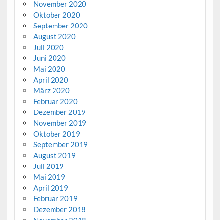
November 2020
Oktober 2020
September 2020
August 2020
Juli 2020
Juni 2020
Mai 2020
April 2020
März 2020
Februar 2020
Dezember 2019
November 2019
Oktober 2019
September 2019
August 2019
Juli 2019
Mai 2019
April 2019
Februar 2019
Dezember 2018
November 2018