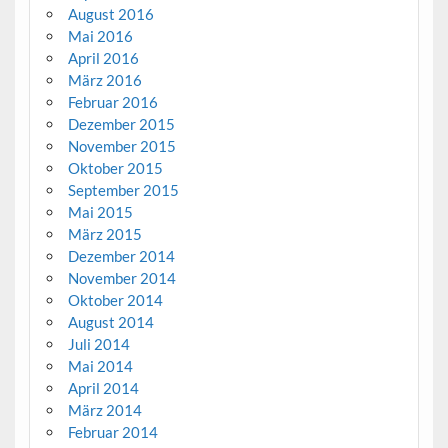
August 2016
Mai 2016
April 2016
März 2016
Februar 2016
Dezember 2015
November 2015
Oktober 2015
September 2015
Mai 2015
März 2015
Dezember 2014
November 2014
Oktober 2014
August 2014
Juli 2014
Mai 2014
April 2014
März 2014
Februar 2014