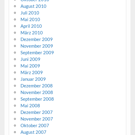
August 2010
Juli 2010
Mai 2010
April 2010
März 2010
Dezember 2009
November 2009
September 2009
Juni 2009
Mai 2009
März 2009
Januar 2009
Dezember 2008
November 2008
September 2008
Mai 2008
Dezember 2007
November 2007
Oktober 2007
August 2007