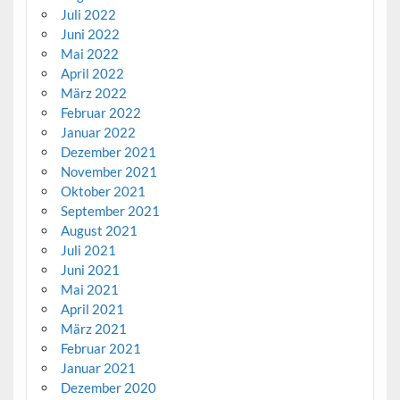
Juli 2022
Juni 2022
Mai 2022
April 2022
März 2022
Februar 2022
Januar 2022
Dezember 2021
November 2021
Oktober 2021
September 2021
August 2021
Juli 2021
Juni 2021
Mai 2021
April 2021
März 2021
Februar 2021
Januar 2021
Dezember 2020