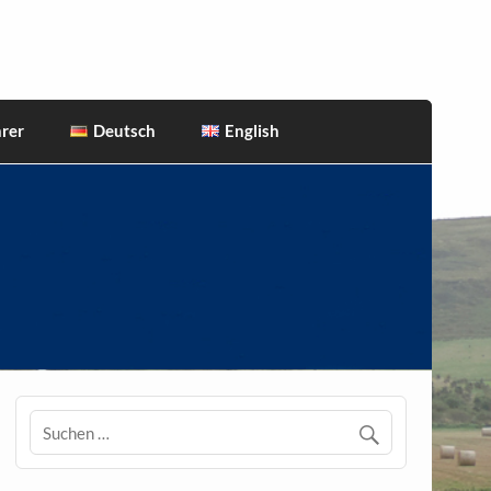
rer
Deutsch
English