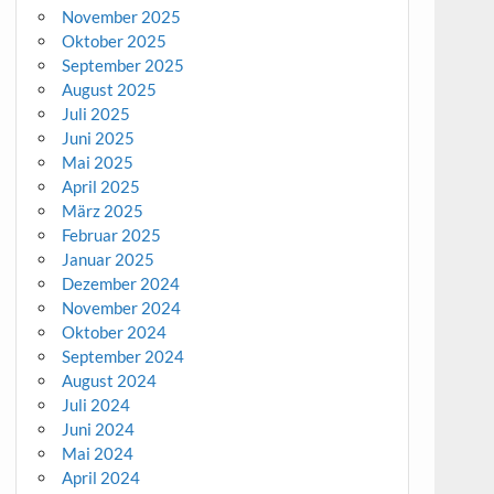
November 2025
Oktober 2025
September 2025
August 2025
Juli 2025
Juni 2025
Mai 2025
April 2025
März 2025
Februar 2025
Januar 2025
Dezember 2024
November 2024
Oktober 2024
September 2024
August 2024
Juli 2024
Juni 2024
Mai 2024
April 2024