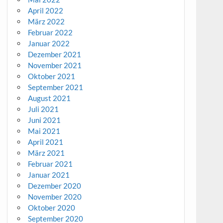
April 2022
März 2022
Februar 2022
Januar 2022
Dezember 2021
November 2021
Oktober 2021
September 2021
August 2021
Juli 2021
Juni 2021
Mai 2021
April 2021
März 2021
Februar 2021
Januar 2021
Dezember 2020
November 2020
Oktober 2020
September 2020