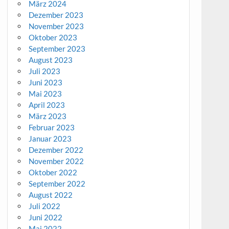
März 2024
Dezember 2023
November 2023
Oktober 2023
September 2023
August 2023
Juli 2023
Juni 2023
Mai 2023
April 2023
März 2023
Februar 2023
Januar 2023
Dezember 2022
November 2022
Oktober 2022
September 2022
August 2022
Juli 2022
Juni 2022
Mai 2022