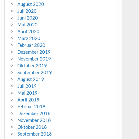
August 2020
Juli 2020
Juni 2020
Mai 2020
April 2020
März 2020
Februar 2020
Dezember 2019
November 2019
Oktober 2019
September 2019
August 2019
Juli 2019
Mai 2019
April 2019
Februar 2019
Dezember 2018
November 2018
Oktober 2018
September 2018