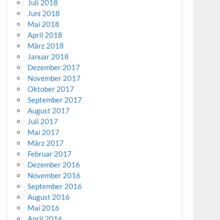
Juli 2018
Juni 2018
Mai 2018
April 2018
März 2018
Januar 2018
Dezember 2017
November 2017
Oktober 2017
September 2017
August 2017
Juli 2017
Mai 2017
März 2017
Februar 2017
Dezember 2016
November 2016
September 2016
August 2016
Mai 2016
April 2016