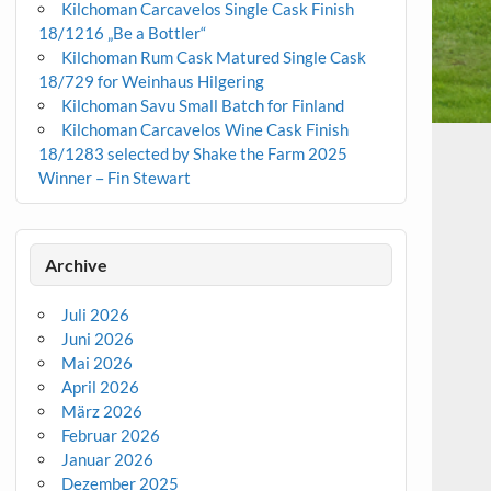
Kilchoman Carcavelos Single Cask Finish
18/1216 „Be a Bottler“
Kilchoman Rum Cask Matured Single Cask
18/729 for Weinhaus Hilgering
Kilchoman Savu Small Batch for Finland
Kilchoman Carcavelos Wine Cask Finish
18/1283 selected by Shake the Farm 2025
Winner – Fin Stewart
Archive
Juli 2026
Juni 2026
Mai 2026
April 2026
März 2026
Februar 2026
Januar 2026
Dezember 2025