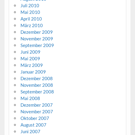
Juli 2010
Mai 2010
April 2010
März 2010
Dezember 2009
November 2009
September 2009
Juni 2009
Mai 2009
März 2009
Januar 2009
Dezember 2008
November 2008
September 2008
Mai 2008
Dezember 2007
November 2007
Oktober 2007
August 2007
Juni 2007