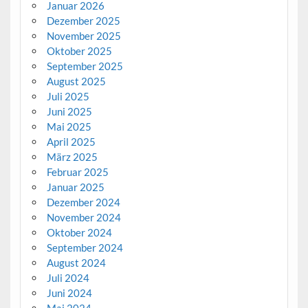
Januar 2026
Dezember 2025
November 2025
Oktober 2025
September 2025
August 2025
Juli 2025
Juni 2025
Mai 2025
April 2025
März 2025
Februar 2025
Januar 2025
Dezember 2024
November 2024
Oktober 2024
September 2024
August 2024
Juli 2024
Juni 2024
Mai 2024