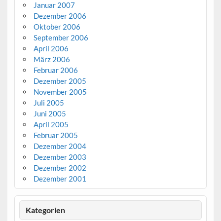
Januar 2007
Dezember 2006
Oktober 2006
September 2006
April 2006
März 2006
Februar 2006
Dezember 2005
November 2005
Juli 2005
Juni 2005
April 2005
Februar 2005
Dezember 2004
Dezember 2003
Dezember 2002
Dezember 2001
Kategorien