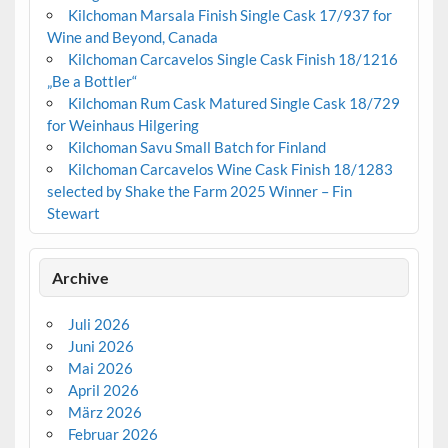
Kilchoman Marsala Finish Single Cask 17/937 for
Wine and Beyond, Canada
Kilchoman Carcavelos Single Cask Finish 18/1216
„Be a Bottler“
Kilchoman Rum Cask Matured Single Cask 18/729
for Weinhaus Hilgering
Kilchoman Savu Small Batch for Finland
Kilchoman Carcavelos Wine Cask Finish 18/1283
selected by Shake the Farm 2025 Winner – Fin
Stewart
Archive
Juli 2026
Juni 2026
Mai 2026
April 2026
März 2026
Februar 2026