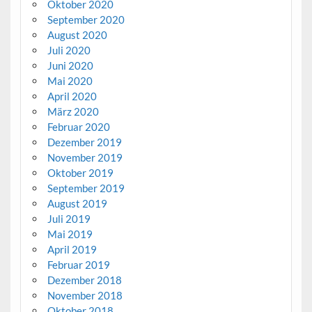
Oktober 2020
September 2020
August 2020
Juli 2020
Juni 2020
Mai 2020
April 2020
März 2020
Februar 2020
Dezember 2019
November 2019
Oktober 2019
September 2019
August 2019
Juli 2019
Mai 2019
April 2019
Februar 2019
Dezember 2018
November 2018
Oktober 2018