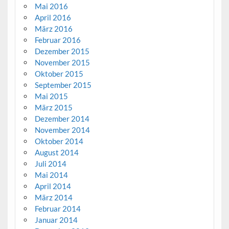
Mai 2016
April 2016
März 2016
Februar 2016
Dezember 2015
November 2015
Oktober 2015
September 2015
Mai 2015
März 2015
Dezember 2014
November 2014
Oktober 2014
August 2014
Juli 2014
Mai 2014
April 2014
März 2014
Februar 2014
Januar 2014