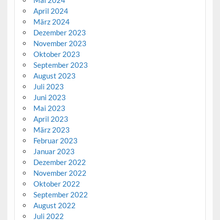
April 2024
März 2024
Dezember 2023
November 2023
Oktober 2023
September 2023
August 2023
Juli 2023
Juni 2023
Mai 2023
April 2023
März 2023
Februar 2023
Januar 2023
Dezember 2022
November 2022
Oktober 2022
September 2022
August 2022
Juli 2022