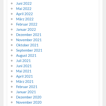
Juni 2022
Mai 2022
April 2022
März 2022
Februar 2022
Januar 2022
Dezember 2021
November 2021
Oktober 2021
September 2021
August 2021
Juli 2021
Juni 2021
Mai 2021
April 2021
März 2021
Februar 2021
Januar 2021
Dezember 2020
November 2020