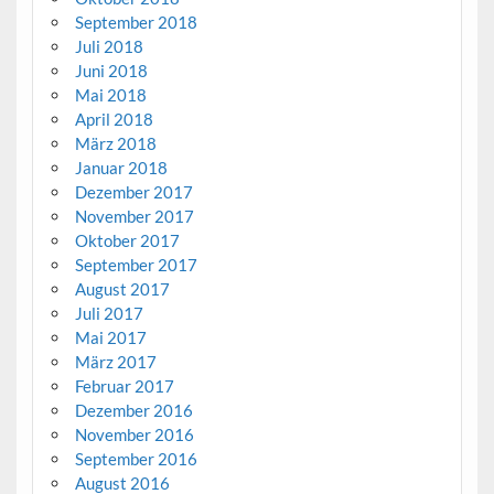
September 2018
Juli 2018
Juni 2018
Mai 2018
April 2018
März 2018
Januar 2018
Dezember 2017
November 2017
Oktober 2017
September 2017
August 2017
Juli 2017
Mai 2017
März 2017
Februar 2017
Dezember 2016
November 2016
September 2016
August 2016