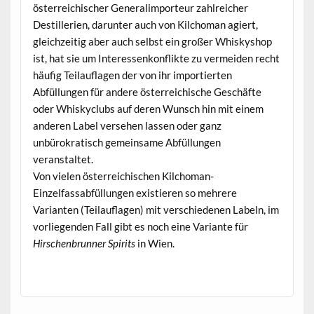
österreichischer Generalimporteur zahlreicher
Destillerien, darunter auch von Kilchoman agiert,
gleichzeitig aber auch selbst ein großer Whiskyshop
ist, hat sie um Interessenkonflikte zu vermeiden recht
häufig Teilauflagen der von ihr importierten
Abfüllungen für andere österreichische Geschäfte
oder Whiskyclubs auf deren Wunsch hin mit einem
anderen Label versehen lassen oder ganz
unbürokratisch gemeinsame Abfüllungen
veranstaltet.
Von vielen österreichischen Kilchoman-
Einzelfassabfüllungen existieren so mehrere
Varianten (Teilauflagen) mit verschiedenen Labeln, im
vorliegenden Fall gibt es noch eine Variante für
Hirschenbrunner Spirits
in Wien.
.