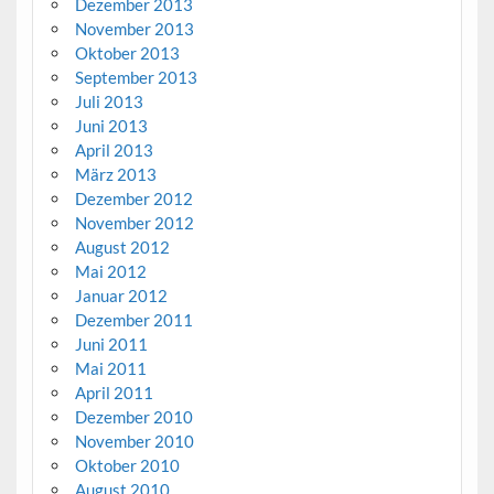
Dezember 2013
November 2013
Oktober 2013
September 2013
Juli 2013
Juni 2013
April 2013
März 2013
Dezember 2012
November 2012
August 2012
Mai 2012
Januar 2012
Dezember 2011
Juni 2011
Mai 2011
April 2011
Dezember 2010
November 2010
Oktober 2010
August 2010