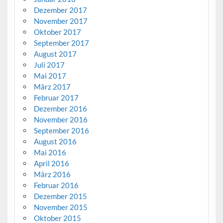
Dezember 2017
November 2017
Oktober 2017
September 2017
August 2017
Juli 2017
Mai 2017
März 2017
Februar 2017
Dezember 2016
November 2016
September 2016
August 2016
Mai 2016
April 2016
März 2016
Februar 2016
Dezember 2015
November 2015
Oktober 2015