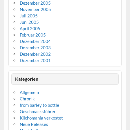
Dezember 2005
November 2005
Juli 2005
Juni 2005
April 2005
Februar 2005
Dezember 2004
Dezember 2003
Dezember 2002
Dezember 2001
Kategorien
Allgemein
Chronik
from barley to bottle
Geschmacksführer
Kilchomania verkostet
Neue Releases