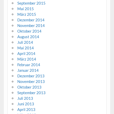
September 2015
Mai 2015
März 2015
Dezember 2014
November 2014
Oktober 2014
August 2014
Juli 2014
Mai 2014
April 2014
März 2014
Februar 2014
Januar 2014
Dezember 2013
November 2013
Oktober 2013
September 2013
Juli 2013
Juni 2013
April 2013