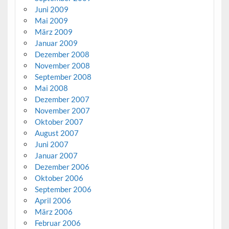
Juni 2009
Mai 2009
März 2009
Januar 2009
Dezember 2008
November 2008
September 2008
Mai 2008
Dezember 2007
November 2007
Oktober 2007
August 2007
Juni 2007
Januar 2007
Dezember 2006
Oktober 2006
September 2006
April 2006
März 2006
Februar 2006