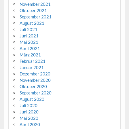
November 2021
Oktober 2021
September 2021
August 2021
Juli 2021
Juni 2021
Mai 2021
April 2021
März 2021
Februar 2021
Januar 2021
Dezember 2020
November 2020
Oktober 2020
September 2020
August 2020
Juli 2020
Juni 2020
Mai 2020
April 2020