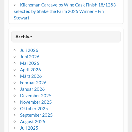
Kilchoman Carcavelos Wine Cask Finish 18/1283
selected by Shake the Farm 2025 Winner – Fin
Stewart
Archive
Juli 2026
Juni 2026
Mai 2026
April 2026
März 2026
Februar 2026
Januar 2026
Dezember 2025
November 2025
Oktober 2025
September 2025
August 2025
Juli 2025