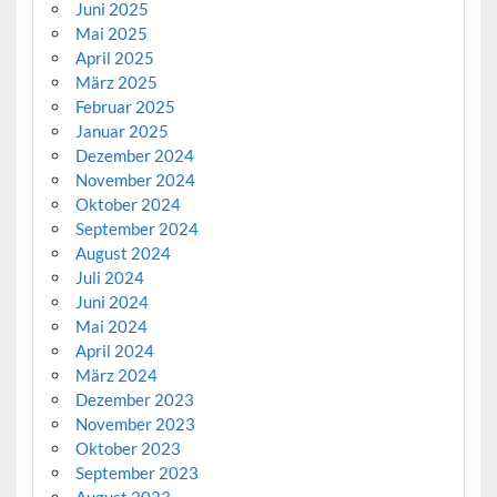
Juni 2025
Mai 2025
April 2025
März 2025
Februar 2025
Januar 2025
Dezember 2024
November 2024
Oktober 2024
September 2024
August 2024
Juli 2024
Juni 2024
Mai 2024
April 2024
März 2024
Dezember 2023
November 2023
Oktober 2023
September 2023
August 2023