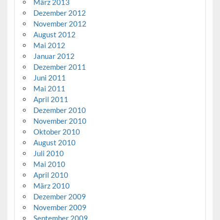
März 2013
Dezember 2012
November 2012
August 2012
Mai 2012
Januar 2012
Dezember 2011
Juni 2011
Mai 2011
April 2011
Dezember 2010
November 2010
Oktober 2010
August 2010
Juli 2010
Mai 2010
April 2010
März 2010
Dezember 2009
November 2009
September 2009