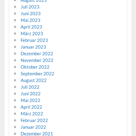
Juli 2023
Juni 2023
Mai 2023
April 2023
März 2023
Februar 2023
Januar 2023
Dezember 2022
November 2022
Oktober 2022
September 2022
August 2022
Juli 2022
Juni 2022
Mai 2022
April 2022
März 2022
Februar 2022
Januar 2022
Dezember 2021