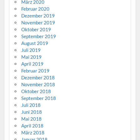
März 2020
Februar 2020
Dezember 2019
November 2019
Oktober 2019
September 2019
August 2019
Juli 2019
Mai 2019
April 2019
Februar 2019
Dezember 2018
November 2018
Oktober 2018
September 2018
Juli 2018
Juni 2018
Mai 2018
April 2018
März 2018
Januar 2018