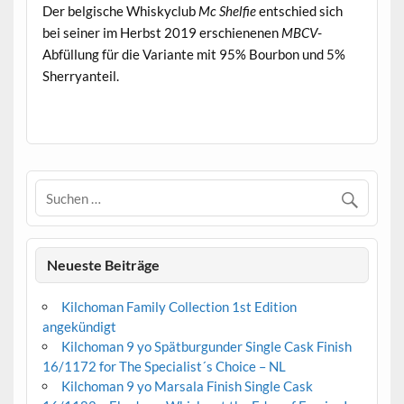
Der belgische Whiskyclub
Mc Shelfie
entschied sich
bei seiner im Herbst 2019 erschienenen
MBCV
-
Abfüllung für die Variante mit 95% Bourbon und 5%
Sherryanteil.
.
Neueste Beiträge
Kilchoman Family Collection 1st Edition
angekündigt
Kilchoman 9 yo Spätburgunder Single Cask Finish
16/1172 for The Specialist´s Choice – NL
Kilchoman 9 yo Marsala Finish Single Cask