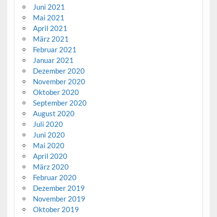
Juni 2021
Mai 2021
April 2021
März 2021
Februar 2021
Januar 2021
Dezember 2020
November 2020
Oktober 2020
September 2020
August 2020
Juli 2020
Juni 2020
Mai 2020
April 2020
März 2020
Februar 2020
Dezember 2019
November 2019
Oktober 2019