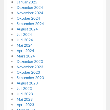
Januar 2025
Dezember 2024
November 2024
Oktober 2024
September 2024
August 2024
Juli 2024
Juni 2024
Mai 2024
April 2024
März 2024
Dezember 2023
November 2023
Oktober 2023
September 2023
August 2023
Juli 2023
Juni 2023
Mai 2023
April 2023
März 2023