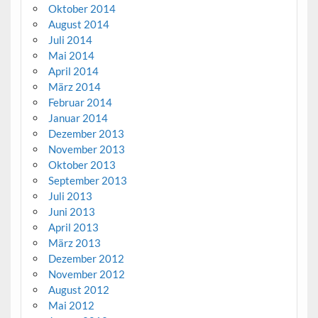
Oktober 2014
August 2014
Juli 2014
Mai 2014
April 2014
März 2014
Februar 2014
Januar 2014
Dezember 2013
November 2013
Oktober 2013
September 2013
Juli 2013
Juni 2013
April 2013
März 2013
Dezember 2012
November 2012
August 2012
Mai 2012