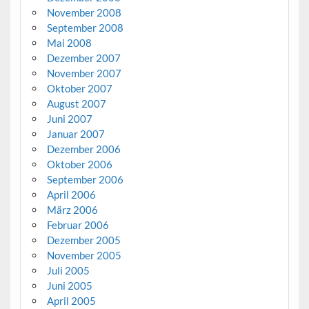
November 2008
September 2008
Mai 2008
Dezember 2007
November 2007
Oktober 2007
August 2007
Juni 2007
Januar 2007
Dezember 2006
Oktober 2006
September 2006
April 2006
März 2006
Februar 2006
Dezember 2005
November 2005
Juli 2005
Juni 2005
April 2005