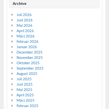
Archive
Juli 2026
Juni 2026
Mai 2026
April 2026
März 2026
Februar 2026
Januar 2026
Dezember 2025
November 2025
Oktober 2025
September 2025
August 2025
Juli 2025
Juni 2025
Mai 2025
April 2025
März 2025
Februar 2025