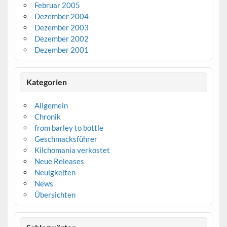
Februar 2005
Dezember 2004
Dezember 2003
Dezember 2002
Dezember 2001
Kategorien
Allgemein
Chronik
from barley to bottle
Geschmacksführer
Kilchomania verkostet
Neue Releases
Neuigkeiten
News
Übersichten