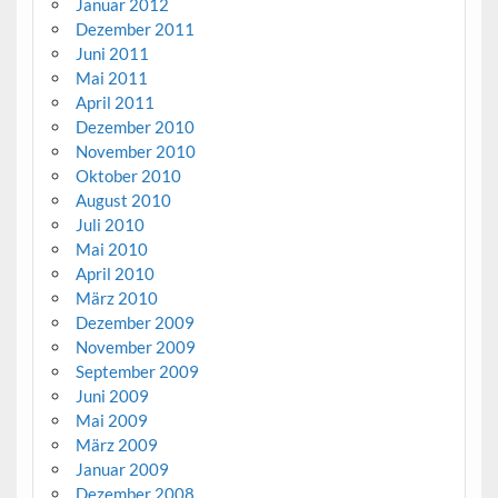
Januar 2012
Dezember 2011
Juni 2011
Mai 2011
April 2011
Dezember 2010
November 2010
Oktober 2010
August 2010
Juli 2010
Mai 2010
April 2010
März 2010
Dezember 2009
November 2009
September 2009
Juni 2009
Mai 2009
März 2009
Januar 2009
Dezember 2008