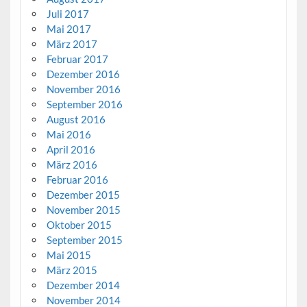
Juli 2017
Mai 2017
März 2017
Februar 2017
Dezember 2016
November 2016
September 2016
August 2016
Mai 2016
April 2016
März 2016
Februar 2016
Dezember 2015
November 2015
Oktober 2015
September 2015
Mai 2015
März 2015
Dezember 2014
November 2014