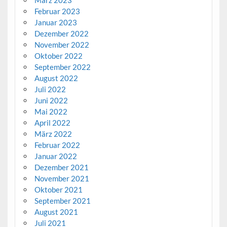
Februar 2023
Januar 2023
Dezember 2022
November 2022
Oktober 2022
September 2022
August 2022
Juli 2022
Juni 2022
Mai 2022
April 2022
März 2022
Februar 2022
Januar 2022
Dezember 2021
November 2021
Oktober 2021
September 2021
August 2021
Juli 2021