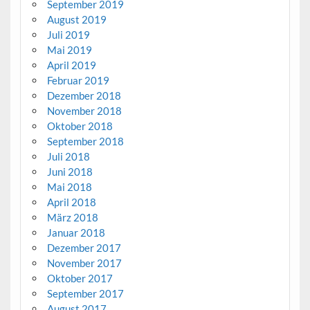
September 2019
August 2019
Juli 2019
Mai 2019
April 2019
Februar 2019
Dezember 2018
November 2018
Oktober 2018
September 2018
Juli 2018
Juni 2018
Mai 2018
April 2018
März 2018
Januar 2018
Dezember 2017
November 2017
Oktober 2017
September 2017
August 2017