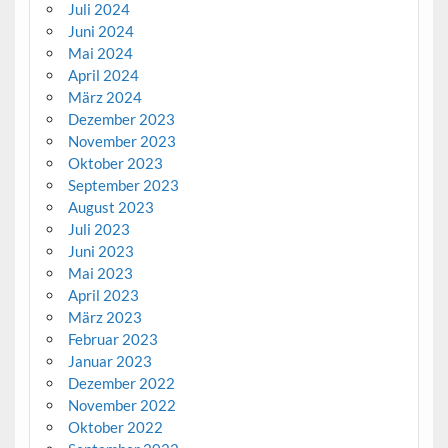
Juli 2024
Juni 2024
Mai 2024
April 2024
März 2024
Dezember 2023
November 2023
Oktober 2023
September 2023
August 2023
Juli 2023
Juni 2023
Mai 2023
April 2023
März 2023
Februar 2023
Januar 2023
Dezember 2022
November 2022
Oktober 2022