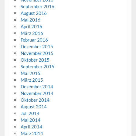
September 2016
August 2016
Mai 2016
April 2016
März 2016
Februar 2016
Dezember 2015
November 2015
Oktober 2015
September 2015
Mai 2015
März 2015
Dezember 2014
November 2014
Oktober 2014
August 2014
Juli 2014
Mai 2014
April 2014
März 2014