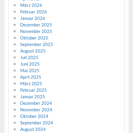
März 2026
Februar 2026
Januar 2026
Dezember 2025
November 2025
Oktober 2025
September 2025
August 2025
Juli 2025
Juni 2025
Mai 2025
April 2025
März 2025
Februar 2025
Januar 2025
Dezember 2024
November 2024
Oktober 2024
September 2024
August 2024