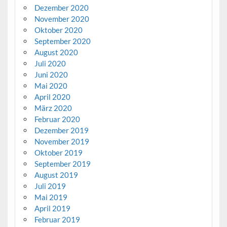
Dezember 2020
November 2020
Oktober 2020
September 2020
August 2020
Juli 2020
Juni 2020
Mai 2020
April 2020
März 2020
Februar 2020
Dezember 2019
November 2019
Oktober 2019
September 2019
August 2019
Juli 2019
Mai 2019
April 2019
Februar 2019