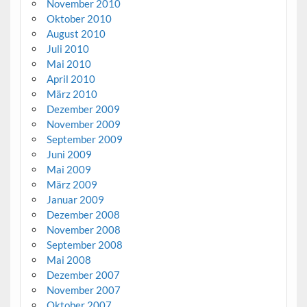
November 2010
Oktober 2010
August 2010
Juli 2010
Mai 2010
April 2010
März 2010
Dezember 2009
November 2009
September 2009
Juni 2009
Mai 2009
März 2009
Januar 2009
Dezember 2008
November 2008
September 2008
Mai 2008
Dezember 2007
November 2007
Oktober 2007