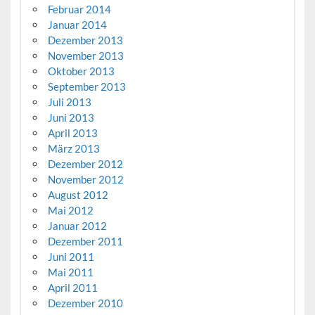
Februar 2014
Januar 2014
Dezember 2013
November 2013
Oktober 2013
September 2013
Juli 2013
Juni 2013
April 2013
März 2013
Dezember 2012
November 2012
August 2012
Mai 2012
Januar 2012
Dezember 2011
Juni 2011
Mai 2011
April 2011
Dezember 2010