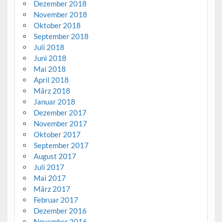
Dezember 2018
November 2018
Oktober 2018
September 2018
Juli 2018
Juni 2018
Mai 2018
April 2018
März 2018
Januar 2018
Dezember 2017
November 2017
Oktober 2017
September 2017
August 2017
Juli 2017
Mai 2017
März 2017
Februar 2017
Dezember 2016
November 2016