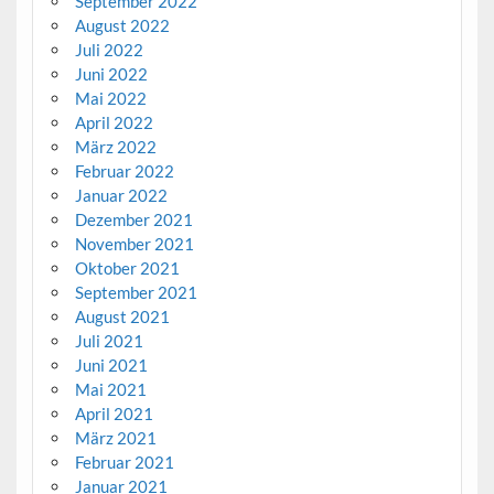
September 2022
August 2022
Juli 2022
Juni 2022
Mai 2022
April 2022
März 2022
Februar 2022
Januar 2022
Dezember 2021
November 2021
Oktober 2021
September 2021
August 2021
Juli 2021
Juni 2021
Mai 2021
April 2021
März 2021
Februar 2021
Januar 2021