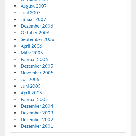
August 2007
Juni 2007
Januar 2007
Dezember 2006
Oktober 2006
September 2006
April 2006
März 2006
Februar 2006
Dezember 2005
November 2005
Juli 2005
Juni 2005
April 2005
Februar 2005
Dezember 2004
Dezember 2003
Dezember 2002
Dezember 2001