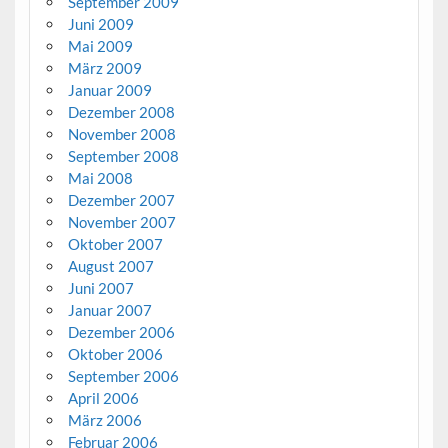
September 2009
Juni 2009
Mai 2009
März 2009
Januar 2009
Dezember 2008
November 2008
September 2008
Mai 2008
Dezember 2007
November 2007
Oktober 2007
August 2007
Juni 2007
Januar 2007
Dezember 2006
Oktober 2006
September 2006
April 2006
März 2006
Februar 2006