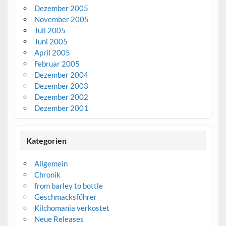
Dezember 2005
November 2005
Juli 2005
Juni 2005
April 2005
Februar 2005
Dezember 2004
Dezember 2003
Dezember 2002
Dezember 2001
Kategorien
Allgemein
Chronik
from barley to bottle
Geschmacksführer
Kilchomania verkostet
Neue Releases