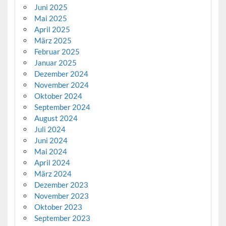
Juni 2025
Mai 2025
April 2025
März 2025
Februar 2025
Januar 2025
Dezember 2024
November 2024
Oktober 2024
September 2024
August 2024
Juli 2024
Juni 2024
Mai 2024
April 2024
März 2024
Dezember 2023
November 2023
Oktober 2023
September 2023