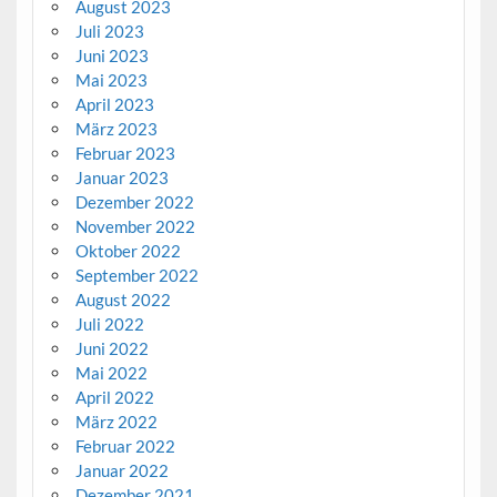
August 2023
Juli 2023
Juni 2023
Mai 2023
April 2023
März 2023
Februar 2023
Januar 2023
Dezember 2022
November 2022
Oktober 2022
September 2022
August 2022
Juli 2022
Juni 2022
Mai 2022
April 2022
März 2022
Februar 2022
Januar 2022
Dezember 2021