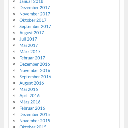
Januar 2018
Dezember 2017
November 2017
Oktober 2017
September 2017
August 2017
Juli 2017
Mai 2017
März 2017
Februar 2017
Dezember 2016
November 2016
September 2016
August 2016
Mai 2016
April 2016
März 2016
Februar 2016
Dezember 2015
November 2015
Oktober 2015