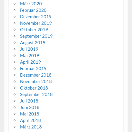
März 2020
Februar 2020
Dezember 2019
November 2019
Oktober 2019
September 2019
August 2019
Juli 2019
Mai 2019
April 2019
Februar 2019
Dezember 2018
November 2018
Oktober 2018
September 2018
Juli 2018
Juni 2018
Mai 2018
April 2018
März 2018