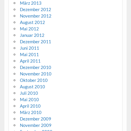
März 2013
Dezember 2012
November 2012
August 2012
Mai 2012
Januar 2012
Dezember 2011
Juni 2011
Mai 2011
April 2011
Dezember 2010
November 2010
Oktober 2010
August 2010
Juli 2010
Mai 2010
April 2010
März 2010
Dezember 2009
November 2009