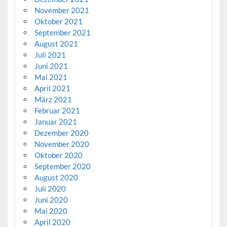
November 2021
Oktober 2021
September 2021
August 2021
Juli 2021
Juni 2021
Mai 2021
April 2021
März 2021
Februar 2021
Januar 2021
Dezember 2020
November 2020
Oktober 2020
September 2020
August 2020
Juli 2020
Juni 2020
Mai 2020
April 2020