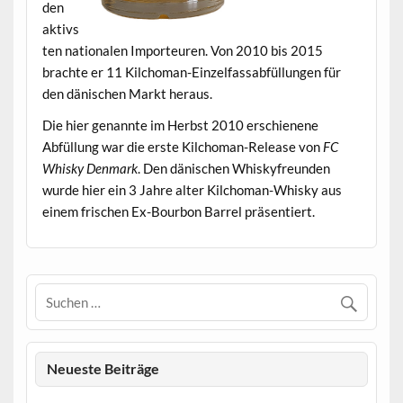
den
aktivs
ten nationalen Importeuren. Von 2010 bis 2015
brachte er 11 Kilchoman-Einzelfassabfüllungen für
den dänischen Markt heraus.
Die hier genannte im Herbst 2010 erschienene
Abfüllung war die erste Kilchoman-Release von
FC
Whisky Denmark
. Den dänischen Whiskyfreunden
wurde hier ein 3 Jahre alter Kilchoman-Whisky aus
einem frischen Ex-Bourbon Barrel präsentiert.
Neueste Beiträge