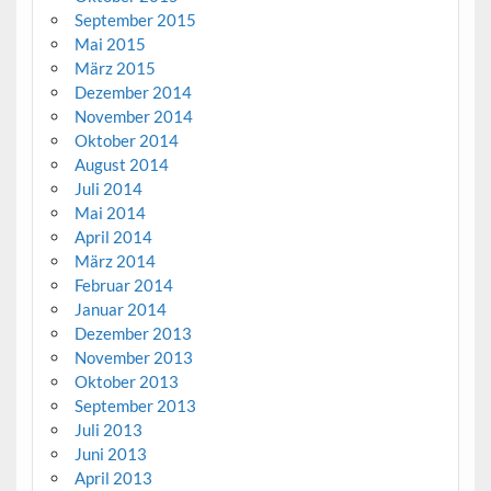
September 2015
Mai 2015
März 2015
Dezember 2014
November 2014
Oktober 2014
August 2014
Juli 2014
Mai 2014
April 2014
März 2014
Februar 2014
Januar 2014
Dezember 2013
November 2013
Oktober 2013
September 2013
Juli 2013
Juni 2013
April 2013