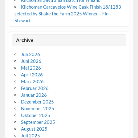
Kilchoman Carcavelos Wine Cask Finish 18/1283
selected by Shake the Farm 2025 Winner – Fin
Stewart
Archive
Juli 2026
Juni 2026
Mai 2026
April 2026
März 2026
Februar 2026
Januar 2026
Dezember 2025
November 2025
Oktober 2025
September 2025
August 2025
Juli 2025