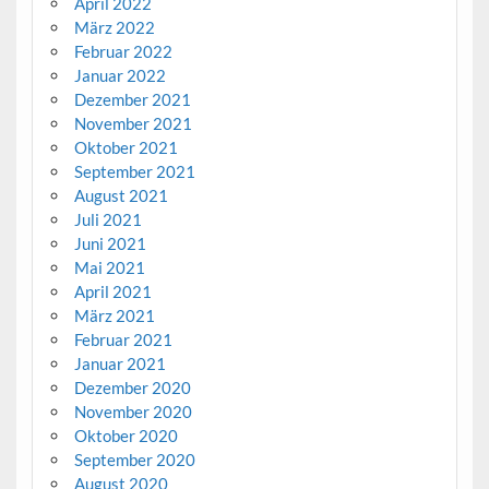
April 2022
März 2022
Februar 2022
Januar 2022
Dezember 2021
November 2021
Oktober 2021
September 2021
August 2021
Juli 2021
Juni 2021
Mai 2021
April 2021
März 2021
Februar 2021
Januar 2021
Dezember 2020
November 2020
Oktober 2020
September 2020
August 2020