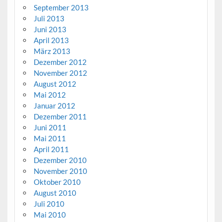
September 2013
Juli 2013
Juni 2013
April 2013
März 2013
Dezember 2012
November 2012
August 2012
Mai 2012
Januar 2012
Dezember 2011
Juni 2011
Mai 2011
April 2011
Dezember 2010
November 2010
Oktober 2010
August 2010
Juli 2010
Mai 2010