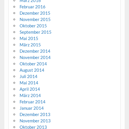
März 2016
Februar 2016
Dezember 2015
November 2015
Oktober 2015
September 2015
Mai 2015
März 2015
Dezember 2014
November 2014
Oktober 2014
August 2014
Juli 2014
Mai 2014
April 2014
März 2014
Februar 2014
Januar 2014
Dezember 2013
November 2013
Oktober 2013