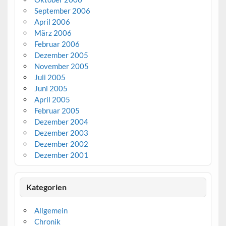
September 2006
April 2006
März 2006
Februar 2006
Dezember 2005
November 2005
Juli 2005
Juni 2005
April 2005
Februar 2005
Dezember 2004
Dezember 2003
Dezember 2002
Dezember 2001
Kategorien
Allgemein
Chronik