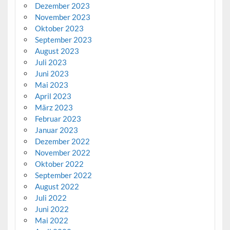
Dezember 2023
November 2023
Oktober 2023
September 2023
August 2023
Juli 2023
Juni 2023
Mai 2023
April 2023
März 2023
Februar 2023
Januar 2023
Dezember 2022
November 2022
Oktober 2022
September 2022
August 2022
Juli 2022
Juni 2022
Mai 2022