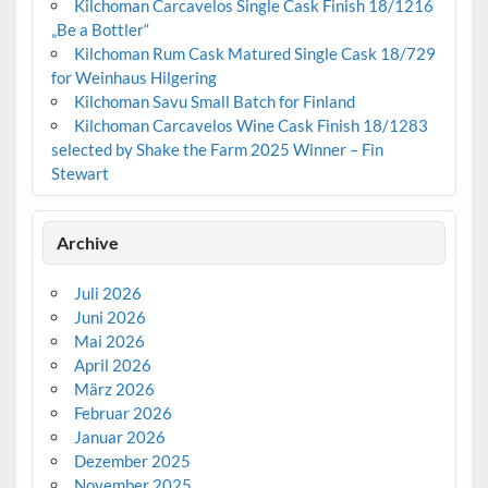
Kilchoman Carcavelos Single Cask Finish 18/1216
„Be a Bottler“
Kilchoman Rum Cask Matured Single Cask 18/729
for Weinhaus Hilgering
Kilchoman Savu Small Batch for Finland
Kilchoman Carcavelos Wine Cask Finish 18/1283
selected by Shake the Farm 2025 Winner – Fin
Stewart
Archive
Juli 2026
Juni 2026
Mai 2026
April 2026
März 2026
Februar 2026
Januar 2026
Dezember 2025
November 2025