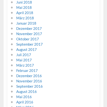
Juni 2018
Mai 2018
April 2018
März 2018
Januar 2018
Dezember 2017
November 2017
Oktober 2017
September 2017
August 2017
Juli 2017
Mai 2017
März 2017
Februar 2017
Dezember 2016
November 2016
September 2016
August 2016
Mai 2016
April 2016