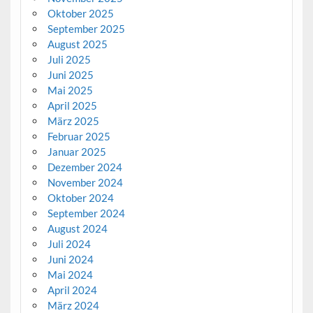
Oktober 2025
September 2025
August 2025
Juli 2025
Juni 2025
Mai 2025
April 2025
März 2025
Februar 2025
Januar 2025
Dezember 2024
November 2024
Oktober 2024
September 2024
August 2024
Juli 2024
Juni 2024
Mai 2024
April 2024
März 2024