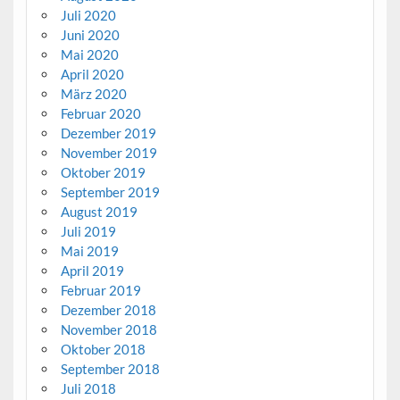
Juli 2020
Juni 2020
Mai 2020
April 2020
März 2020
Februar 2020
Dezember 2019
November 2019
Oktober 2019
September 2019
August 2019
Juli 2019
Mai 2019
April 2019
Februar 2019
Dezember 2018
November 2018
Oktober 2018
September 2018
Juli 2018