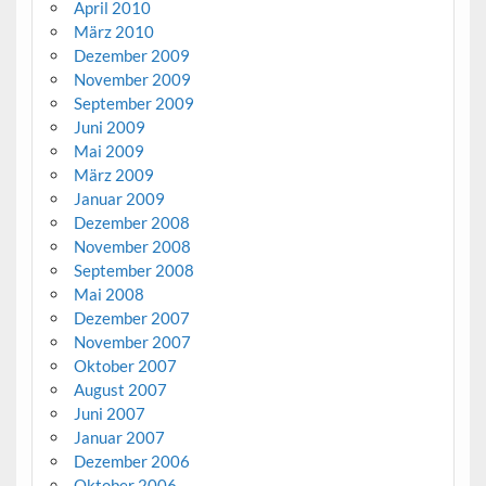
April 2010
März 2010
Dezember 2009
November 2009
September 2009
Juni 2009
Mai 2009
März 2009
Januar 2009
Dezember 2008
November 2008
September 2008
Mai 2008
Dezember 2007
November 2007
Oktober 2007
August 2007
Juni 2007
Januar 2007
Dezember 2006
Oktober 2006