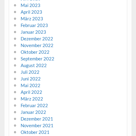
Mai 2023
April 2023
März 2023
Februar 2023
Januar 2023
Dezember 2022
November 2022
Oktober 2022
September 2022
August 2022
Juli 2022
Juni 2022
Mai 2022
April 2022
März 2022
Februar 2022
Januar 2022
Dezember 2021
November 2021
Oktober 2021