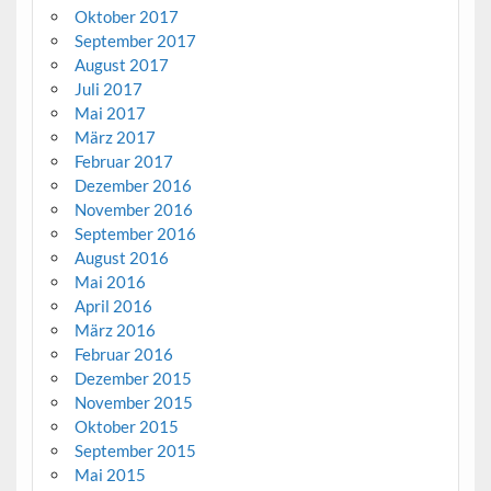
Oktober 2017
September 2017
August 2017
Juli 2017
Mai 2017
März 2017
Februar 2017
Dezember 2016
November 2016
September 2016
August 2016
Mai 2016
April 2016
März 2016
Februar 2016
Dezember 2015
November 2015
Oktober 2015
September 2015
Mai 2015