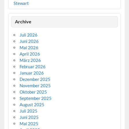
Stewart
Archive
Juli 2026
Juni 2026
Mai 2026
April 2026
März 2026
Februar 2026
Januar 2026
Dezember 2025
November 2025
Oktober 2025
September 2025
August 2025
Juli 2025
Juni 2025
Mai 2025