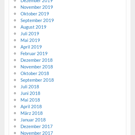
Dezember 2019
November 2019
Oktober 2019
September 2019
August 2019
Juli 2019
Mai 2019
April 2019
Februar 2019
Dezember 2018
November 2018
Oktober 2018
September 2018
Juli 2018
Juni 2018
Mai 2018
April 2018
März 2018
Januar 2018
Dezember 2017
November 2017