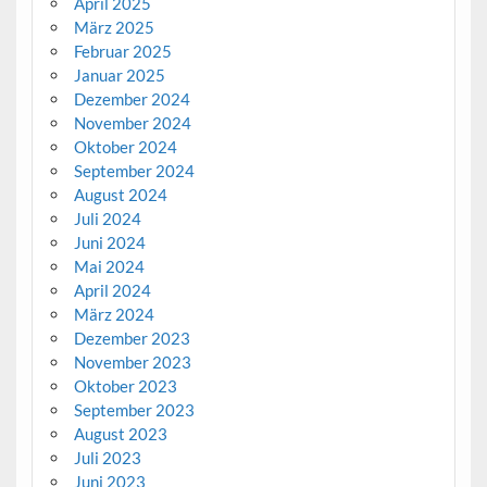
April 2025
März 2025
Februar 2025
Januar 2025
Dezember 2024
November 2024
Oktober 2024
September 2024
August 2024
Juli 2024
Juni 2024
Mai 2024
April 2024
März 2024
Dezember 2023
November 2023
Oktober 2023
September 2023
August 2023
Juli 2023
Juni 2023