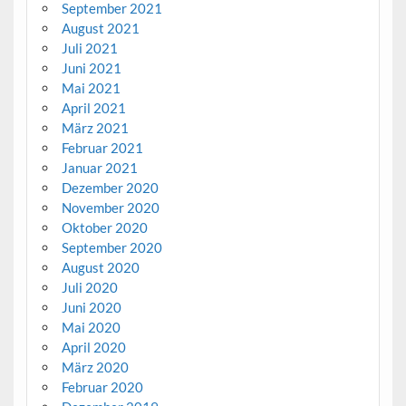
September 2021
August 2021
Juli 2021
Juni 2021
Mai 2021
April 2021
März 2021
Februar 2021
Januar 2021
Dezember 2020
November 2020
Oktober 2020
September 2020
August 2020
Juli 2020
Juni 2020
Mai 2020
April 2020
März 2020
Februar 2020