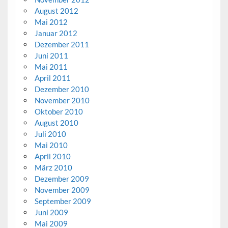
August 2012
Mai 2012
Januar 2012
Dezember 2011
Juni 2011
Mai 2011
April 2011
Dezember 2010
November 2010
Oktober 2010
August 2010
Juli 2010
Mai 2010
April 2010
März 2010
Dezember 2009
November 2009
September 2009
Juni 2009
Mai 2009