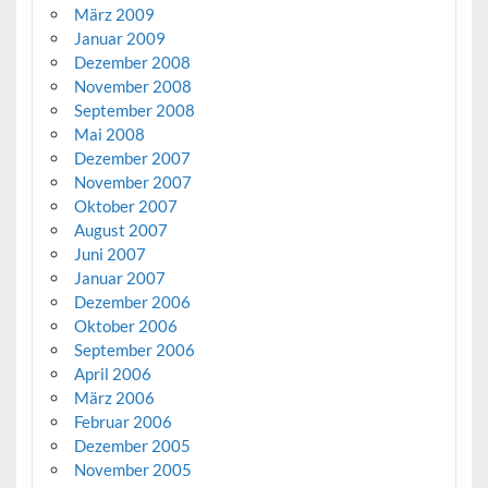
März 2009
Januar 2009
Dezember 2008
November 2008
September 2008
Mai 2008
Dezember 2007
November 2007
Oktober 2007
August 2007
Juni 2007
Januar 2007
Dezember 2006
Oktober 2006
September 2006
April 2006
März 2006
Februar 2006
Dezember 2005
November 2005