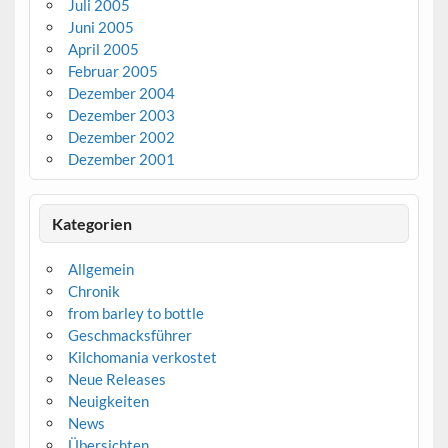
Juli 2005
Juni 2005
April 2005
Februar 2005
Dezember 2004
Dezember 2003
Dezember 2002
Dezember 2001
Kategorien
Allgemein
Chronik
from barley to bottle
Geschmacksführer
Kilchomania verkostet
Neue Releases
Neuigkeiten
News
Übersichten