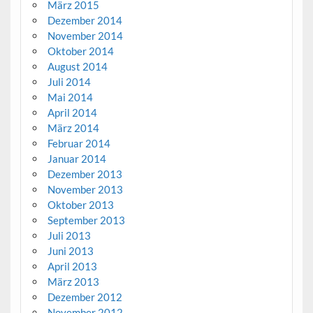
März 2015
Dezember 2014
November 2014
Oktober 2014
August 2014
Juli 2014
Mai 2014
April 2014
März 2014
Februar 2014
Januar 2014
Dezember 2013
November 2013
Oktober 2013
September 2013
Juli 2013
Juni 2013
April 2013
März 2013
Dezember 2012
November 2012