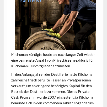
Kilchoman kündigte heute an, nach langer Zeit wieder
eine begrenzte Anzahl von Privatfässern exklusiv für
Kilchoman Clubmitglieder anzubieten.
In den Anfangsjahren der Destillerie hatte Kilchoman
zahlreiche frisch befüllte Fässer an Privatpersonen
verkauft, um an dringend benötigtes Kapital für den
Betrieb der Destillerie zu kommen. Dieses Private
Cask Programm wurde 2007 eingestellt, ja Kilchoman
bemühte sich in den kommenden Jahren sogar darum,