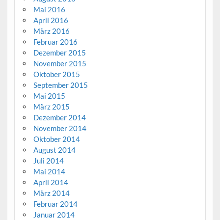
Mai 2016
April 2016
März 2016
Februar 2016
Dezember 2015
November 2015
Oktober 2015
September 2015
Mai 2015
März 2015
Dezember 2014
November 2014
Oktober 2014
August 2014
Juli 2014
Mai 2014
April 2014
März 2014
Februar 2014
Januar 2014