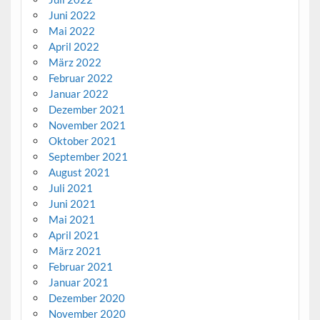
Juni 2022
Mai 2022
April 2022
März 2022
Februar 2022
Januar 2022
Dezember 2021
November 2021
Oktober 2021
September 2021
August 2021
Juli 2021
Juni 2021
Mai 2021
April 2021
März 2021
Februar 2021
Januar 2021
Dezember 2020
November 2020