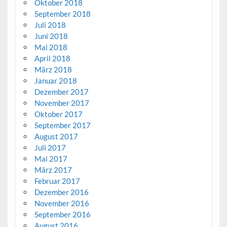
Oktober 2018
September 2018
Juli 2018
Juni 2018
Mai 2018
April 2018
März 2018
Januar 2018
Dezember 2017
November 2017
Oktober 2017
September 2017
August 2017
Juli 2017
Mai 2017
März 2017
Februar 2017
Dezember 2016
November 2016
September 2016
August 2016