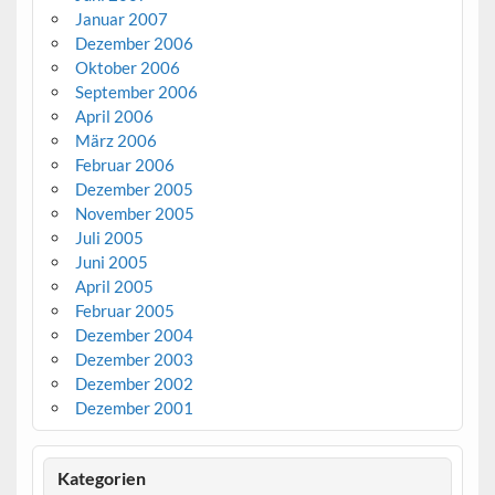
Januar 2007
Dezember 2006
Oktober 2006
September 2006
April 2006
März 2006
Februar 2006
Dezember 2005
November 2005
Juli 2005
Juni 2005
April 2005
Februar 2005
Dezember 2004
Dezember 2003
Dezember 2002
Dezember 2001
Kategorien