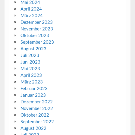
Mai 2024
April 2024
März 2024
Dezember 2023
November 2023
Oktober 2023
September 2023
August 2023
Juli 2023
Juni 2023
Mai 2023
April 2023
März 2023
Februar 2023
Januar 2023
Dezember 2022
November 2022
Oktober 2022
September 2022
August 2022
Juli 2022