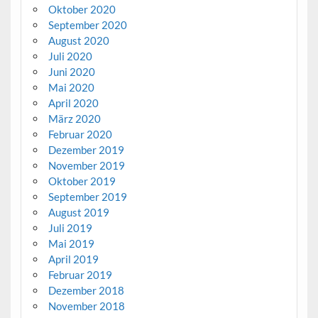
Oktober 2020
September 2020
August 2020
Juli 2020
Juni 2020
Mai 2020
April 2020
März 2020
Februar 2020
Dezember 2019
November 2019
Oktober 2019
September 2019
August 2019
Juli 2019
Mai 2019
April 2019
Februar 2019
Dezember 2018
November 2018