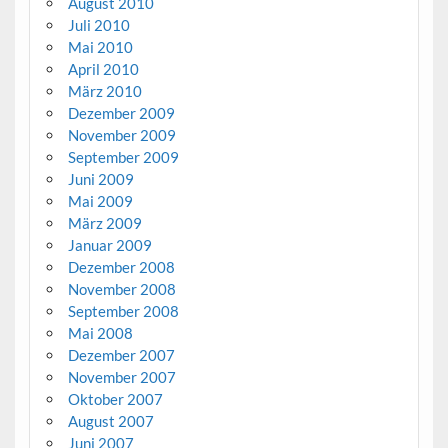
August 2010
Juli 2010
Mai 2010
April 2010
März 2010
Dezember 2009
November 2009
September 2009
Juni 2009
Mai 2009
März 2009
Januar 2009
Dezember 2008
November 2008
September 2008
Mai 2008
Dezember 2007
November 2007
Oktober 2007
August 2007
Juni 2007