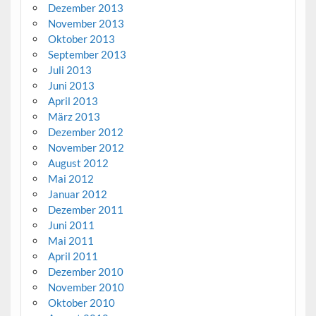
Dezember 2013
November 2013
Oktober 2013
September 2013
Juli 2013
Juni 2013
April 2013
März 2013
Dezember 2012
November 2012
August 2012
Mai 2012
Januar 2012
Dezember 2011
Juni 2011
Mai 2011
April 2011
Dezember 2010
November 2010
Oktober 2010