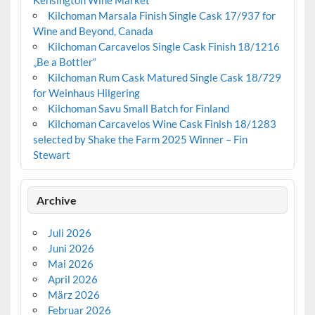
Kensington Wine Market
Kilchoman Marsala Finish Single Cask 17/937 for
Wine and Beyond, Canada
Kilchoman Carcavelos Single Cask Finish 18/1216
„Be a Bottler“
Kilchoman Rum Cask Matured Single Cask 18/729
for Weinhaus Hilgering
Kilchoman Savu Small Batch for Finland
Kilchoman Carcavelos Wine Cask Finish 18/1283
selected by Shake the Farm 2025 Winner – Fin
Stewart
Archive
Juli 2026
Juni 2026
Mai 2026
April 2026
März 2026
Februar 2026