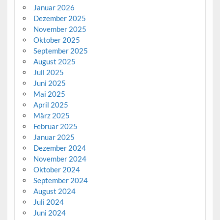
Januar 2026
Dezember 2025
November 2025
Oktober 2025
September 2025
August 2025
Juli 2025
Juni 2025
Mai 2025
April 2025
März 2025
Februar 2025
Januar 2025
Dezember 2024
November 2024
Oktober 2024
September 2024
August 2024
Juli 2024
Juni 2024