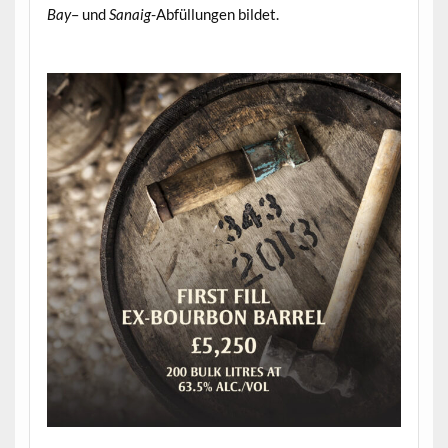
Bay
– und
Sanaig
-Abfüllungen bildet.
.