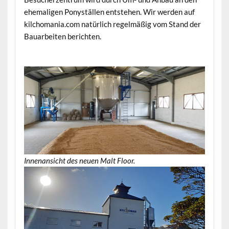
ehemaligen Ponyställen entstehen. Wir werden auf
kilchomania.com natürlich regelmäßig vom Stand der
Bauarbeiten berichten.
.
Innenansicht des neuen Malt Floor.