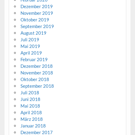
Dezember 2019
November 2019
Oktober 2019
September 2019
August 2019
Juli 2019
Mai 2019
April 2019
Februar 2019
Dezember 2018
November 2018
Oktober 2018
September 2018
Juli 2018
Juni 2018
Mai 2018
April 2018
März 2018
Januar 2018
Dezember 2017