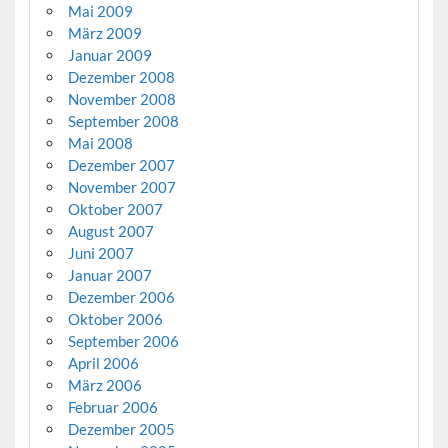
Mai 2009
März 2009
Januar 2009
Dezember 2008
November 2008
September 2008
Mai 2008
Dezember 2007
November 2007
Oktober 2007
August 2007
Juni 2007
Januar 2007
Dezember 2006
Oktober 2006
September 2006
April 2006
März 2006
Februar 2006
Dezember 2005