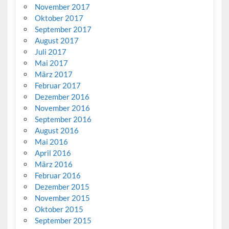
November 2017
Oktober 2017
September 2017
August 2017
Juli 2017
Mai 2017
März 2017
Februar 2017
Dezember 2016
November 2016
September 2016
August 2016
Mai 2016
April 2016
März 2016
Februar 2016
Dezember 2015
November 2015
Oktober 2015
September 2015