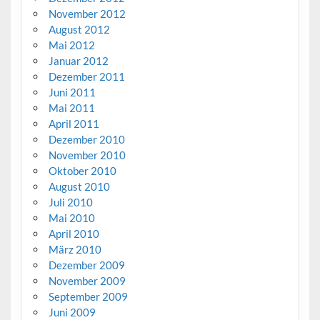
November 2012
August 2012
Mai 2012
Januar 2012
Dezember 2011
Juni 2011
Mai 2011
April 2011
Dezember 2010
November 2010
Oktober 2010
August 2010
Juli 2010
Mai 2010
April 2010
März 2010
Dezember 2009
November 2009
September 2009
Juni 2009