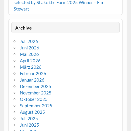
selected by Shake the Farm 2025 Winner – Fin
Stewart
Archive
Juli 2026
Juni 2026
Mai 2026
April 2026
März 2026
Februar 2026
Januar 2026
Dezember 2025
November 2025
Oktober 2025
September 2025
August 2025
Juli 2025
Juni 2025