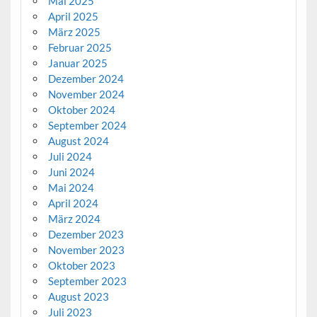
Mai 2025
April 2025
März 2025
Februar 2025
Januar 2025
Dezember 2024
November 2024
Oktober 2024
September 2024
August 2024
Juli 2024
Juni 2024
Mai 2024
April 2024
März 2024
Dezember 2023
November 2023
Oktober 2023
September 2023
August 2023
Juli 2023