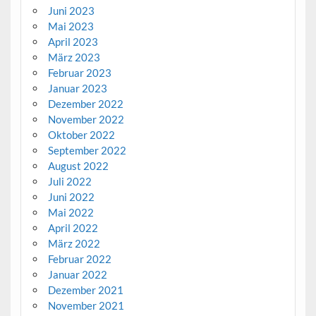
Juni 2023
Mai 2023
April 2023
März 2023
Februar 2023
Januar 2023
Dezember 2022
November 2022
Oktober 2022
September 2022
August 2022
Juli 2022
Juni 2022
Mai 2022
April 2022
März 2022
Februar 2022
Januar 2022
Dezember 2021
November 2021