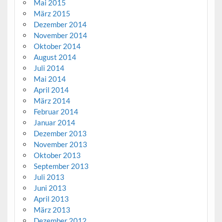
Mai 2015
März 2015
Dezember 2014
November 2014
Oktober 2014
August 2014
Juli 2014
Mai 2014
April 2014
März 2014
Februar 2014
Januar 2014
Dezember 2013
November 2013
Oktober 2013
September 2013
Juli 2013
Juni 2013
April 2013
März 2013
Dezember 2012