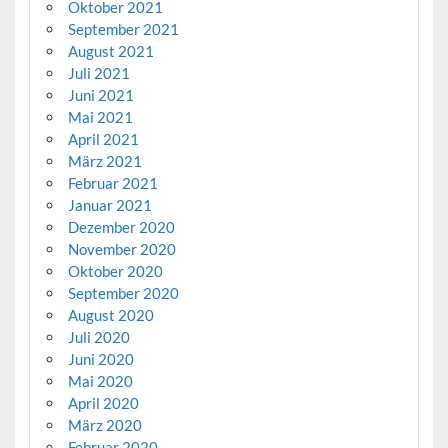
Oktober 2021
September 2021
August 2021
Juli 2021
Juni 2021
Mai 2021
April 2021
März 2021
Februar 2021
Januar 2021
Dezember 2020
November 2020
Oktober 2020
September 2020
August 2020
Juli 2020
Juni 2020
Mai 2020
April 2020
März 2020
Februar 2020