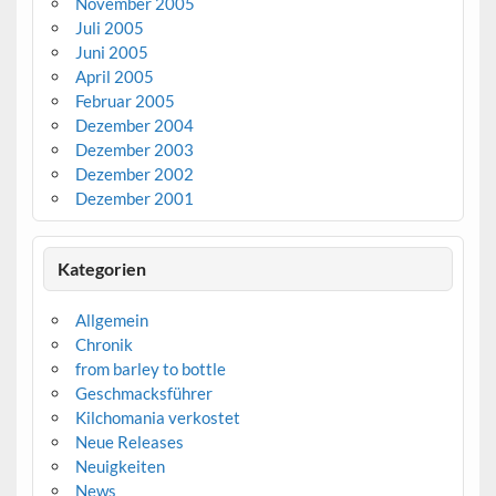
November 2005
Juli 2005
Juni 2005
April 2005
Februar 2005
Dezember 2004
Dezember 2003
Dezember 2002
Dezember 2001
Kategorien
Allgemein
Chronik
from barley to bottle
Geschmacksführer
Kilchomania verkostet
Neue Releases
Neuigkeiten
News