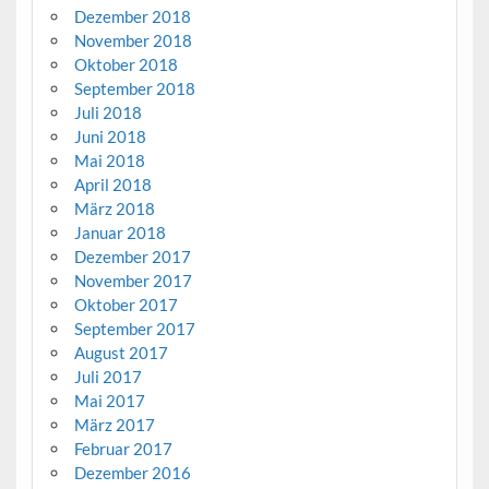
Dezember 2018
November 2018
Oktober 2018
September 2018
Juli 2018
Juni 2018
Mai 2018
April 2018
März 2018
Januar 2018
Dezember 2017
November 2017
Oktober 2017
September 2017
August 2017
Juli 2017
Mai 2017
März 2017
Februar 2017
Dezember 2016