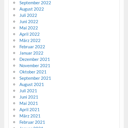
September 2022
August 2022
Juli 2022
Juni 2022
Mai 2022
April 2022
März 2022
Februar 2022
Januar 2022
Dezember 2021
November 2021
Oktober 2021
September 2021
August 2021
Juli 2021
Juni 2021
Mai 2021
April 2021
März 2021
Februar 2021