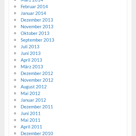
Februar 2014
Januar 2014
Dezember 2013
November 2013
Oktober 2013
September 2013
Juli 2013
Juni 2013
April 2013
März 2013
Dezember 2012
November 2012
August 2012
Mai 2012
Januar 2012
Dezember 2011
Juni 2011
Mai 2011
April 2011
Dezember 2010