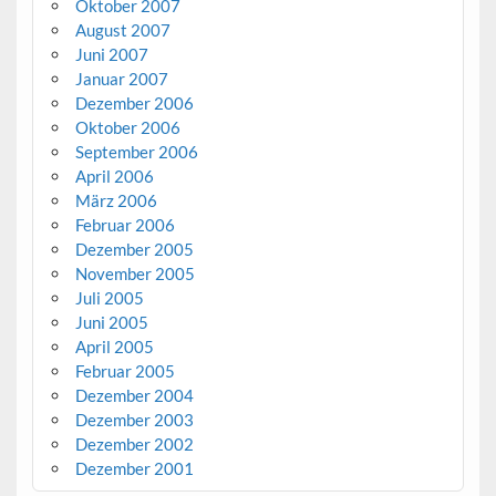
Oktober 2007
August 2007
Juni 2007
Januar 2007
Dezember 2006
Oktober 2006
September 2006
April 2006
März 2006
Februar 2006
Dezember 2005
November 2005
Juli 2005
Juni 2005
April 2005
Februar 2005
Dezember 2004
Dezember 2003
Dezember 2002
Dezember 2001