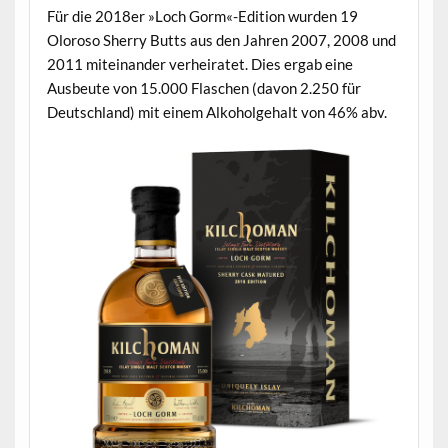
Für die 2018er »Loch Gorm«-Edition wurden 19
Oloroso Sherry Butts aus den Jahren 2007, 2008 und
2011 miteinander verheiratet. Dies ergab eine
Ausbeute von 15.000 Flaschen (davon 2.250 für
Deutschland) mit einem Alkoholgehalt von 46% abv.