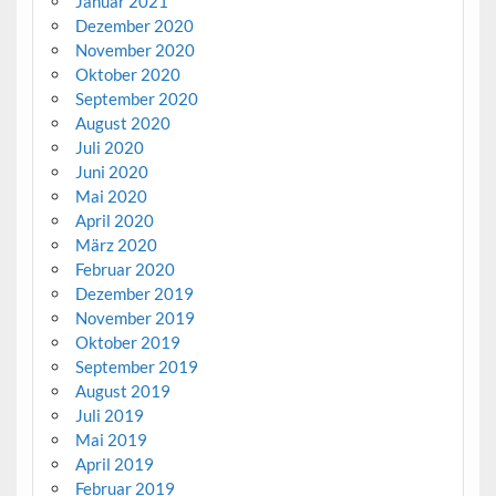
Januar 2021
Dezember 2020
November 2020
Oktober 2020
September 2020
August 2020
Juli 2020
Juni 2020
Mai 2020
April 2020
März 2020
Februar 2020
Dezember 2019
November 2019
Oktober 2019
September 2019
August 2019
Juli 2019
Mai 2019
April 2019
Februar 2019