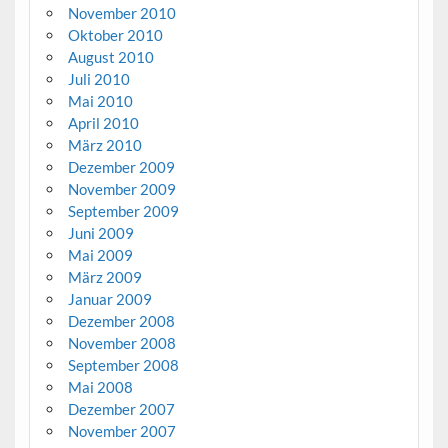
November 2010
Oktober 2010
August 2010
Juli 2010
Mai 2010
April 2010
März 2010
Dezember 2009
November 2009
September 2009
Juni 2009
Mai 2009
März 2009
Januar 2009
Dezember 2008
November 2008
September 2008
Mai 2008
Dezember 2007
November 2007