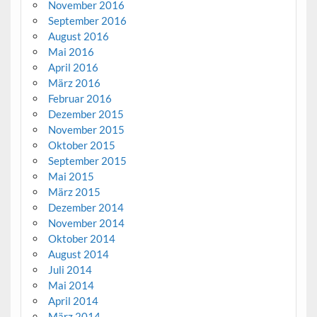
November 2016
September 2016
August 2016
Mai 2016
April 2016
März 2016
Februar 2016
Dezember 2015
November 2015
Oktober 2015
September 2015
Mai 2015
März 2015
Dezember 2014
November 2014
Oktober 2014
August 2014
Juli 2014
Mai 2014
April 2014
März 2014