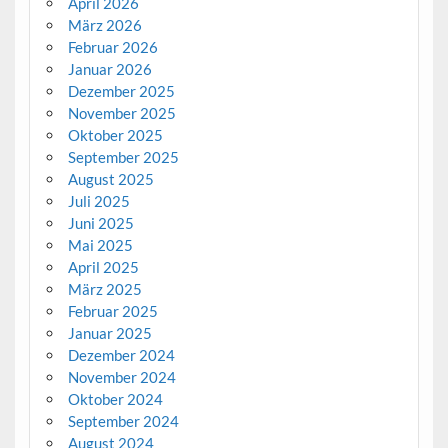
April 2026
März 2026
Februar 2026
Januar 2026
Dezember 2025
November 2025
Oktober 2025
September 2025
August 2025
Juli 2025
Juni 2025
Mai 2025
April 2025
März 2025
Februar 2025
Januar 2025
Dezember 2024
November 2024
Oktober 2024
September 2024
August 2024