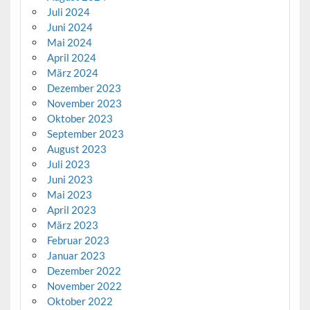
Juli 2024
Juni 2024
Mai 2024
April 2024
März 2024
Dezember 2023
November 2023
Oktober 2023
September 2023
August 2023
Juli 2023
Juni 2023
Mai 2023
April 2023
März 2023
Februar 2023
Januar 2023
Dezember 2022
November 2022
Oktober 2022