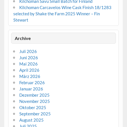
Kilchoman Savu Small Batch for Finland
Kilchoman Carcavelos Wine Cask Finish 18/1283
selected by Shake the Farm 2025 Winner – Fin
Stewart
Archive
Juli 2026
Juni 2026
Mai 2026
April 2026
März 2026
Februar 2026
Januar 2026
Dezember 2025
November 2025
Oktober 2025
September 2025
August 2025
Juli 2025