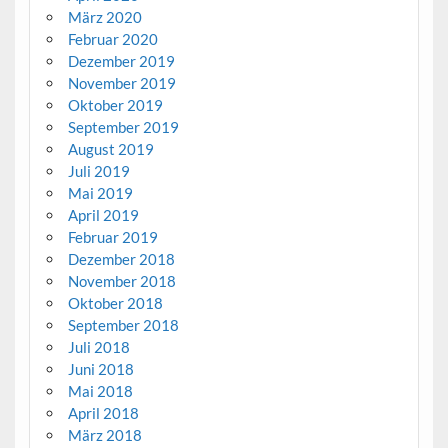
März 2020
Februar 2020
Dezember 2019
November 2019
Oktober 2019
September 2019
August 2019
Juli 2019
Mai 2019
April 2019
Februar 2019
Dezember 2018
November 2018
Oktober 2018
September 2018
Juli 2018
Juni 2018
Mai 2018
April 2018
März 2018