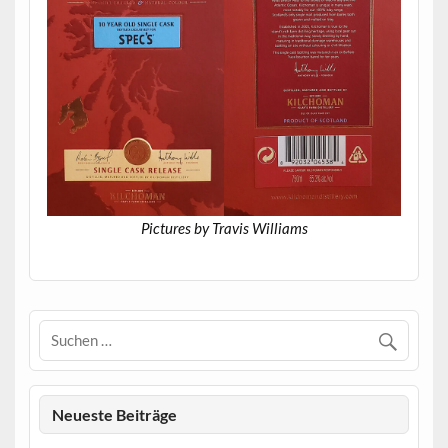
Pictures by Travis Williams
Neueste Beiträge