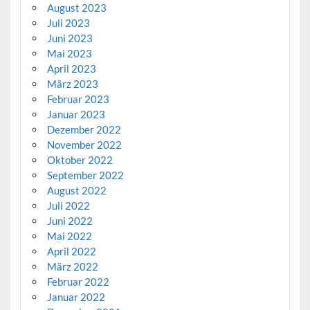
August 2023
Juli 2023
Juni 2023
Mai 2023
April 2023
März 2023
Februar 2023
Januar 2023
Dezember 2022
November 2022
Oktober 2022
September 2022
August 2022
Juli 2022
Juni 2022
Mai 2022
April 2022
März 2022
Februar 2022
Januar 2022