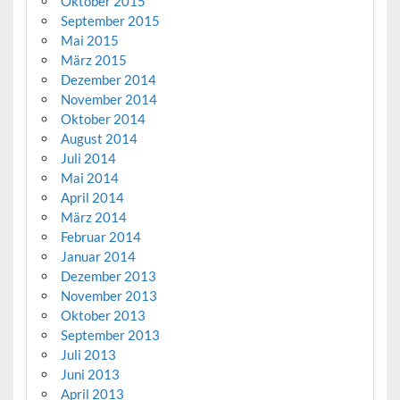
Oktober 2015
September 2015
Mai 2015
März 2015
Dezember 2014
November 2014
Oktober 2014
August 2014
Juli 2014
Mai 2014
April 2014
März 2014
Februar 2014
Januar 2014
Dezember 2013
November 2013
Oktober 2013
September 2013
Juli 2013
Juni 2013
April 2013