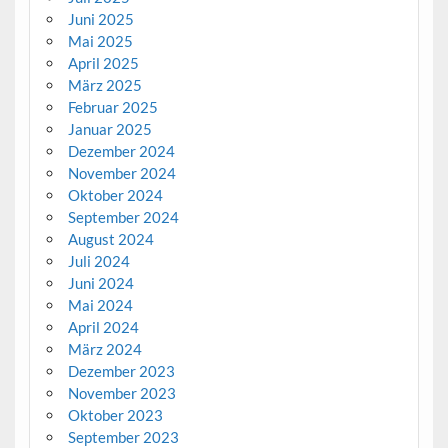
Juni 2025
Mai 2025
April 2025
März 2025
Februar 2025
Januar 2025
Dezember 2024
November 2024
Oktober 2024
September 2024
August 2024
Juli 2024
Juni 2024
Mai 2024
April 2024
März 2024
Dezember 2023
November 2023
Oktober 2023
September 2023