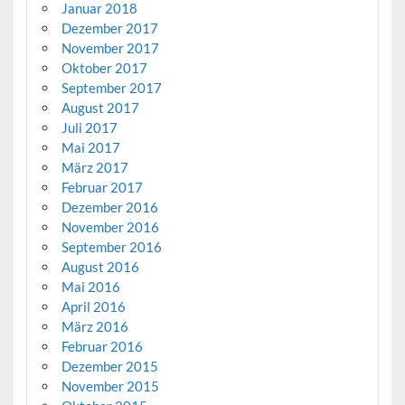
Januar 2018
Dezember 2017
November 2017
Oktober 2017
September 2017
August 2017
Juli 2017
Mai 2017
März 2017
Februar 2017
Dezember 2016
November 2016
September 2016
August 2016
Mai 2016
April 2016
März 2016
Februar 2016
Dezember 2015
November 2015