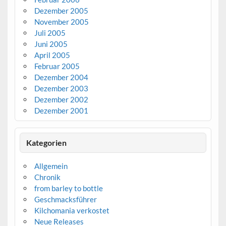
Dezember 2005
November 2005
Juli 2005
Juni 2005
April 2005
Februar 2005
Dezember 2004
Dezember 2003
Dezember 2002
Dezember 2001
Kategorien
Allgemein
Chronik
from barley to bottle
Geschmacksführer
Kilchomania verkostet
Neue Releases