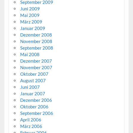
September 2009
Juni 2009
Mai 2009
März 2009
Januar 2009
Dezember 2008
November 2008
September 2008
Mai 2008
Dezember 2007
November 2007
Oktober 2007
August 2007
Juni 2007
Januar 2007
Dezember 2006
Oktober 2006
September 2006
April 2006
März 2006
Februar 2006