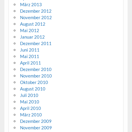
März 2013
Dezember 2012
November 2012
August 2012
Mai 2012
Januar 2012
Dezember 2011
Juni 2011
Mai 2011
April 2011
Dezember 2010
November 2010
Oktober 2010
August 2010
Juli 2010
Mai 2010
April 2010
März 2010
Dezember 2009
November 2009