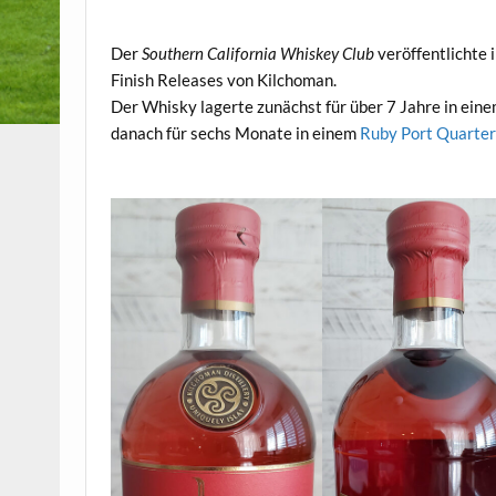
.
Der
Southern California Whiskey Club
veröffentlichte 
Finish Releases von Kilchoman.
Der Whisky lagerte zunächst für über 7 Jahre in ein
danach für sechs Monate in einem
Ruby Port Quarte
.