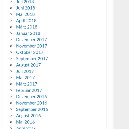
Juli 2018
Juni 2018
Mai 2018
April 2018
März 2018
Januar 2018
Dezember 2017
November 2017
Oktober 2017
September 2017
August 2017
Juli 2017
Mai 2017
März 2017
Februar 2017
Dezember 2016
November 2016
September 2016
August 2016
Mai 2016
April 2016