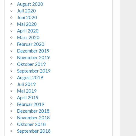
August 2020
Juli 2020
Juni 2020
Mai 2020
April 2020
März 2020
Februar 2020
Dezember 2019
November 2019
Oktober 2019
September 2019
August 2019
Juli 2019
Mai 2019
April 2019
Februar 2019
Dezember 2018
November 2018
Oktober 2018
September 2018