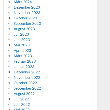
März 2024
Dezember 2023
November 2023
Oktober 2023
September 2023
August 2023
Juli 2023
Juni 2023
Mai 2023
April 2023
März 2023
Februar 2023
Januar 2023
Dezember 2022
November 2022
Oktober 2022
September 2022
August 2022
Juli 2022
Juni 2022
Mai 2022