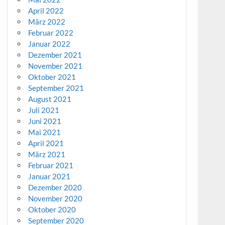
April 2022
März 2022
Februar 2022
Januar 2022
Dezember 2021
November 2021
Oktober 2021
September 2021
August 2021
Juli 2021
Juni 2021
Mai 2021
April 2021
März 2021
Februar 2021
Januar 2021
Dezember 2020
November 2020
Oktober 2020
September 2020