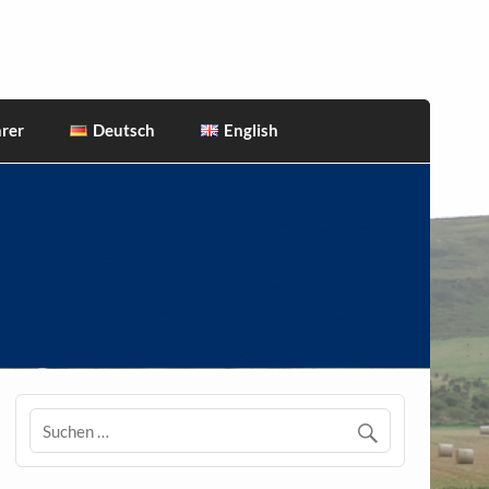
rer
Deutsch
English