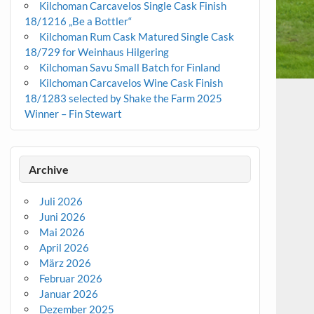
Kilchoman Carcavelos Single Cask Finish
18/1216 „Be a Bottler“
Kilchoman Rum Cask Matured Single Cask
18/729 for Weinhaus Hilgering
Kilchoman Savu Small Batch for Finland
Kilchoman Carcavelos Wine Cask Finish
18/1283 selected by Shake the Farm 2025
Winner – Fin Stewart
Archive
Juli 2026
Juni 2026
Mai 2026
April 2026
März 2026
Februar 2026
Januar 2026
Dezember 2025