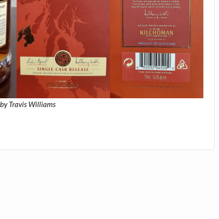
by Travis Williams