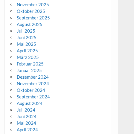
November 2025
Oktober 2025
September 2025
August 2025
Juli 2025
Juni 2025
Mai 2025
April 2025
März 2025
Februar 2025
Januar 2025
Dezember 2024
November 2024
Oktober 2024
September 2024
August 2024
Juli 2024
Juni 2024
Mai 2024
April 2024