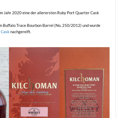
im Jahr 2020 eine der allerersten Ruby Port Quarter Cask
em Buffalo Trace Bourbon Barrel (No. 250/2012) und wurde
r Cask
nachgereift.