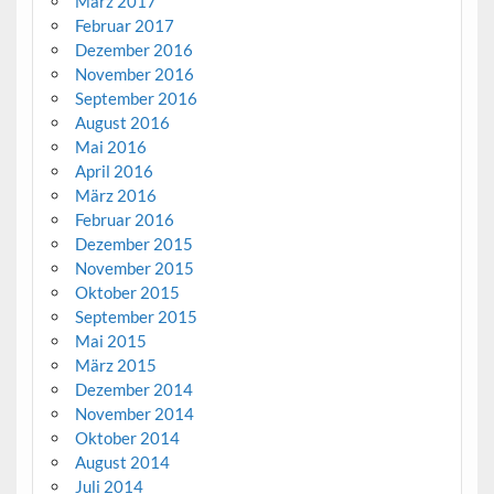
März 2017
Februar 2017
Dezember 2016
November 2016
September 2016
August 2016
Mai 2016
April 2016
März 2016
Februar 2016
Dezember 2015
November 2015
Oktober 2015
September 2015
Mai 2015
März 2015
Dezember 2014
November 2014
Oktober 2014
August 2014
Juli 2014