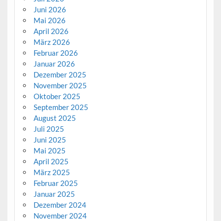
Juni 2026
Mai 2026
April 2026
März 2026
Februar 2026
Januar 2026
Dezember 2025
November 2025
Oktober 2025
September 2025
August 2025
Juli 2025
Juni 2025
Mai 2025
April 2025
März 2025
Februar 2025
Januar 2025
Dezember 2024
November 2024