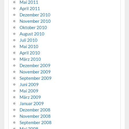
Mai 2011
April 2011
Dezember 2010
November 2010
Oktober 2010
August 2010
Juli 2010
Mai 2010
April 2010
März 2010
Dezember 2009
November 2009
September 2009
Juni 2009
Mai 2009
März 2009
Januar 2009
Dezember 2008
November 2008
September 2008
Mai 2008