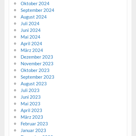
Oktober 2024
September 2024
August 2024
Juli 2024
Juni 2024
Mai 2024
April 2024
März 2024
Dezember 2023
November 2023
Oktober 2023
September 2023
August 2023
Juli 2023
Juni 2023
Mai 2023
April 2023
März 2023
Februar 2023
Januar 2023