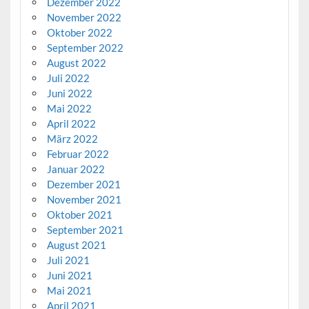
Dezember 2022
November 2022
Oktober 2022
September 2022
August 2022
Juli 2022
Juni 2022
Mai 2022
April 2022
März 2022
Februar 2022
Januar 2022
Dezember 2021
November 2021
Oktober 2021
September 2021
August 2021
Juli 2021
Juni 2021
Mai 2021
April 2021