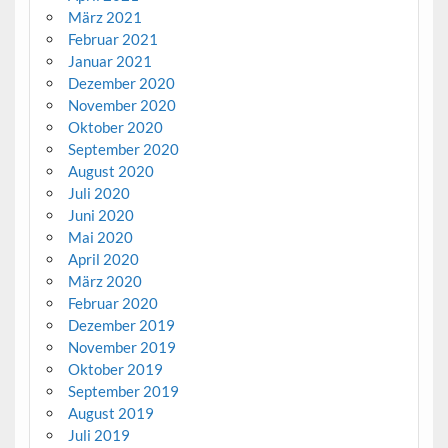
März 2021
Februar 2021
Januar 2021
Dezember 2020
November 2020
Oktober 2020
September 2020
August 2020
Juli 2020
Juni 2020
Mai 2020
April 2020
März 2020
Februar 2020
Dezember 2019
November 2019
Oktober 2019
September 2019
August 2019
Juli 2019