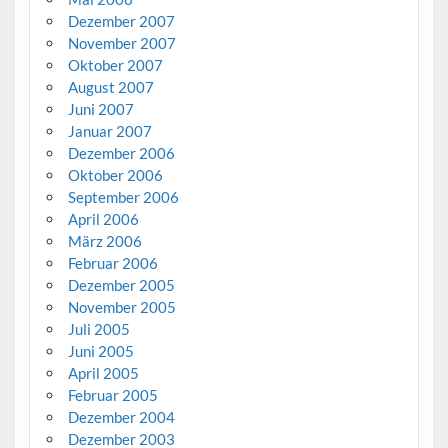
Dezember 2007
November 2007
Oktober 2007
August 2007
Juni 2007
Januar 2007
Dezember 2006
Oktober 2006
September 2006
April 2006
März 2006
Februar 2006
Dezember 2005
November 2005
Juli 2005
Juni 2005
April 2005
Februar 2005
Dezember 2004
Dezember 2003