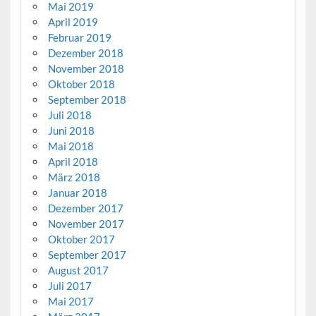
Mai 2019
April 2019
Februar 2019
Dezember 2018
November 2018
Oktober 2018
September 2018
Juli 2018
Juni 2018
Mai 2018
April 2018
März 2018
Januar 2018
Dezember 2017
November 2017
Oktober 2017
September 2017
August 2017
Juli 2017
Mai 2017