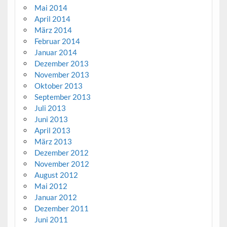
Mai 2014
April 2014
März 2014
Februar 2014
Januar 2014
Dezember 2013
November 2013
Oktober 2013
September 2013
Juli 2013
Juni 2013
April 2013
März 2013
Dezember 2012
November 2012
August 2012
Mai 2012
Januar 2012
Dezember 2011
Juni 2011