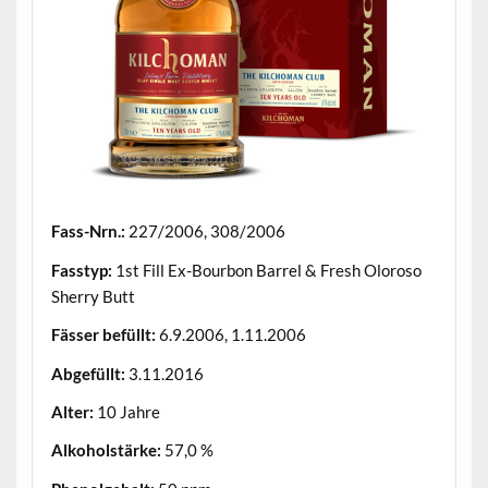
Fass-Nrn.:
227/2006, 308/2006
Fasstyp:
1st Fill Ex-Bourbon Barrel & Fresh Oloroso
Sherry Butt
Fässer befüllt:
6.9.2006, 1.11.2006
Abgefüllt:
3.11.2016
Alter:
10 Jahre
Alkoholstärke:
57,0 %