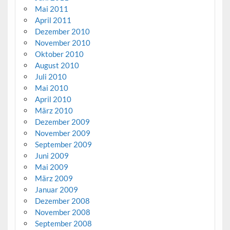
Mai 2011
April 2011
Dezember 2010
November 2010
Oktober 2010
August 2010
Juli 2010
Mai 2010
April 2010
März 2010
Dezember 2009
November 2009
September 2009
Juni 2009
Mai 2009
März 2009
Januar 2009
Dezember 2008
November 2008
September 2008