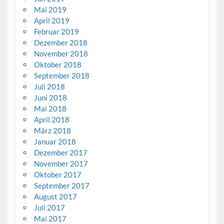
Mai 2019
April 2019
Februar 2019
Dezember 2018
November 2018
Oktober 2018
September 2018
Juli 2018
Juni 2018
Mai 2018
April 2018
März 2018
Januar 2018
Dezember 2017
November 2017
Oktober 2017
September 2017
August 2017
Juli 2017
Mai 2017