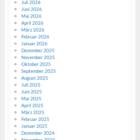
Juli 2026
Juni 2026
Mai 2026
April 2026
März 2026
Februar 2026
Januar 2026
Dezember 2025
November 2025
Oktober 2025
September 2025
August 2025
Juli 2025
Juni 2025
Mai 2025
April 2025
März 2025
Februar 2025
Januar 2025
Dezember 2024
November 2024