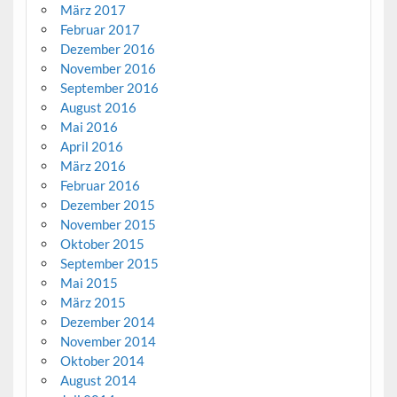
März 2017
Februar 2017
Dezember 2016
November 2016
September 2016
August 2016
Mai 2016
April 2016
März 2016
Februar 2016
Dezember 2015
November 2015
Oktober 2015
September 2015
Mai 2015
März 2015
Dezember 2014
November 2014
Oktober 2014
August 2014