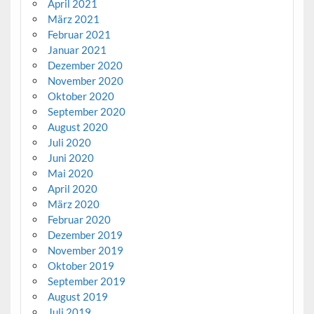
April 2021
März 2021
Februar 2021
Januar 2021
Dezember 2020
November 2020
Oktober 2020
September 2020
August 2020
Juli 2020
Juni 2020
Mai 2020
April 2020
März 2020
Februar 2020
Dezember 2019
November 2019
Oktober 2019
September 2019
August 2019
Juli 2019