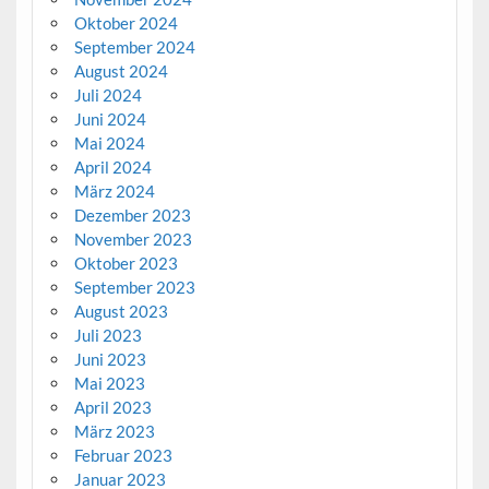
Oktober 2024
September 2024
August 2024
Juli 2024
Juni 2024
Mai 2024
April 2024
März 2024
Dezember 2023
November 2023
Oktober 2023
September 2023
August 2023
Juli 2023
Juni 2023
Mai 2023
April 2023
März 2023
Februar 2023
Januar 2023