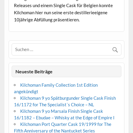
Releases und einem Single Cask für Belgien konnte
Kilchoman hier nun seine erste destillerieeigene
10jährige Abfüllung präsentieren.
Neueste Beiträge
Kilchoman Family Collection 1st Edition
angekündigt
Kilchoman 9 yo Spätburgunder Single Cask Finish
16/1172 for The Specialist´s Choice – NL
Kilchoman 9 yo Marsala Finish Single Cask
16/1182 – Ebudae – Whisky at the Edge of Empire I
Kilchoman Port Quarter Cask 19/1999 for The
Fifth Anniversary of the Nantucket Series