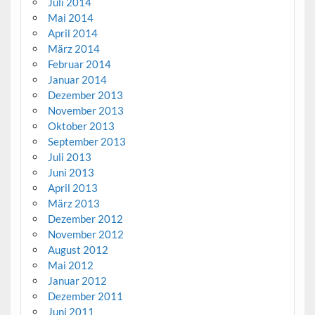
Juli 2014
Mai 2014
April 2014
März 2014
Februar 2014
Januar 2014
Dezember 2013
November 2013
Oktober 2013
September 2013
Juli 2013
Juni 2013
April 2013
März 2013
Dezember 2012
November 2012
August 2012
Mai 2012
Januar 2012
Dezember 2011
Juni 2011