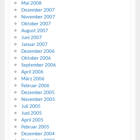
Mai 2008
Dezember 2007
November 2007
Oktober 2007
August 2007
Juni 2007
Januar 2007
Dezember 2006
Oktober 2006
September 2006
April 2006
März 2006
Februar 2006
Dezember 2005
November 2005
Juli 2005
Juni 2005
April 2005
Februar 2005
Dezember 2004