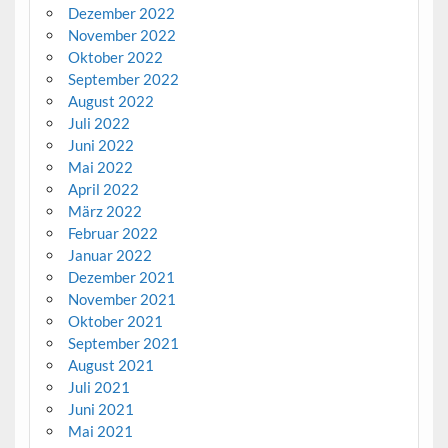
Dezember 2022
November 2022
Oktober 2022
September 2022
August 2022
Juli 2022
Juni 2022
Mai 2022
April 2022
März 2022
Februar 2022
Januar 2022
Dezember 2021
November 2021
Oktober 2021
September 2021
August 2021
Juli 2021
Juni 2021
Mai 2021