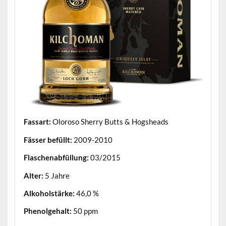
Fassart:
Oloroso Sherry Butts & Hogsheads
Fässer befüllt:
2009-2010
Flaschenabfüllung:
03/2015
Alter:
5 Jahre
Alkoholstärke:
46,0 %
Phenolgehalt:
50 ppm