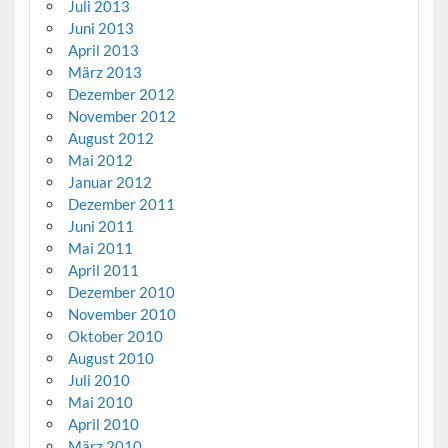
Juli 2013
Juni 2013
April 2013
März 2013
Dezember 2012
November 2012
August 2012
Mai 2012
Januar 2012
Dezember 2011
Juni 2011
Mai 2011
April 2011
Dezember 2010
November 2010
Oktober 2010
August 2010
Juli 2010
Mai 2010
April 2010
März 2010