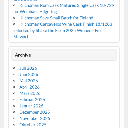
Kilchoman Rum Cask Matured Single Cask 18/729
for Weinhaus Hilgering
Kilchoman Savu Small Batch for Finland
Kilchoman Carcavelos Wine Cask Finish 18/1283
selected by Shake the Farm 2025 Winner – Fin
Stewart
Archive
Juli 2026
Juni 2026
Mai 2026
April 2026
März 2026
Februar 2026
Januar 2026
Dezember 2025
November 2025
Oktober 2025