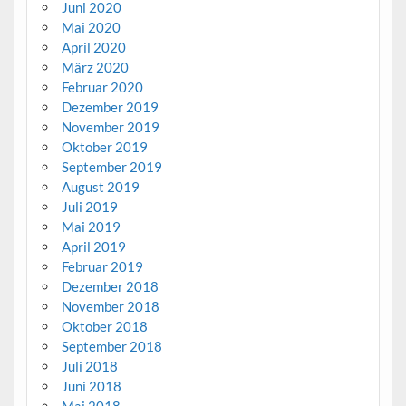
Juni 2020
Mai 2020
April 2020
März 2020
Februar 2020
Dezember 2019
November 2019
Oktober 2019
September 2019
August 2019
Juli 2019
Mai 2019
April 2019
Februar 2019
Dezember 2018
November 2018
Oktober 2018
September 2018
Juli 2018
Juni 2018
Mai 2018