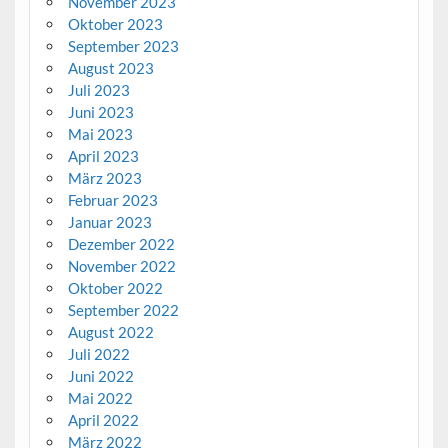
November 2023
Oktober 2023
September 2023
August 2023
Juli 2023
Juni 2023
Mai 2023
April 2023
März 2023
Februar 2023
Januar 2023
Dezember 2022
November 2022
Oktober 2022
September 2022
August 2022
Juli 2022
Juni 2022
Mai 2022
April 2022
März 2022