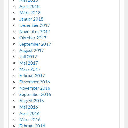
April 2018
März 2018
Januar 2018
Dezember 2017
November 2017
Oktober 2017
September 2017
August 2017
Juli 2017
Mai 2017
März 2017
Februar 2017
Dezember 2016
November 2016
September 2016
August 2016
Mai 2016
April 2016
März 2016
Februar 2016