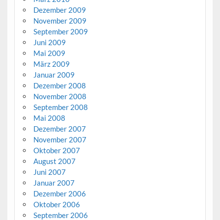
Dezember 2009
November 2009
September 2009
Juni 2009
Mai 2009
März 2009
Januar 2009
Dezember 2008
November 2008
September 2008
Mai 2008
Dezember 2007
November 2007
Oktober 2007
August 2007
Juni 2007
Januar 2007
Dezember 2006
Oktober 2006
September 2006