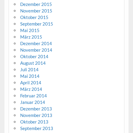
Dezember 2015
November 2015
Oktober 2015
September 2015
Mai 2015
März 2015
Dezember 2014
November 2014
Oktober 2014
August 2014
Juli 2014
Mai 2014
April 2014
März 2014
Februar 2014
Januar 2014
Dezember 2013
November 2013
Oktober 2013
September 2013