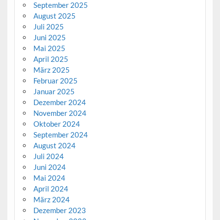
September 2025
August 2025
Juli 2025
Juni 2025
Mai 2025
April 2025
März 2025
Februar 2025
Januar 2025
Dezember 2024
November 2024
Oktober 2024
September 2024
August 2024
Juli 2024
Juni 2024
Mai 2024
April 2024
März 2024
Dezember 2023