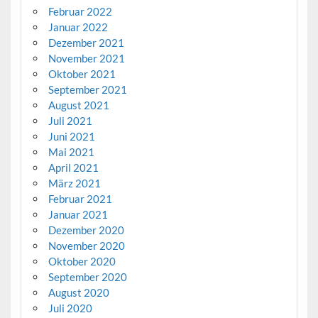
Februar 2022
Januar 2022
Dezember 2021
November 2021
Oktober 2021
September 2021
August 2021
Juli 2021
Juni 2021
Mai 2021
April 2021
März 2021
Februar 2021
Januar 2021
Dezember 2020
November 2020
Oktober 2020
September 2020
August 2020
Juli 2020