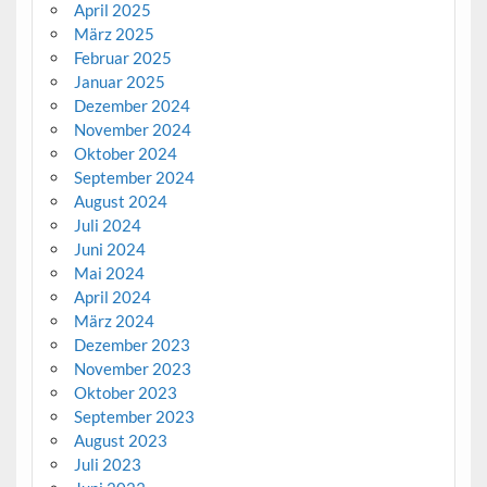
April 2025
März 2025
Februar 2025
Januar 2025
Dezember 2024
November 2024
Oktober 2024
September 2024
August 2024
Juli 2024
Juni 2024
Mai 2024
April 2024
März 2024
Dezember 2023
November 2023
Oktober 2023
September 2023
August 2023
Juli 2023