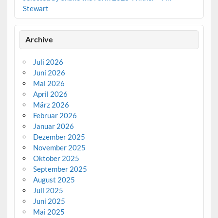
Stewart
Archive
Juli 2026
Juni 2026
Mai 2026
April 2026
März 2026
Februar 2026
Januar 2026
Dezember 2025
November 2025
Oktober 2025
September 2025
August 2025
Juli 2025
Juni 2025
Mai 2025