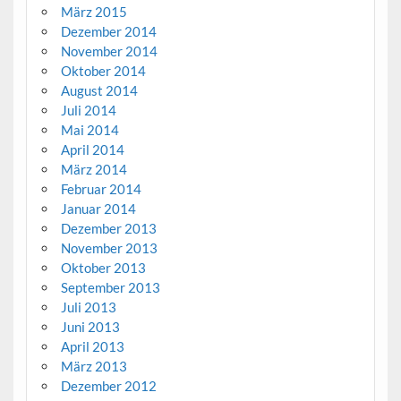
März 2015
Dezember 2014
November 2014
Oktober 2014
August 2014
Juli 2014
Mai 2014
April 2014
März 2014
Februar 2014
Januar 2014
Dezember 2013
November 2013
Oktober 2013
September 2013
Juli 2013
Juni 2013
April 2013
März 2013
Dezember 2012