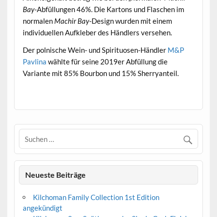
Bay
-Abfüllungen 46%. Die Kartons und Flaschen im
normalen
Machir Bay
-Design wurden mit einem
individuellen Aufkleber des Händlers versehen.
Der polnische Wein- und Spirituosen-Händler
M&P
Pavlina
wählte für seine 2019er Abfüllung die
Variante mit 85% Bourbon und 15% Sherryanteil.
.
Neueste Beiträge
Kilchoman Family Collection 1st Edition
angekündigt