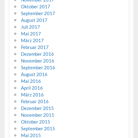
Oktober 2017
September 2017
August 2017
Juli 2017
Mai 2017
März 2017
Februar 2017
Dezember 2016
November 2016
September 2016
August 2016
Mai 2016
April 2016
März 2016
Februar 2016
Dezember 2015
November 2015
Oktober 2015
September 2015
Mai 2015