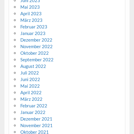
Juni 2023
Mai 2023
April 2023
März 2023
Februar 2023
Januar 2023
Dezember 2022
November 2022
Oktober 2022
September 2022
August 2022
Juli 2022
Juni 2022
Mai 2022
April 2022
März 2022
Februar 2022
Januar 2022
Dezember 2021
November 2021
Oktober 2021