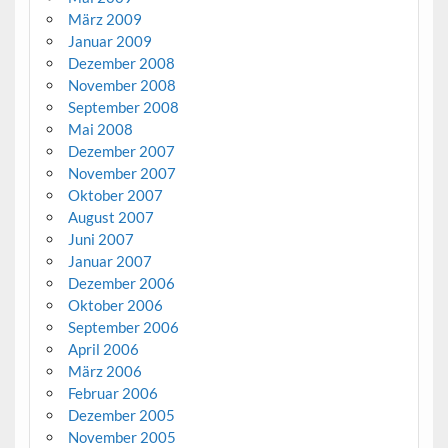
März 2009
Januar 2009
Dezember 2008
November 2008
September 2008
Mai 2008
Dezember 2007
November 2007
Oktober 2007
August 2007
Juni 2007
Januar 2007
Dezember 2006
Oktober 2006
September 2006
April 2006
März 2006
Februar 2006
Dezember 2005
November 2005