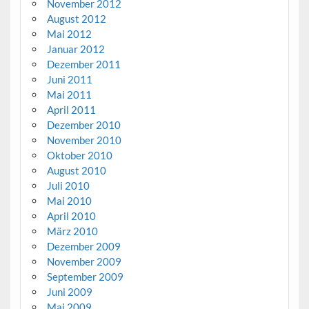
November 2012
August 2012
Mai 2012
Januar 2012
Dezember 2011
Juni 2011
Mai 2011
April 2011
Dezember 2010
November 2010
Oktober 2010
August 2010
Juli 2010
Mai 2010
April 2010
März 2010
Dezember 2009
November 2009
September 2009
Juni 2009
Mai 2009