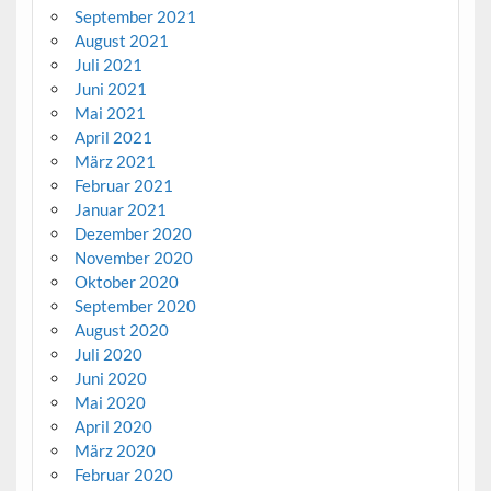
September 2021
August 2021
Juli 2021
Juni 2021
Mai 2021
April 2021
März 2021
Februar 2021
Januar 2021
Dezember 2020
November 2020
Oktober 2020
September 2020
August 2020
Juli 2020
Juni 2020
Mai 2020
April 2020
März 2020
Februar 2020