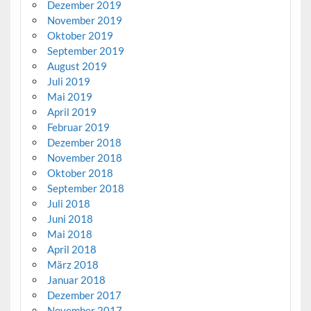
Dezember 2019
November 2019
Oktober 2019
September 2019
August 2019
Juli 2019
Mai 2019
April 2019
Februar 2019
Dezember 2018
November 2018
Oktober 2018
September 2018
Juli 2018
Juni 2018
Mai 2018
April 2018
März 2018
Januar 2018
Dezember 2017
November 2017