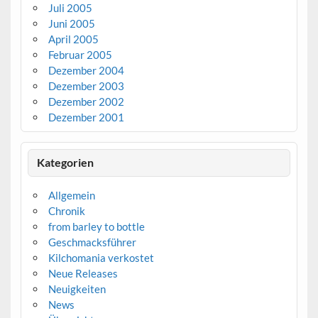
Juli 2005
Juni 2005
April 2005
Februar 2005
Dezember 2004
Dezember 2003
Dezember 2002
Dezember 2001
Kategorien
Allgemein
Chronik
from barley to bottle
Geschmacksführer
Kilchomania verkostet
Neue Releases
Neuigkeiten
News