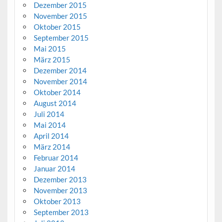
Dezember 2015
November 2015
Oktober 2015
September 2015
Mai 2015
März 2015
Dezember 2014
November 2014
Oktober 2014
August 2014
Juli 2014
Mai 2014
April 2014
März 2014
Februar 2014
Januar 2014
Dezember 2013
November 2013
Oktober 2013
September 2013