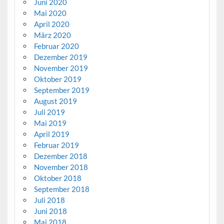
Juni 2020
Mai 2020
April 2020
März 2020
Februar 2020
Dezember 2019
November 2019
Oktober 2019
September 2019
August 2019
Juli 2019
Mai 2019
April 2019
Februar 2019
Dezember 2018
November 2018
Oktober 2018
September 2018
Juli 2018
Juni 2018
Mai 2018