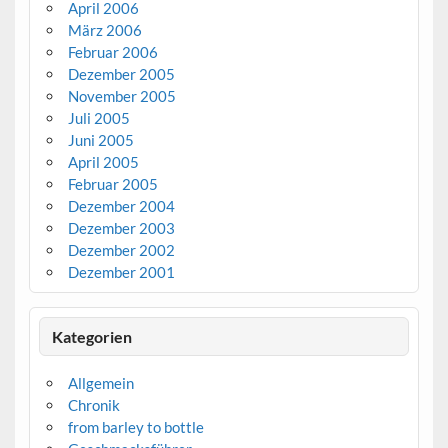
April 2006
März 2006
Februar 2006
Dezember 2005
November 2005
Juli 2005
Juni 2005
April 2005
Februar 2005
Dezember 2004
Dezember 2003
Dezember 2002
Dezember 2001
Kategorien
Allgemein
Chronik
from barley to bottle