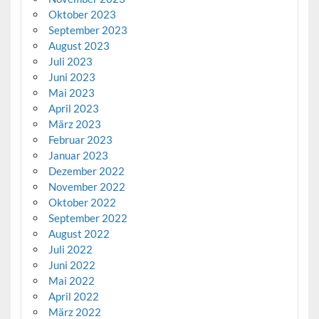
Oktober 2023
September 2023
August 2023
Juli 2023
Juni 2023
Mai 2023
April 2023
März 2023
Februar 2023
Januar 2023
Dezember 2022
November 2022
Oktober 2022
September 2022
August 2022
Juli 2022
Juni 2022
Mai 2022
April 2022
März 2022