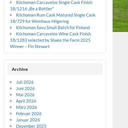
Kilchoman Carcavelos Single Cask Finish
18/1216 „Be a Bottler“
Kilchoman Rum Cask Matured Single Cask
18/729 for Weinhaus Hilgering
Kilchoman Savu Small Batch for Finland
Kilchoman Carcavelos Wine Cask Finish
18/1283 selected by Shake the Farm 2025
Winner – Fin Stewart
Archive
Juli 2026
Juni 2026
Mai 2026
April 2026
März 2026
Februar 2026
Januar 2026
Dezember 2025