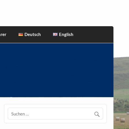
rer
Deutsch
English