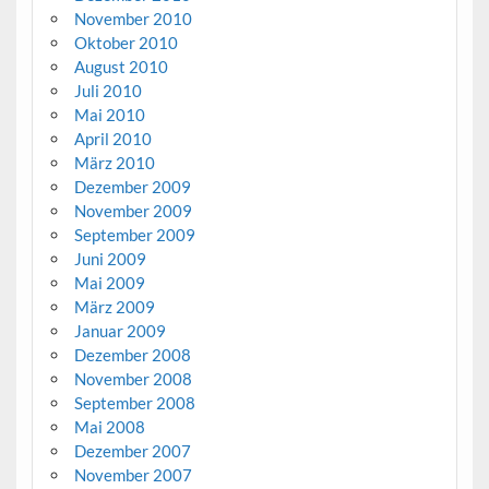
November 2010
Oktober 2010
August 2010
Juli 2010
Mai 2010
April 2010
März 2010
Dezember 2009
November 2009
September 2009
Juni 2009
Mai 2009
März 2009
Januar 2009
Dezember 2008
November 2008
September 2008
Mai 2008
Dezember 2007
November 2007