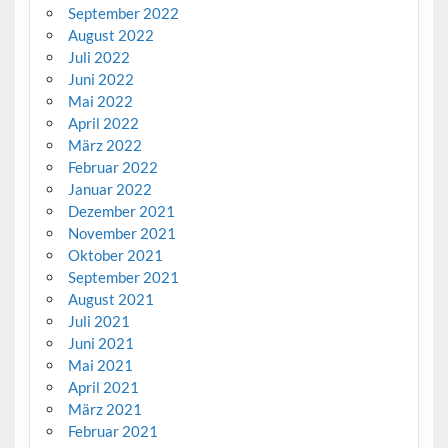
September 2022
August 2022
Juli 2022
Juni 2022
Mai 2022
April 2022
März 2022
Februar 2022
Januar 2022
Dezember 2021
November 2021
Oktober 2021
September 2021
August 2021
Juli 2021
Juni 2021
Mai 2021
April 2021
März 2021
Februar 2021