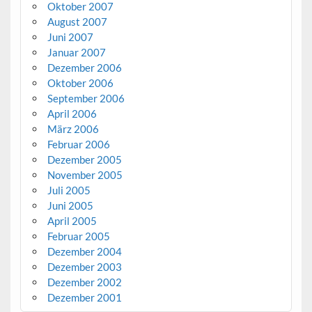
Oktober 2007
August 2007
Juni 2007
Januar 2007
Dezember 2006
Oktober 2006
September 2006
April 2006
März 2006
Februar 2006
Dezember 2005
November 2005
Juli 2005
Juni 2005
April 2005
Februar 2005
Dezember 2004
Dezember 2003
Dezember 2002
Dezember 2001