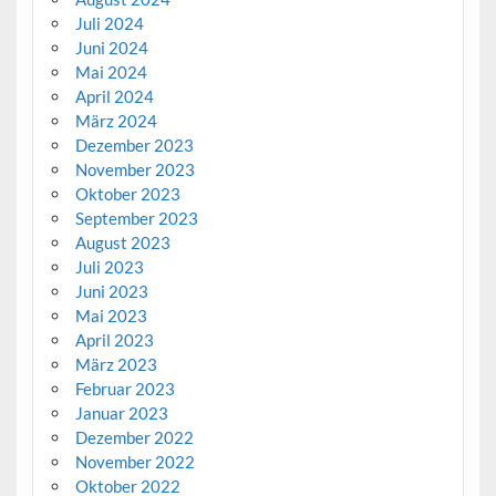
Juli 2024
Juni 2024
Mai 2024
April 2024
März 2024
Dezember 2023
November 2023
Oktober 2023
September 2023
August 2023
Juli 2023
Juni 2023
Mai 2023
April 2023
März 2023
Februar 2023
Januar 2023
Dezember 2022
November 2022
Oktober 2022