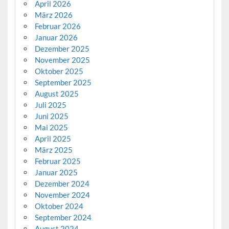
April 2026
März 2026
Februar 2026
Januar 2026
Dezember 2025
November 2025
Oktober 2025
September 2025
August 2025
Juli 2025
Juni 2025
Mai 2025
April 2025
März 2025
Februar 2025
Januar 2025
Dezember 2024
November 2024
Oktober 2024
September 2024
August 2024