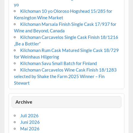
yo
Kilchoman 10 yo Oloroso Hogshead 15/285 for
Kensington Wine Market
Kilchoman Marsala Finish Single Cask 17/937 for
Wine and Beyond, Canada
Kilchoman Carcavelos Single Cask Finish 18/1216
„Be a Bottler“
Kilchoman Rum Cask Matured Single Cask 18/729
for Weinhaus Hilgering
Kilchoman Savu Small Batch for Finland
Kilchoman Carcavelos Wine Cask Finish 18/1283
selected by Shake the Farm 2025 Winner – Fin
Stewart
Archive
Juli 2026
Juni 2026
Mai 2026