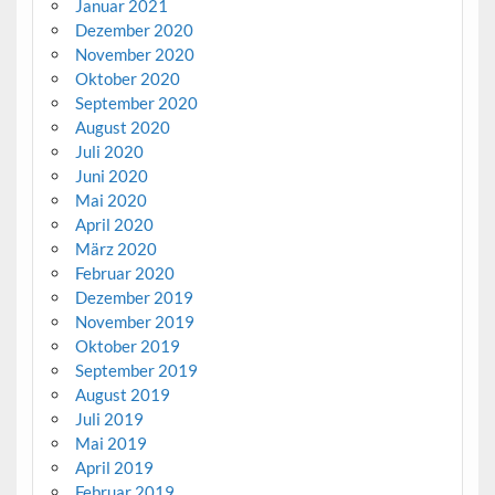
Januar 2021
Dezember 2020
November 2020
Oktober 2020
September 2020
August 2020
Juli 2020
Juni 2020
Mai 2020
April 2020
März 2020
Februar 2020
Dezember 2019
November 2019
Oktober 2019
September 2019
August 2019
Juli 2019
Mai 2019
April 2019
Februar 2019