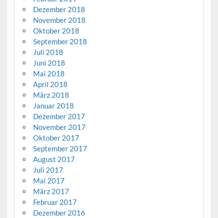
Dezember 2018
November 2018
Oktober 2018
September 2018
Juli 2018
Juni 2018
Mai 2018
April 2018
März 2018
Januar 2018
Dezember 2017
November 2017
Oktober 2017
September 2017
August 2017
Juli 2017
Mai 2017
März 2017
Februar 2017
Dezember 2016