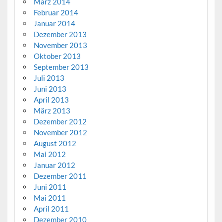
März 2014
Februar 2014
Januar 2014
Dezember 2013
November 2013
Oktober 2013
September 2013
Juli 2013
Juni 2013
April 2013
März 2013
Dezember 2012
November 2012
August 2012
Mai 2012
Januar 2012
Dezember 2011
Juni 2011
Mai 2011
April 2011
Dezember 2010