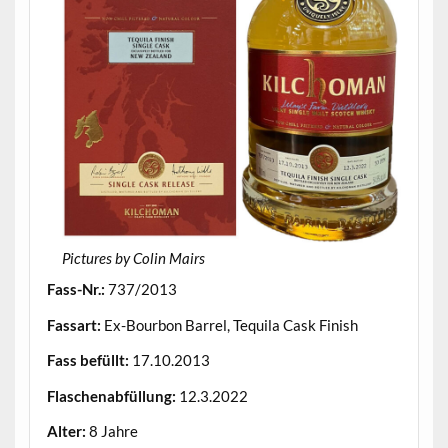
Pictures by Colin Mairs
Fass-Nr.:
737/2013
Fassart:
Ex-Bourbon Barrel, Tequila Cask Finish
Fass befüllt:
17.10.2013
Flaschenabfüllung:
12.3.2022
Alter:
8 Jahre