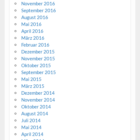
November 2016
September 2016
August 2016
Mai 2016
April 2016
März 2016
Februar 2016
Dezember 2015
November 2015
Oktober 2015
September 2015
Mai 2015
März 2015
Dezember 2014
November 2014
Oktober 2014
August 2014
Juli 2014
Mai 2014
April 2014