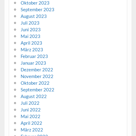
Oktober 2023
September 2023
August 2023
Juli 2023
Juni 2023
Mai 2023
April 2023
März 2023
Februar 2023
Januar 2023
Dezember 2022
November 2022
Oktober 2022
September 2022
August 2022
Juli 2022
Juni 2022
Mai 2022
April 2022
März 2022