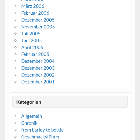
März 2006
Februar 2006
Dezember 2005
November 2005
Juli 2005
Juni 2005
April 2005
Februar 2005
Dezember 2004
Dezember 2003
Dezember 2002
Dezember 2001
Kategorien
Allgemein
Chronik
from barley to bottle
Geschmacksführer