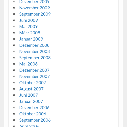
Dezember 2009
November 2009
September 2009
Juni 2009
Mai 2009
März 2009
Januar 2009
Dezember 2008
November 2008
September 2008
Mai 2008
Dezember 2007
November 2007
Oktober 2007
August 2007
Juni 2007
Januar 2007
Dezember 2006
Oktober 2006
September 2006
April 2006