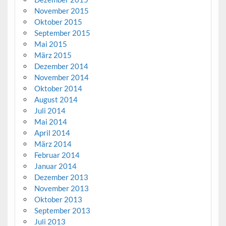
November 2015
Oktober 2015
September 2015
Mai 2015
März 2015
Dezember 2014
November 2014
Oktober 2014
August 2014
Juli 2014
Mai 2014
April 2014
März 2014
Februar 2014
Januar 2014
Dezember 2013
November 2013
Oktober 2013
September 2013
Juli 2013