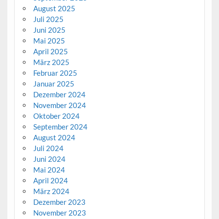
August 2025
Juli 2025
Juni 2025
Mai 2025
April 2025
März 2025
Februar 2025
Januar 2025
Dezember 2024
November 2024
Oktober 2024
September 2024
August 2024
Juli 2024
Juni 2024
Mai 2024
April 2024
März 2024
Dezember 2023
November 2023