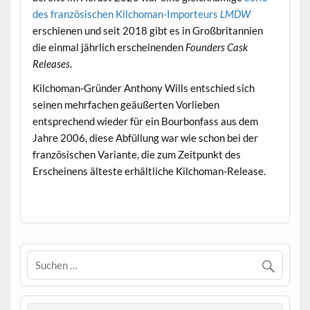
des französischen Kilchoman-Importeurs
LMDW
erschienen und seit 2018 gibt es in Großbritannien
die einmal jährlich erscheinenden
Founders Cask
Releases
.
Kilchoman-Gründer Anthony Wills entschied sich
seinen mehrfachen geäußerten Vorlieben
entsprechend wieder für ein Bourbonfass aus dem
Jahre 2006, diese Abfüllung war wie schon bei der
französischen Variante, die zum Zeitpunkt des
Erscheinens älteste erhältliche Kilchoman-Release.
.