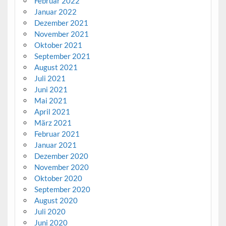
Februar 2022
Januar 2022
Dezember 2021
November 2021
Oktober 2021
September 2021
August 2021
Juli 2021
Juni 2021
Mai 2021
April 2021
März 2021
Februar 2021
Januar 2021
Dezember 2020
November 2020
Oktober 2020
September 2020
August 2020
Juli 2020
Juni 2020