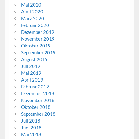
Mai 2020
April 2020
März 2020
Februar 2020
Dezember 2019
November 2019
Oktober 2019
September 2019
August 2019
Juli 2019
Mai 2019
April 2019
Februar 2019
Dezember 2018
November 2018
Oktober 2018
September 2018
Juli 2018
Juni 2018
Mai 2018