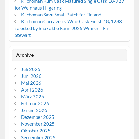
Kilchoman Rum Cask Matured Single Cask 18/729
for Weinhaus Hilgering
Kilchoman Savu Small Batch for Finland
Kilchoman Carcavelos Wine Cask Finish 18/1283
selected by Shake the Farm 2025 Winner – Fin
Stewart
Archive
Juli 2026
Juni 2026
Mai 2026
April 2026
März 2026
Februar 2026
Januar 2026
Dezember 2025
November 2025
Oktober 2025
September 2025