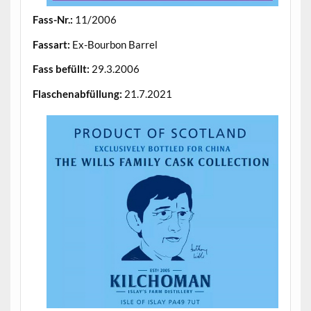
Fass-Nr.:
11/2006
Fassart:
Ex-Bourbon Barrel
Fass befüllt:
29.3.2006
Flaschenabfüllung:
21.7.2021