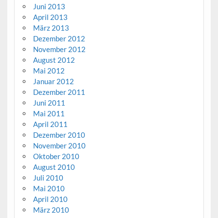
Juni 2013
April 2013
März 2013
Dezember 2012
November 2012
August 2012
Mai 2012
Januar 2012
Dezember 2011
Juni 2011
Mai 2011
April 2011
Dezember 2010
November 2010
Oktober 2010
August 2010
Juli 2010
Mai 2010
April 2010
März 2010