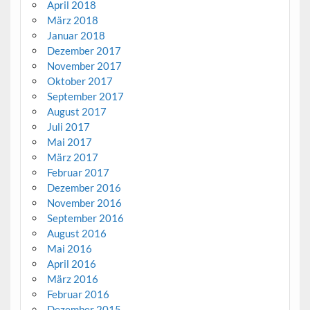
April 2018
März 2018
Januar 2018
Dezember 2017
November 2017
Oktober 2017
September 2017
August 2017
Juli 2017
Mai 2017
März 2017
Februar 2017
Dezember 2016
November 2016
September 2016
August 2016
Mai 2016
April 2016
März 2016
Februar 2016
Dezember 2015