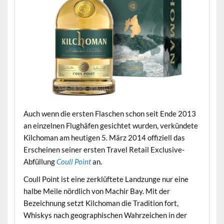
Auch wenn die ersten Flaschen schon seit Ende 2013
an einzelnen Flughäfen gesichtet wurden, verkündete
Kilchoman am heutigen 5. März 2014 offiziell das
Erscheinen seiner ersten Travel Retail Exclusive-
Abfüllung
Coull Point
an.
Coull Point ist eine zerklüftete Landzunge nur eine
halbe Meile nördlich von Machir Bay.
Mit der
Bezeichnung setzt Kilchoman die Tradition fort,
Whiskys nach geographischen Wahrzeichen in der