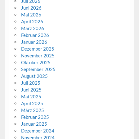
Juli 2026
Juni 2026
Mai 2026
April 2026
März 2026
Februar 2026
Januar 2026
Dezember 2025
November 2025
Oktober 2025
September 2025
August 2025
Juli 2025
Juni 2025
Mai 2025
April 2025
März 2025
Februar 2025
Januar 2025
Dezember 2024
November 2024