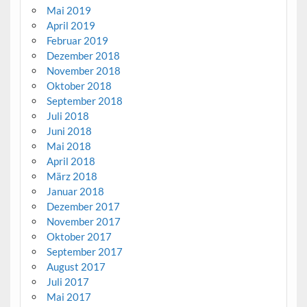
Mai 2019
April 2019
Februar 2019
Dezember 2018
November 2018
Oktober 2018
September 2018
Juli 2018
Juni 2018
Mai 2018
April 2018
März 2018
Januar 2018
Dezember 2017
November 2017
Oktober 2017
September 2017
August 2017
Juli 2017
Mai 2017