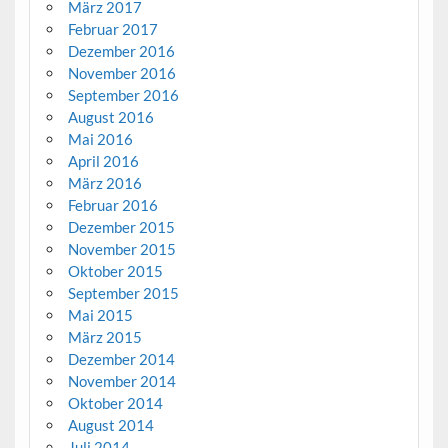
März 2017
Februar 2017
Dezember 2016
November 2016
September 2016
August 2016
Mai 2016
April 2016
März 2016
Februar 2016
Dezember 2015
November 2015
Oktober 2015
September 2015
Mai 2015
März 2015
Dezember 2014
November 2014
Oktober 2014
August 2014
Juli 2014