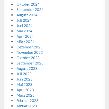
Oktober 2024
September 2024
August 2024
Juli 2024
Juni 2024
Mai 2024
April 2024
März 2024
Dezember 2023
November 2023
Oktober 2023
September 2023
August 2023
Juli 2023
Juni 2023
Mai 2023
April 2023
März 2023
Februar 2023
Januar 2023