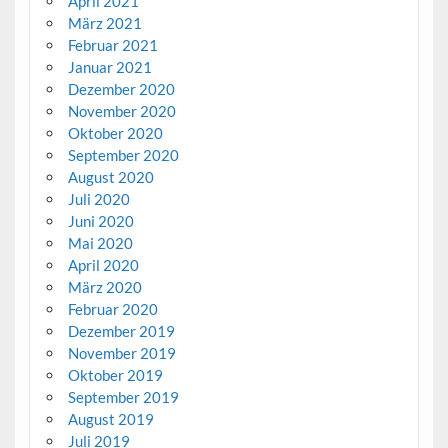
April 2021
März 2021
Februar 2021
Januar 2021
Dezember 2020
November 2020
Oktober 2020
September 2020
August 2020
Juli 2020
Juni 2020
Mai 2020
April 2020
März 2020
Februar 2020
Dezember 2019
November 2019
Oktober 2019
September 2019
August 2019
Juli 2019