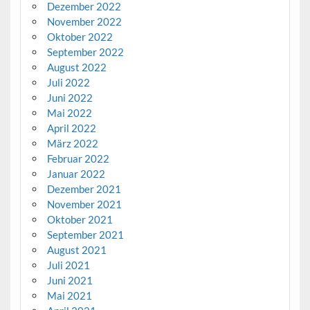
Dezember 2022
November 2022
Oktober 2022
September 2022
August 2022
Juli 2022
Juni 2022
Mai 2022
April 2022
März 2022
Februar 2022
Januar 2022
Dezember 2021
November 2021
Oktober 2021
September 2021
August 2021
Juli 2021
Juni 2021
Mai 2021