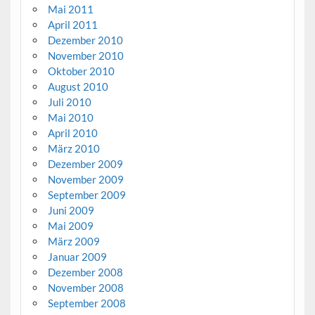
Mai 2011
April 2011
Dezember 2010
November 2010
Oktober 2010
August 2010
Juli 2010
Mai 2010
April 2010
März 2010
Dezember 2009
November 2009
September 2009
Juni 2009
Mai 2009
März 2009
Januar 2009
Dezember 2008
November 2008
September 2008