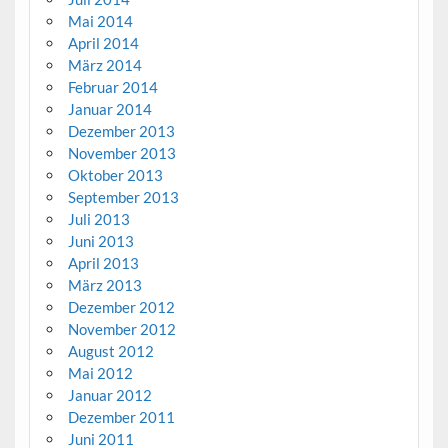
Mai 2014
April 2014
März 2014
Februar 2014
Januar 2014
Dezember 2013
November 2013
Oktober 2013
September 2013
Juli 2013
Juni 2013
April 2013
März 2013
Dezember 2012
November 2012
August 2012
Mai 2012
Januar 2012
Dezember 2011
Juni 2011