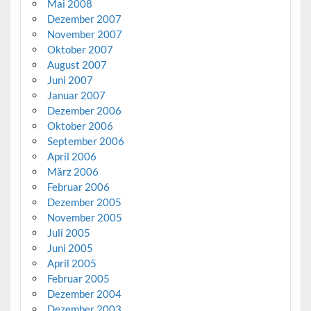
Mai 2008
Dezember 2007
November 2007
Oktober 2007
August 2007
Juni 2007
Januar 2007
Dezember 2006
Oktober 2006
September 2006
April 2006
März 2006
Februar 2006
Dezember 2005
November 2005
Juli 2005
Juni 2005
April 2005
Februar 2005
Dezember 2004
Dezember 2003