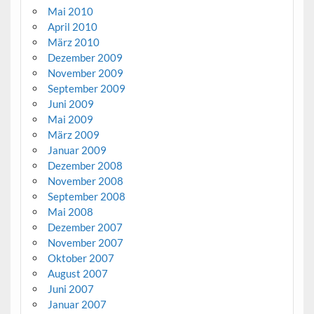
Mai 2010
April 2010
März 2010
Dezember 2009
November 2009
September 2009
Juni 2009
Mai 2009
März 2009
Januar 2009
Dezember 2008
November 2008
September 2008
Mai 2008
Dezember 2007
November 2007
Oktober 2007
August 2007
Juni 2007
Januar 2007