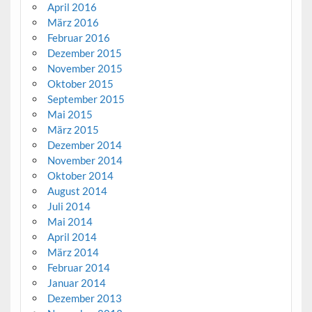
April 2016
März 2016
Februar 2016
Dezember 2015
November 2015
Oktober 2015
September 2015
Mai 2015
März 2015
Dezember 2014
November 2014
Oktober 2014
August 2014
Juli 2014
Mai 2014
April 2014
März 2014
Februar 2014
Januar 2014
Dezember 2013