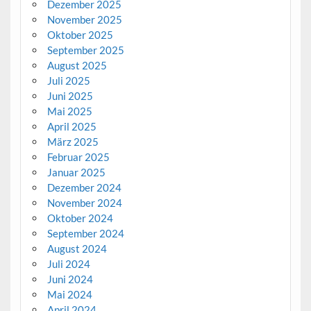
Dezember 2025
November 2025
Oktober 2025
September 2025
August 2025
Juli 2025
Juni 2025
Mai 2025
April 2025
März 2025
Februar 2025
Januar 2025
Dezember 2024
November 2024
Oktober 2024
September 2024
August 2024
Juli 2024
Juni 2024
Mai 2024
April 2024