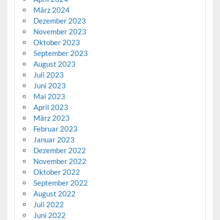
März 2024
Dezember 2023
November 2023
Oktober 2023
September 2023
August 2023
Juli 2023
Juni 2023
Mai 2023
April 2023
März 2023
Februar 2023
Januar 2023
Dezember 2022
November 2022
Oktober 2022
September 2022
August 2022
Juli 2022
Juni 2022