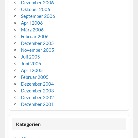
Dezember 2006
Oktober 2006
September 2006
April 2006
März 2006
Februar 2006
Dezember 2005
November 2005
Juli 2005
Juni 2005
April 2005
Februar 2005
Dezember 2004
Dezember 2003
Dezember 2002
Dezember 2001
Kategorien