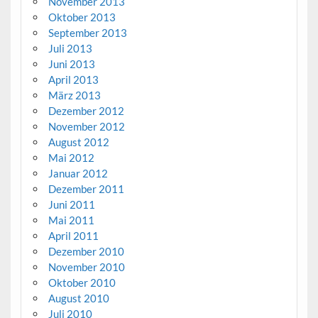
November 2013
Oktober 2013
September 2013
Juli 2013
Juni 2013
April 2013
März 2013
Dezember 2012
November 2012
August 2012
Mai 2012
Januar 2012
Dezember 2011
Juni 2011
Mai 2011
April 2011
Dezember 2010
November 2010
Oktober 2010
August 2010
Juli 2010