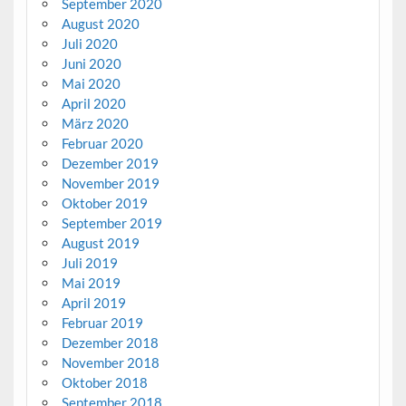
September 2020
August 2020
Juli 2020
Juni 2020
Mai 2020
April 2020
März 2020
Februar 2020
Dezember 2019
November 2019
Oktober 2019
September 2019
August 2019
Juli 2019
Mai 2019
April 2019
Februar 2019
Dezember 2018
November 2018
Oktober 2018
September 2018