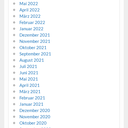
Mai 2022
April 2022
März 2022
Februar 2022
Januar 2022
Dezember 2021
November 2021
Oktober 2021
September 2021
August 2021
Juli 2021
Juni 2021
Mai 2021
April 2021
März 2021
Februar 2021
Januar 2021
Dezember 2020
November 2020
Oktober 2020