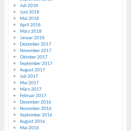
Juli 2018
Juni 2018
Mai 2018
April 2018
März 2018
Januar 2018
Dezember 2017
November 2017
Oktober 2017
September 2017
August 2017
Juli 2017
Mai 2017
März 2017
Februar 2017
Dezember 2016
November 2016
September 2016
August 2016
Mai 2016