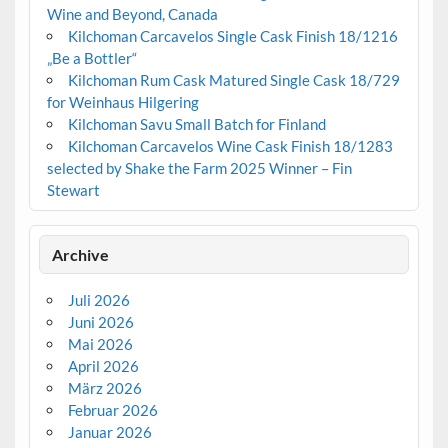
Wine and Beyond, Canada
Kilchoman Carcavelos Single Cask Finish 18/1216
„Be a Bottler“
Kilchoman Rum Cask Matured Single Cask 18/729
for Weinhaus Hilgering
Kilchoman Savu Small Batch for Finland
Kilchoman Carcavelos Wine Cask Finish 18/1283
selected by Shake the Farm 2025 Winner – Fin
Stewart
Archive
Juli 2026
Juni 2026
Mai 2026
April 2026
März 2026
Februar 2026
Januar 2026